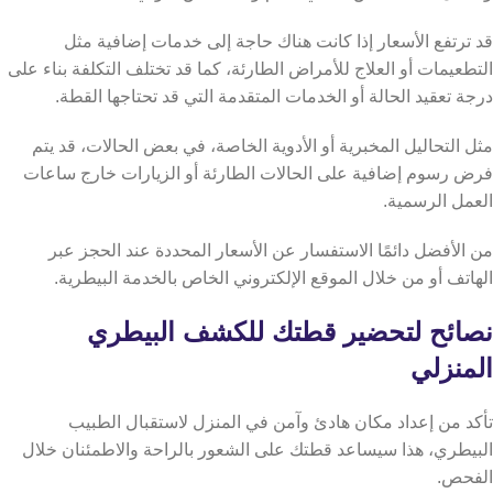
قد ترتفع الأسعار إذا كانت هناك حاجة إلى خدمات إضافية مثل
التطعيمات أو العلاج للأمراض الطارئة، كما قد تختلف التكلفة بناء على
درجة تعقيد الحالة أو الخدمات المتقدمة التي قد تحتاجها القطة.
مثل التحاليل المخبرية أو الأدوية الخاصة، في بعض الحالات، قد يتم
فرض رسوم إضافية على الحالات الطارئة أو الزيارات خارج ساعات
العمل الرسمية.
من الأفضل دائمًا الاستفسار عن الأسعار المحددة عند الحجز عبر
الهاتف أو من خلال الموقع الإلكتروني الخاص بالخدمة البيطرية.
نصائح لتحضير قطتك للكشف البيطري
المنزلي
تأكد من إعداد مكان هادئ وآمن في المنزل لاستقبال الطبيب
البيطري، هذا سيساعد قطتك على الشعور بالراحة والاطمئنان خلال
الفحص.