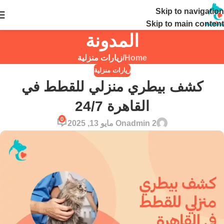
Skip to navigation
24 ساعة
Skip to main content
المدونة
Home
/
زيارات منزلية
زيارات منزلية
كشف بيطري منزلي للقطط في
القاهرة 24/7
0
admin 2
On مايو 13, 2025