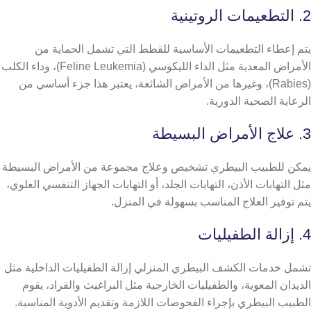
2. التطعيمات الروتينية
يتم إعطاء التطعيمات الأساسية للقطط التي تشمل الحماية من
الأمراض المعدية مثل الداء الليكوسي (Feline Leukemia)، وداء الكلب
(Rabies)، وغيرها من الأمراض الشائعة، يعتبر هذا جزء أساسي من
الرعاية الصحية الدورية.
3. علاج الأمراض البسيطة
يمكن للطبيب البيطري تشخيص وعلاج مجموعة من الأمراض البسيطة
مثل التهابات الأذن، التهابات الجلد، أو التهابات الجهاز التنفسي العلوي،
يتم توفير العلاج المناسب بسهولة في المنزل.
4. إزالة الطفيليات
تشمل خدمات الكشف البيطري المنزلي إزالة الطفيليات الداخلية مثل
الديدان المعوية، والطفيليات الخارجية مثل البراغيث والقراد، يقوم
الطبيب البيطري بإجراء الفحوصات اللازمة وتقديم الأدوية المناسبة.