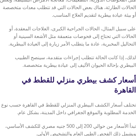
الحالات الطارئة، هناك بعض الحالات التي قد تتطلب معدات متخصصة
أو بيئة عيادة بيطرية لتقديم العلاج المناسب.
على سبيل المثال، الحالات الجراحية الكبرى، العلاجات المعقدة، أو
الحالات التي تحتاج إلى فحوصات متعمقة مثل الأشعة السينية أو
التحاليل المخبرية، عادة ما يتطلب الأمر زيارة إلى العيادة البيطرية.
لذلك، إذا كانت الحالة تتطلب إجراءات متقدمة، سينصح الطبيب
البيطري بإحالة الحيوان الأليف إلى عيادة بيطرية متخصصة.
أسعار كشف بيطري منزلي للقطط في
القاهرة
تختلف أسعار الكشف البيطري المنزلي للقطط في القاهرة حسب نوع
الخدمة المطلوبة والموقع الجغرافي داخل المدينة، بشكل عام.
تبدأ الأسعار من حوالي 200 إلى 500 جنيه مصري للكشف الأساسي،
ويشمل ذلك الفحص الطبي العام والتشخيص الأولي.