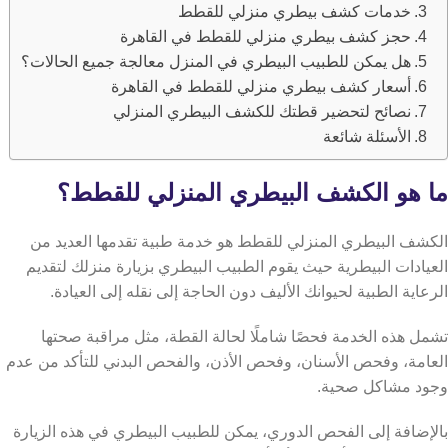
خدمات كشف بيطري منزلي للقطط
حجز كشف بيطري منزلي للقطط في القاهرة
هل يمكن للطبيب البيطري في المنزل معالجة جميع الحالات؟
أسعار كشف بيطري منزلي للقطط في القاهرة
نصائح لتحضير قطتك للكشف البيطري المنزلي
الأسئلة شائعة
ما هو الكشف البيطري المنزلي للقطط؟
الكشف البيطري المنزلي للقطط هو خدمة طبية تقدمها العديد من
العيادات البيطرية حيث يقوم الطبيب البيطري بزيارة منزلك لتقديم
الرعاية الطبية لحيوانك الأليف دون الحاجة إلى نقله إلى العيادة.
تشمل هذه الخدمة فحصًا شاملًا لحالة القطة، مثل مراقبة صحتها
العامة، وفحص الأسنان، وفحص الأذن، والفحص البدني للتأكد من عدم
وجود مشاكل صحية.
بالإضافة إلى الفحص الدوري، يمكن للطبيب البيطري في هذه الزيارة