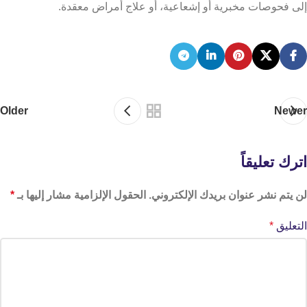
إلى فحوصات مخبرية أو إشعاعية، أو علاج أمراض معقدة.
Older
Newer
اترك تعليقاً
لن يتم نشر عنوان بريدك الإلكتروني.
الحقول الإلزامية مشار إليها بـ
*
التعليق
*