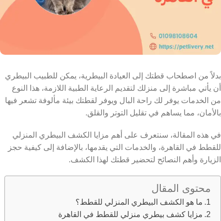
بدلاً من اصطحاب قطتك إلى العيادة البيطرية، يمكن للطبيب البيطري
أن يأتي مباشرة إلى منزلك لتقديم الرعاية الطبية اللازمة، هذا النوع
من الخدمات يوفر لك راحة البال ويوفر لقطتك بيئة مألوفة تشعر فيها
بالأمان، مما يساهم في تقليل التوتر والقلق.
في هذه المقالة، سنتعرف على أهم مزايا الكشف البيطري المنزلي
للقطط في القاهرة، والخدمات التي يقدمها، بالإضافة إلى كيفية حجز
الزيارة وأهم النصائح لتحضير قطتك لهذا الكشف.
محتوى المقال
ما هو الكشف البيطري المنزلي للقطط؟
مزايا كشف بيطري منزلي للقطط في القاهرة