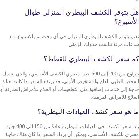
هل يتوفر الكشف البيطري المنزلي طوال
الأسبوع؟
نعم، يتوفر الكشف البيطري المنزلي في أي وقت من الأسبوع، مع
ساعات مرنة تناسب جدولك الزمني.
كم سعر الكشف البيطري للقطط؟
يتراوح بين 200 إلى 500 جنيه مصري للكشف الأساسي، والذي يشمل
الفحص الطبي العام والتشخيص الأولي، قد يرتفع السعر إذا كانت هناك
حاجة إلى خدمات إضافية مثل التطعيمات أو العلاج للأمراض الطارئة أو
العلاج للأمراض المزمنة.
ما هو سعر كشف العيادات البيطرية؟
يبدأ سعر الكشف في العيادات البيطرية عادةً من 150 إلى 400 جنيه
مصري للكشف الأساسي، ويمكن أن يزداد السعر إذا كان هناك حاجة