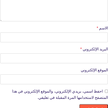
الاسم
*
البريد الإلكتروني
*
الموقع الإلكتروني
احفظ اسمي، بريدي الإلكتروني، والموقع الإلكتروني في هذا
المتصفح لاستخدامها المرة المقبلة في تعليقي.