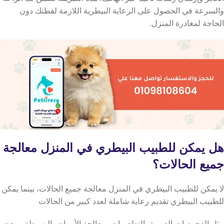
والسرعة في الحصول على الرعاية البيطرية اللازمة لقطتك دون
الحاجة لمغادرة المنزل.
هل يمكن للطبيب البيطري في المنزل معالجة
جميع الحالات؟
لا يمكن للطبيب البيطري في المنزل معالجة جميع الحالات، بينما يمكن
للطبيب البيطري تقديم رعاية شاملة لعدد كبير من الحالات
مثل الفحوصات الدورية، التطعيمات، معالجة الأمراض البسيطة، وبعض