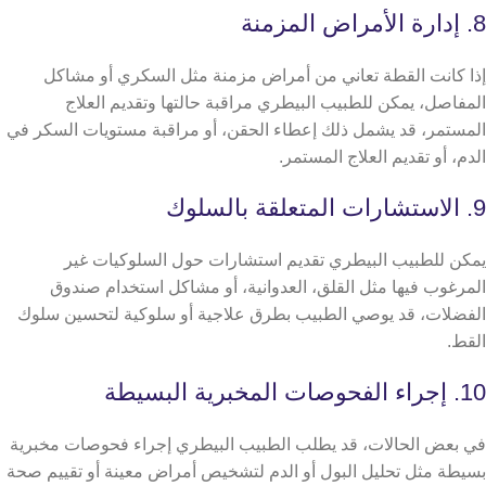
8. إدارة الأمراض المزمنة
إذا كانت القطة تعاني من أمراض مزمنة مثل السكري أو مشاكل
المفاصل، يمكن للطبيب البيطري مراقبة حالتها وتقديم العلاج
المستمر، قد يشمل ذلك إعطاء الحقن، أو مراقبة مستويات السكر في
الدم، أو تقديم العلاج المستمر.
9. الاستشارات المتعلقة بالسلوك
يمكن للطبيب البيطري تقديم استشارات حول السلوكيات غير
المرغوب فيها مثل القلق، العدوانية، أو مشاكل استخدام صندوق
الفضلات، قد يوصي الطبيب بطرق علاجية أو سلوكية لتحسين سلوك
القط.
10. إجراء الفحوصات المخبرية البسيطة
في بعض الحالات، قد يطلب الطبيب البيطري إجراء فحوصات مخبرية
بسيطة مثل تحليل البول أو الدم لتشخيص أمراض معينة أو تقييم صحة