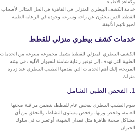
وكفاءة الأطباء.
خدمة الكشف البيطري المنزلي في القاهرة هي الحل المثالي لأصحاب
القطط الذين يبحثون عن راحة وسرعة وجودة في الرعاية الطبية
لحيواناتهم الأليفة.
خدمات كشف بيطري منزلي للقطط
الكشف البيطري المنزلي للقطط يشمل مجموعة متنوعة من الخدمات
الطبية التي تهدف إلى توفير رعاية شاملة للحيوان الأليف في بيئته
المريحة، إليك أهم الخدمات التي يقدمها الطبيب البيطري عند زيارة
منزلك:
1. الفحص الطبي الشامل
يقوم الطبيب البيطري بفحص عام للقطط، يتضمن مراقبة صحتها
العامة، وفحص وزنها، وفحص مستوى النشاط، والتحقق من أي
مشاكل صحية ظاهرة مثل فقدان الشهية، أو تغيرات في سلوك
الحيوان.