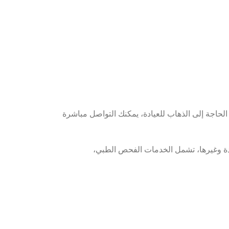
لحاجة إلى الذهاب للعيادة، يمكنك التواصل مباشرة
يدة وغيرها، تشمل الخدمات الفحص الطبي،