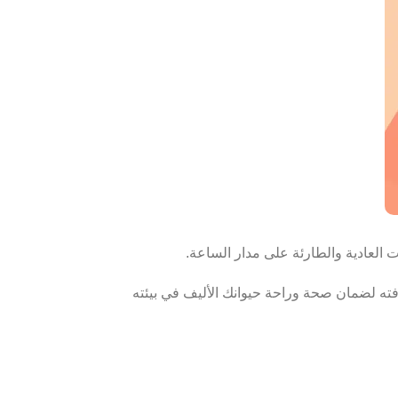
العادية والطارئة على مدار الساعة.
ته لضمان صحة وراحة حيوانك الأليف في بيئته