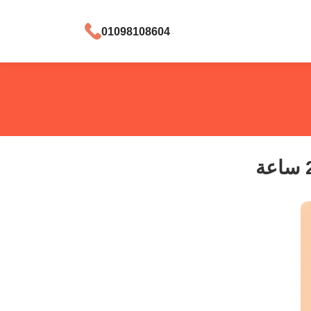
01098108604