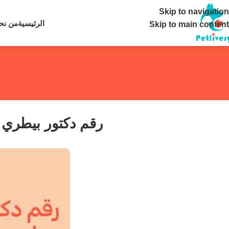
تواصل معنا ع
Skip to navigation
الرئيسية
من نح
Skip to main content
رقم دكتور بيطري زيا