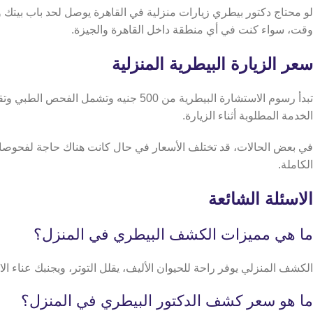
لو محتاج دكتور بيطري زيارات منزلية في القاهرة يوصل لحد باب بيتك ويهتم بصح
وقت، سواء كنت في أي منطقة داخل القاهرة والجيزة.
سعر الزيارة البيطرية المنزلية
تبدأ رسوم الاستشارة البيطرية من 500 ج
الخدمة المطلوبة أثناء الزيارة.
في بعض الحالات، قد تختلف الأسعار في حال كانت هناك حاجة لفحوصات إض
الكاملة.
الاسئلة الشائعة
ما هي مميزات الكشف البيطري في المنزل؟
الكشف المنزلي يوفر راحة للحيوان الأليف، يقلل التوتر، ويجنبك عناء الا
ما هو سعر كشف الدكتور البيطري في المنزل؟