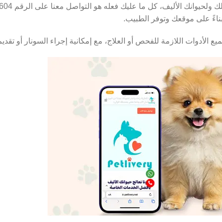
بناءً على موقعك وتوفر الطبيب.
ع الأدوات اللازمة للفحص أو العلاج، مع إمكانية إجراء السونار أو تق