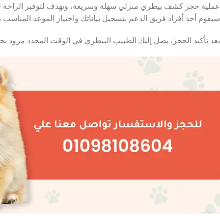
سيقوم أحد أفراد فريق الدعم بتسجيل بياناتك واختيار الموعد المناسب 
بعد تأكيد الحجز، يصل إليك الطبيب البيطري في الوقت المحدد مزود بجمي