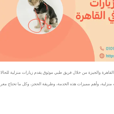
هرة والجيزة من خلال فريق طبي موثوق يقدم زيارات منزلية للحالات 
منزلية، وأهم مميزات هذه الخدمة، وطريقة الحجز، وكل ما تحتاج معرف