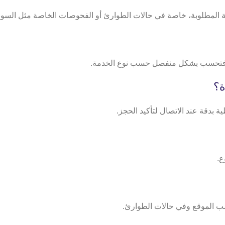
يل فتحسب بشكل منفصل حسب نوع الخدمة.
ة؟
 بدقة عند الاتصال لتأكيد الحجز.