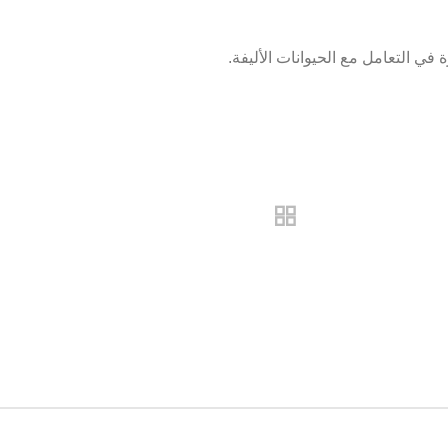
ي التعامل مع الحيوانات الأليفة.