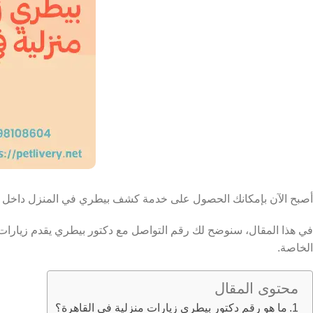
أصبح الآن بإمكانك الحصول على خدمة كشف بيطري في المنزل داخل القا
في هذا المقال، سنوضح لك رقم التواصل مع دكتور بيطري يقدم زيارات 
الخاصة.
محتوى المقال
ما هو رقم دكتور بيطري زيارات منزلية في القاهرة؟