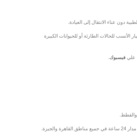
ية دون عناء الانتقال إلى العيادة.
ار الأنسب للحالات الطارئة أو للحيوانات الكبيرة
ا علي
فيسبوك
.
 والقطط.
لجيزة.