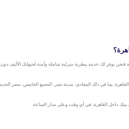
اهرة؟
فنحن نوفر لك خدمة بيطرية منزلية شاملة وآمنة لحيوانك الأليف دون ا
القاهرة، بما في ذلك المعادي، مدينة نصر، التجمع الخامس، مصر الجد