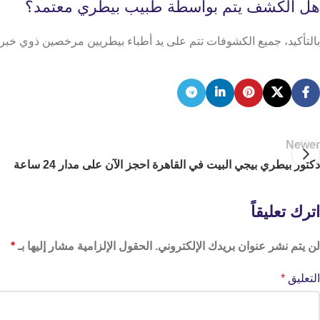
هل الكشف يتم بواسطة طبيب بيطري معتمد؟
بالتأكيد، جميع الكشوفات تتم على يد أطباء بيطريين مرخصين ذوي خبرة ف
Newer
دكتور بيطري بيجي البيت في القاهرة احجز الآن على مدار 24 ساعة
اترك تعليقاً
لن يتم نشر عنوان بريدك الإلكتروني.
الحقول الإلزامية مشار إليها بـ
*
التعليق
*