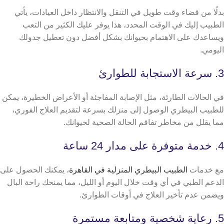
بدلًا من قضاء وقت طويل في التنقل والانتظار داخل العيادات، يأتي
الطبيب إليك في الوقت المحدد، هذا يوفر عليك الكثير من التعب
ويساعدك على الاهتمام بحيوانك بشكل أفضل دون تعطيل جدولك
اليومي.
3. سرعة الاستجابة للطوارئ
في الحالات الطارئة، مثل الإصابة المفاجئة أو الأعراض الخطيرة، يمكن
للطبيب البيطري الوصول إلى منزلك بسرعة لتقديم العلاج الفوري،
مما يقلل من مخاطر تفاقم الحالة الصحية لحيوانك.
4. خدمة متوفرة على مدار 24 ساعة
مع خدمات
الطبيب البيطري المنزلية في القاهرة
، يمكنك الحصول على
الدعم الطبي في أي وقت خلال اليوم أو الليل، مما يمنحك راحة البال
ويضمن عدم تأخير العلاج في أوقات الطوارئ.
5. رعاية شخصية ومتابعة مستمرة