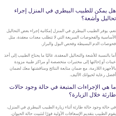
هل يمكن للطبيب البيطري في المنزل إجراء
تحاليل وأشعة؟
نعم، يوفر الطبيب البيطري في المنزل إمكانية إجراء بعض التحاليل
الأساسية والفحوصات السريعة التي لا تتطلب معدات معقدة، مثل
فحوصات الدم البسيطة وفحص البول والبراز.
أما بالنسبة للأشعة والتحاليل المعقدة، غالبًا ما يحتاج الطبيب إلى أخذ
عينات أو إحالتها إلى مختبرات متخصصة أو مراكز طبية مزودة
بالأجهزة اللازمة، مع ضمان متابعة النتائج ومناقشتها معك لضمان
أفضل رعاية لحيوانك الأليف.
ما هي الإجراءات المتبعة في حالة وجود حالات
طارئة خلال الزيارة؟
في حالة وجود حالة طارئة أثناء زيارة الطبيب البيطري في المنزل،
يقوم الطبيب بتقديم الإسعافات الأولية فورًا لتثبيت حالة الحيوان.