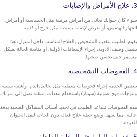
3. علاج الأمراض والإصابات
سواء كان حيوانك يعاني من أمراض مزمنة مثل الحساسية أو أمراض
الجهاز الهضمي، أو تعرض لإصابة بسيطة مثل جرح أو كدمة.
يقوم الطبيب بتقديم التشخيص والعلاج المناسب داخل المنزل، هذا
يشمل وصف الأدوية، إجراء الإسعافات الأولية، أو متابعة الحالة بشكل
مستمر حتى تحسن صحتها.
4. الفحوصات التشخيصية
تتضمن الخدمة إجراء فحوصات معملية مثل تحاليل الدم، وأشعة سينية،
وموجات فوق صوتية (سونار) باستخدام معدات متنقلة تصل إلى منزلك.
هذه الفحوصات تساعد الطبيب في تحديد أسباب المشاكل الصحية بدقة
عالية، مما يسهل وضع خطة علاج فعالة دون الحاجة لنقل الحيوان
للعيادة.
5. خدمات الطوارئ والرعاية العاجلة