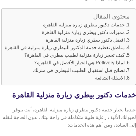
محتوى المقال
خدمات دكتور بيطري زيارة منزلية القاهرة
مميزات دكتور بيطري زيارة منزلية القاهرة
افضل دكتور بيطري زيارة منزلية القاهرة
مناطق تغطية خدمة الدكتور البيطري زيارة منزلية في القاهرة
كيف تحجز زيارة منزلية لطبيب بيطري في القاهرة؟
لماذا Petlivery هي الخيار الأفضل في القاهره؟
نصائح قبل استقبال الطبيب البيطري في منزلك
الاسئلة الشائعة
خدمات دكتور بيطري زيارة منزلية القاهرة
عندما تختار خدمة دكتور بيطري زيارة منزلية القاهرة، أنت بتوفر
لحيوانك الأليف رعاية طبية متكاملة في راحة بيتك، بدون الحاجة لنقله
إلى العيادة، ومن أهم هذه الخدمات: