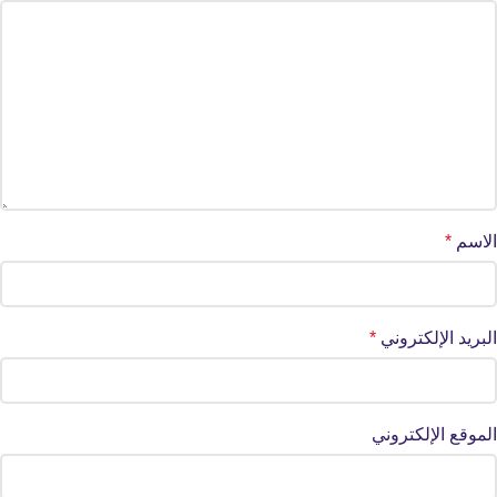
الاسم
*
البريد الإلكتروني
*
الموقع الإلكتروني