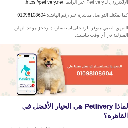
الإلكتروني لـ Petlivery عبر الرابط:
https://petlivery.net
.
كما يمكنك التواصل مباشرة عبر رقم الهاتف:
01098108604
الفريق الطبي متوفر للرد على استفساراتك وحجز موعد الزيارة
المنزلية في أي وقت يناسبك.
لماذا Petlivery هي الخيار الأفضل في
القاهره؟