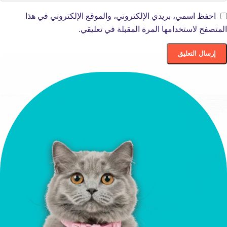
احفظ اسمي، بريدي الإلكتروني، والموقع الإلكتروني في هذا
المتصفح لاستخدامها المرة المقبلة في تعليقي.