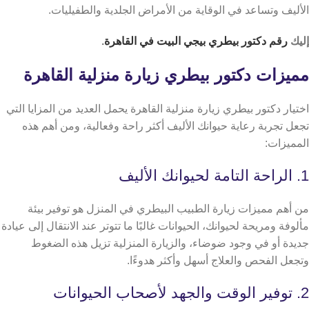
الأليف وتساعد في الوقاية من الأمراض الجلدية والطفيليات.
إليك
رقم دكتور بيطري بيجي البيت في القاهرة
.
مميزات دكتور بيطري زيارة منزلية القاهرة
اختيار دكتور بيطري زيارة منزلية القاهرة يحمل العديد من المزايا التي
تجعل تجربة رعاية حيوانك الأليف أكثر راحة وفعالية، ومن أهم هذه
المميزات:
1. الراحة التامة لحيوانك الأليف
من أهم مميزات زيارة الطبيب البيطري في المنزل هو توفير بيئة
مألوفة ومريحة لحيوانك، الحيوانات غالبًا ما تتوتر عند الانتقال إلى عيادة
جديدة أو في وجود ضوضاء، والزيارة المنزلية تزيل هذه الضغوط
وتجعل الفحص والعلاج أسهل وأكثر هدوءًا.
2. توفير الوقت والجهد لأصحاب الحيوانات