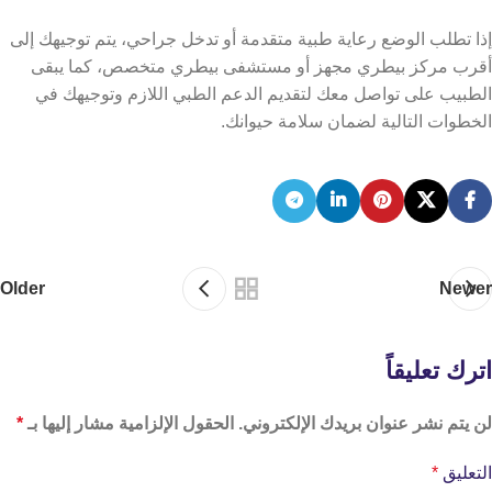
إذا تطلب الوضع رعاية طبية متقدمة أو تدخل جراحي، يتم توجيهك إلى
أقرب مركز بيطري مجهز أو مستشفى بيطري متخصص، كما يبقى
الطبيب على تواصل معك لتقديم الدعم الطبي اللازم وتوجيهك في
الخطوات التالية لضمان سلامة حيوانك.
Older
Newer
اترك تعليقاً
لن يتم نشر عنوان بريدك الإلكتروني.
الحقول الإلزامية مشار إليها بـ
*
التعليق
*