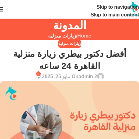
Skip to navigation
24 ساعة
Skip to main content
المدونة
Home
/
زيارات منزلية
زيارات منزلية
أفضل دكتور بيطري زيارة منزلية
القاهرة 24 ساعه
0
admin 2
On مايو 25, 2025