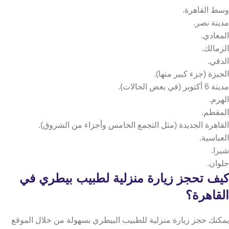
وسط القاهرة.
مدينة نصر.
المعادي.
الزمالك.
الدقي.
الجيزة (جزء كبير منها).
مدينة 6 أكتوبر (في بعض الحالات).
الهرم.
المقطم.
القاهرة الجديدة (مثل التجمع الخامس وأجزاء من الشروق).
العباسية.
شبرا.
حلوان.
كيف تحجز زيارة منزلية لطبيب بيطري في
القاهرة؟
يمكنك حجز زيارة منزلية للطبيب البيطري بسهولة من خلال الموقع