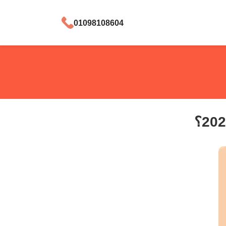
01098108604