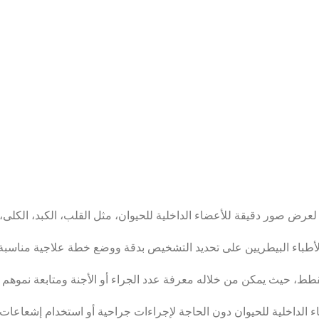
ض صور دقيقة للأعضاء الداخلية للحيوان، مثل القلب، الكبد، الكلى، 
باء البيطريين على تحديد التشخيص بدقة ووضع خطة علاجية مناسبة ل
القطط، حيث يمكن من خلاله معرفة عدد الجراء أو الأجنة ومتابعة نموهم
ضاء الداخلية للحيوان دون الحاجة لإجراءات جراحية أو استخدام إشعاعا