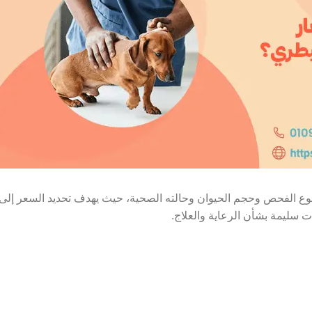
نوع الفحص وحجم الحيوان وحالته الصحية، حيث يهدف تحديد السعر إل
ت سليمة بشأن الرعاية والعلاج.