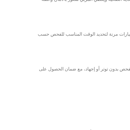
ا خيارات مرنة لتحديد الوقت المناسب للفحص حسب
الفحص بدون توتر أو إجهاد، مع ضمان الحصول على