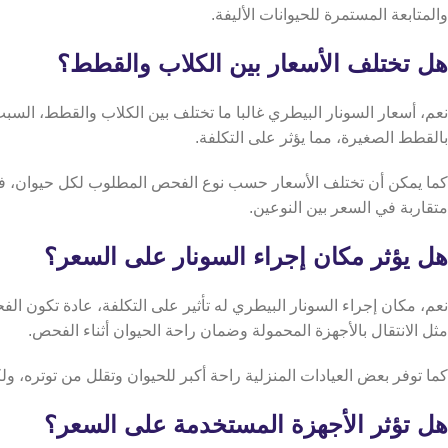
والمتابعة المستمرة للحيوانات الأليفة.
هل تختلف الأسعار بين الكلاب والقطط؟
نعم، أسعار السونار البيطري غالبا ما تختلف بين الكلاب والقطط، الس
بالقطط الصغيرة، مما يؤثر على التكلفة.
كما يمكن أن تختلف الأسعار حسب نوع الفحص المطلوب لكل حيوان، فبع
متقاربة في السعر بين النوعين.
هل يؤثر مكان إجراء السونار على السعر؟
نعم، مكان إجراء السونار البيطري له تأثير على التكلفة، عادة تكون ا
مثل الانتقال بالأجهزة المحمولة وضمان راحة الحيوان أثناء الفحص.
كما توفر بعض العيادات المنزلية راحة أكبر للحيوان وتقلل من توتره، 
هل تؤثر الأجهزة المستخدمة على السعر؟