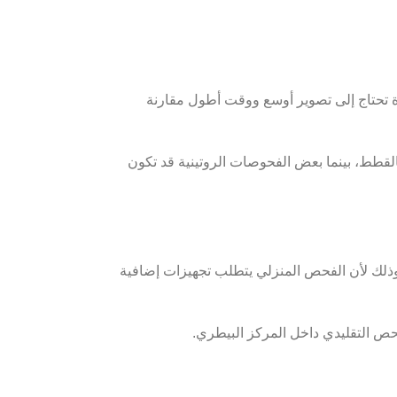
ة تحتاج إلى تصوير أوسع ووقت أطول مقارنة
قطط، بينما بعض الفحوصات الروتينية قد تكون
، وذلك لأن الفحص المنزلي يتطلب تجهيزات إضافية
فحص التقليدي داخل المركز البيطري.