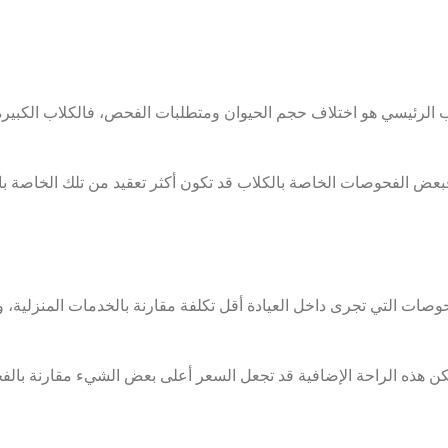
بب الرئيسي هو اختلاف حجم الحيوان ومتطلبات الفحص، فالكلاب الكبير
ض الفحوصات الخاصة بالكلاب قد تكون أكثر تعقيد من تلك الخاصة بال
لفحوصات التي تجرى داخل العيادة أقل تكلفة مقارنة بالخدمات المنزلية
ولكن هذه الراحة الإضافية قد تجعل السعر أعلى بعض الشيء مقارنة بال