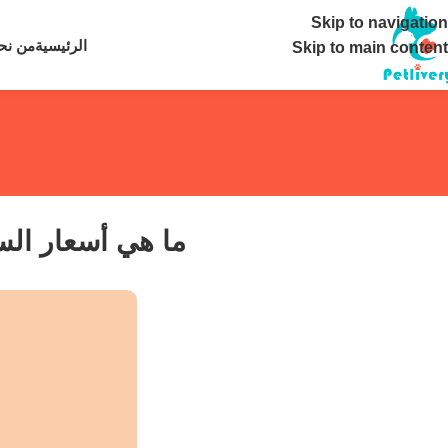
تواصل معنا ع
Skip to navigation
الرئيسية
من نح
Skip to main content
ما هي أسعار السون