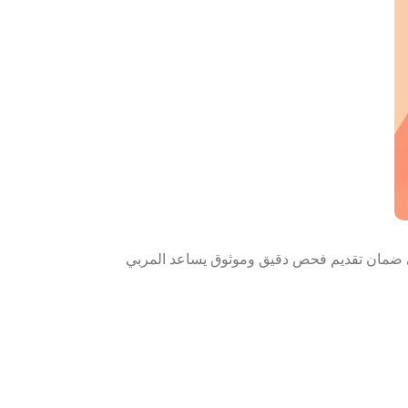
ى ضمان تقديم فحص دقيق وموثوق يساعد المربي