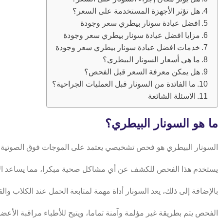
هل تؤثر الأجهزة المستخدمة على السعر؟
افضل عيادة سونار بيطري سعر وجودة
مزايا افضل عيادة سونار بيطري سعر وجودة
خدمات افضل عيادة سونار بيطري سعر وجودة
ما هي أسعار السونار البيطري؟
هل يمكن معرفة السعر قبل الفحص؟
ما الفائدة من السونار قبل العمليات الجراحية؟
الاسئلة الشائعة
ما هو السونار البيطري؟
السونار البيطري هو فحص تشخيصي يعتمد على الموجات فوق الصوتية لعر
يستخدم هذا الفحص للكشف عن أي مشاكل صحية مبكرا، مما يساعد الأط
بالإضافة إلى ذلك، يعد السونار أداة مهمة لمتابعة الحمل عند الكلاب و
الفحص يتم بطريقة غير مؤلمة وآمنة تماما، ويتيح للأطباء مراقبة الأع