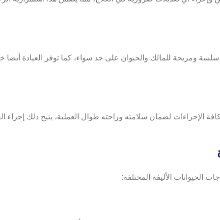
 سلسة ومريحة للمالك والحيوان على حد سواء، كما توفر العيادة أيض
ع كافة الإجراءات لضمان سلامته وراحته طوال العملية،
يتيح ذلك إجراء 