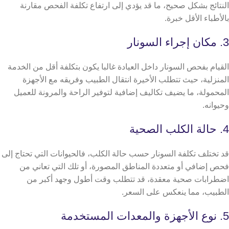
النتائج بشكل صحيح، ما قد يؤدي إلى ارتفاع تكلفة الفحص مقارنة
بالأطباء الأقل خبرة.
3. مكان إجراء السونار
القيام بفحص السونار داخل العيادة غالبا يكون بتكلفة أقل من الخدمة
المنزلية، حيث تتطلب الأخيرة انتقال الطبيب وفريقه مع الأجهزة
المحمولة، ما يضيف تكاليف إضافية لتوفير الراحة والمرونة للعميل
وحيوانه.
4. حالة الكلب الصحية
قد تختلف تكلفة السونار حسب حالة الكلب، فالحيوانات التي تحتاج إلى
فحص إضافي أو متعددة المناطق المصورة، أو تلك التي تعاني من
اضطرابات صحية معقدة، قد تتطلب وقت أطول وجهد أكبر من
الطبيب، مما ينعكس على السعر.
5. نوع الأجهزة والمعدات المستخدمة