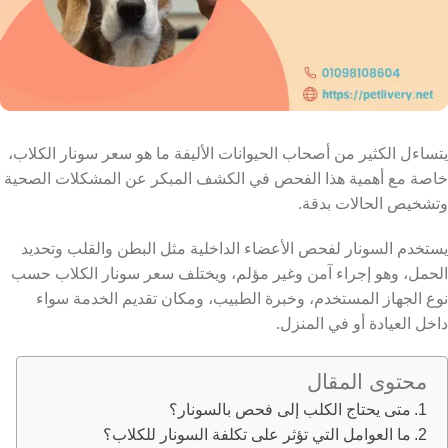
يتساءل الكثير من أصحاب الحيوانات الأليفة ما هو سعر سونار الكلاب،
خاصة مع أهمية هذا الفحص في الكشف المبكر عن المشكلات الصحية
وتشخيص الحالات بدقة.
يستخدم السونار لفحص الأعضاء الداخلية مثل البطن والقلب وتحديد
الحمل، وهو إجراء آمن وغير مؤلم، ويختلف سعر سونار الكلاب حسب
نوع الجهاز المستخدم، وخبرة الطبيب، ومكان تقديم الخدمة سواء
داخل العيادة أو في المنزل.
محتوى المقال
متى يحتاج الكلب إلى فحص بالسونار؟
ما العوامل التي تؤثر على تكلفة السونار للكلاب؟