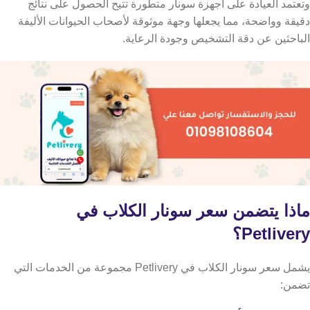
وتعتمد العيادة على أجهزة سونار متطورة تتيح الحصول على نتائج
دقيقة وواضحة، مما يجعلها وجهة موثوقة لأصحاب الحيوانات الأليفة
الباحثين عن دقة التشخيص وجودة الرعاية.
ماذا يتضمن سعر سونار الكلاب في
Petlivery؟
يشمل سعر سونار الكلاب في Petlivery مجموعة من الخدمات التي
تضمن: