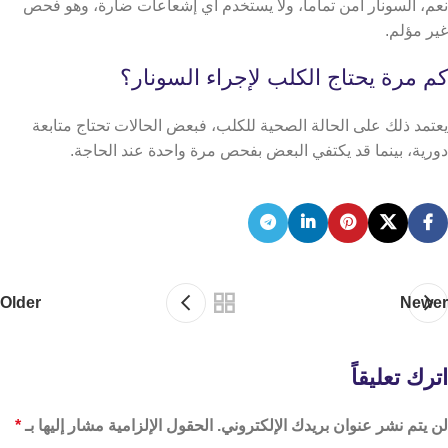
نعم، السونار آمن تماما، ولا يستخدم أي إشعاعات ضارة، وهو فحص
غير مؤلم.
كم مرة يحتاج الكلب لإجراء السونار؟
يعتمد ذلك على الحالة الصحية للكلب، فبعض الحالات تحتاج متابعة
دورية، بينما قد يكتفي البعض بفحص مرة واحدة عند الحاجة.
Older
Newer
اترك تعليقاً
لن يتم نشر عنوان بريدك الإلكتروني.
الحقول الإلزامية مشار إليها بـ
*