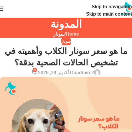
Skip to navigation
24 ساعة
Skip to main content
المدونة
Home
/
سونار
سونار
ما هو سعر سونار الكلاب وأهميته في
تشخيص الحالات الصحية بدقة؟
0
admin 2
On أكتوبر 20, 2025