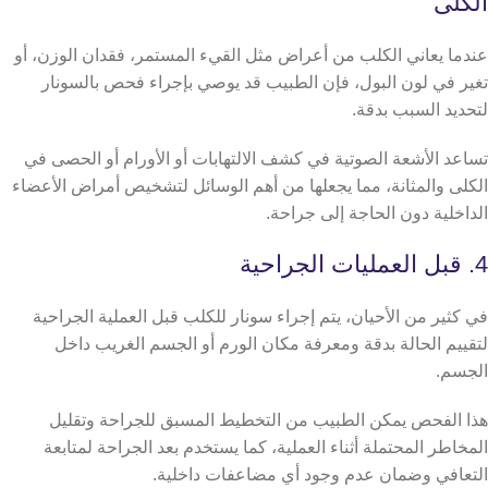
الكلى
عندما يعاني الكلب من أعراض مثل القيء المستمر، فقدان الوزن، أو
تغير في لون البول، فإن الطبيب قد يوصي بإجراء فحص بالسونار
لتحديد السبب بدقة.
تساعد الأشعة الصوتية في كشف الالتهابات أو الأورام أو الحصى في
الكلى والمثانة، مما يجعلها من أهم الوسائل لتشخيص أمراض الأعضاء
الداخلية دون الحاجة إلى جراحة.
4. قبل العمليات الجراحية
في كثير من الأحيان، يتم إجراء سونار للكلب قبل العملية الجراحية
لتقييم الحالة بدقة ومعرفة مكان الورم أو الجسم الغريب داخل
الجسم.
هذا الفحص يمكن الطبيب من التخطيط المسبق للجراحة وتقليل
المخاطر المحتملة أثناء العملية، كما يستخدم بعد الجراحة لمتابعة
التعافي وضمان عدم وجود أي مضاعفات داخلية.