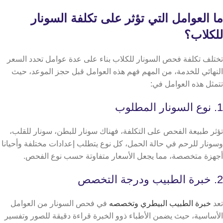
ما العوامل التي تؤثر على تكلفة السونار
للكلاب؟
تختلف تكلفة فحص السونار للكلاب بناء على عدة عوامل تحدد السعر
النهائي للخدمة، من المهم فهم هذه العوامل قبل حجز الموعد، حيث
تتمثل هذه العوامل في:
1. نوع السونار المطلوب
تؤثر طبيعة الفحص على التكلفة، فهناك سونار للبطن، سونار للقلب،
وسونار للرحم في حالة الحمل، كل نوع يتطلب إعدادات مختلفة وأحيانا
أجهزة متخصصة، مما يجعل الأسعار متفاوتة حسب نوع الفحص.
2. خبرة الطبيب ودرجة التخصص
تعد
خبرة الطبيب البيطري وتخصصه
في فحص السونار من العوامل
الأساسية، حيث يضمن الأطباء ذوو الخبرة قراءة دقيقة للصور وتفسير