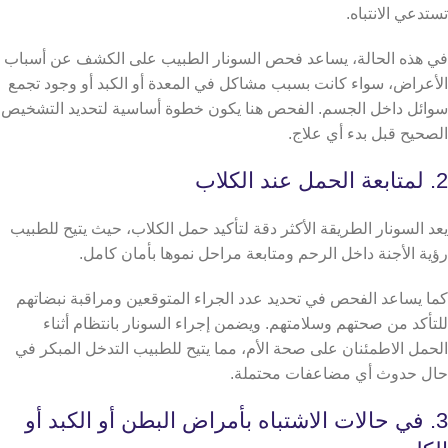
تستدعي الانتباه.
في هذه الحالة، يساعد فحص السونار الطبيب على الكشف عن أسباب
الأعراض، سواء كانت بسبب مشاكل في المعدة أو الكبد أو وجود تجمع
سوائل داخل الجسم. الفحص هنا يكون خطوة أساسية لتحديد التشخيص
الصحيح قبل بدء أي علاج.
2. لمتابعة الحمل عند الكلاب
يعد السونار الطريقة الأكثر دقة لتأكيد حمل الكلاب، حيث يتيح للطبيب
رؤية الأجنة داخل الرحم ومتابعة مراحل نموها بأمان كامل.
كما يساعد الفحص في تحديد عدد الجراء المتوقعين ومراقبة نبضاتهم
للتأكد من صحتهم وسلامتهم. ويضمن إجراء السونار بانتظام أثناء
الحمل الاطمئنان على صحة الأم، مما يتيح للطبيب التدخل المبكر في
حال حدوث أي مضاعفات محتملة.
3. في حالات الاشتباه بأمراض البطن أو الكبد أو