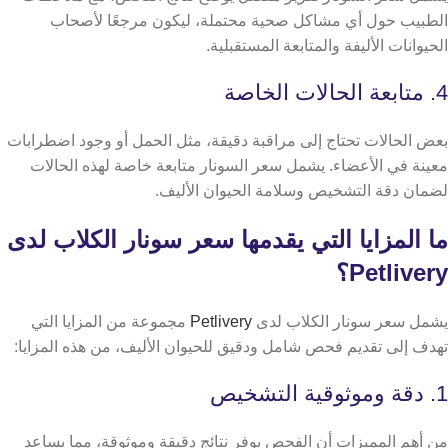
الطبيب حول أي مشاكل صحية محتملة، ليكون مرجعًا لأصحاب
الحيوانات الأليفة والمتابعة المستقبلية.
4. متابعة الحالات الخاصة
بعض الحالات تحتاج إلى مراقبة دقيقة، مثل الحمل أو وجود اضطرابات
معينة في الأعضاء. يشمل سعر السونار متابعة خاصة لهذه الحالات
لضمان دقة التشخيص وسلامة الحيوان الأليف.
ما المزايا التي يقدمها سعر سونار الكلاب لدى
Petlivery؟
يشمل سعر سونار الكلاب لدى
Petlivery
مجموعة من المزايا التي
تهدف إلى تقديم فحص شامل ودقيق للحيوان الأليف، من هذه المزايا:
1. دقة وموثوقية التشخيص
من أهم المميزات أن الفحص يوفر نتائج دقيقة وموثوقة، مما يساعد