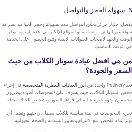
5. سهولة الحجز والتواصل
يفضل اختيار مركز يمكن التواصل معه بسهولة وحجز المواعيد بسرعة
سواء عبر الهاتف، واتساب، أو الموقع الإلكتروني، هذه المرونة توفر
الوقت والجهد لأصحاب الحيوانات الأليفة وتتيح الحصول على الخدمة
في الوقت المناسب.
من هي افضل عيادة سونار الكلاب من حيث
السعر والجودة؟
تعد Petlivery واحدة من
أبرز العيادات البيطرية المتخصصة
في إجراء
فحص السونار للكلاب، حيث يشرف على الفحوصات أطباء بيطريون
مختصون وذوو خبرة عالية في قراءة الصور وتشخيص الحالات بدقة.
تجرى الفحوصات في بيئة مناسبة للكلاب لضمان راحتهم وتقليل أي
توتر أثناء الفحص، مع الالتزام بمعايير السلامة والصحة الحيوانية.