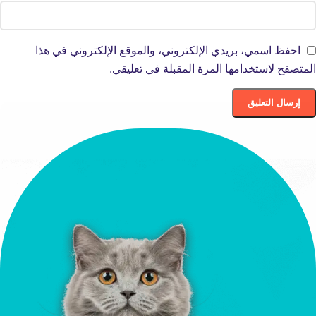
احفظ اسمي، بريدي الإلكتروني، والموقع الإلكتروني في هذا
المتصفح لاستخدامها المرة المقبلة في تعليقي.