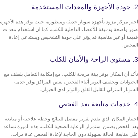
2. جودة الأجهزة والمعدات المستخدمة
اختر مركز مزود بأجهزة سونار حديثة ومتطورة، حيث توفر هذه الأجهزة
صور واضحة ودقيقة للأعضاء الداخلية للكلب، كما ان استخدام معدات
قديمة أو غير مناسبة قد يؤثر على جودة التشخيص ويستدعي إعادة
الفحص.
3. مستوى الراحة والأمان للكلب
تأكد أن المكان يوفر بيئة مريحة للكلب، مع إمكانية التعامل بلطف مع
الحيوانات وتخفيف التوتر أثناء الفحص، بعض المراكز توفر خدمة
السونار المنزلي لتقليل القلق والتوتر لدى الحيوان.
4. خدمات متابعة بعد الفحص
اختيار المكان الذي يقدم تقرير مفصل للنتائج وخطة علاجية أو متابعة
بعد الفحص يضمن استمرار الرعاية الصحية للكلب، هذه الميزة تساعد
على متابعة الحالة بسهولة دون الحاجة لإعادة الفحص عدة مرات.