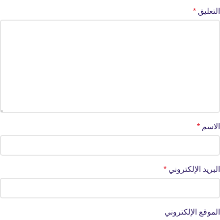
التعليق
*
الاسم
*
البريد الإلكتروني
*
الموقع الإلكتروني