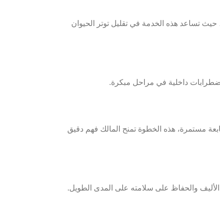
حيث تساعد هذه الخدمة في تقليل توتر الحيوان
و اضطرابات داخلية في مراحل مبكرة.
بعة مستمرة، هذه الخطوة تمنح المالك فهم دقيق
ن الأليف والحفاظ على سلامته على المدى الطويل.