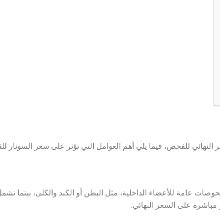
النهائي للفحص، فيما يلي أهم العوامل التي تؤثر على سعر السونار ل
وصات عامة للأعضاء الداخلية، مثل البطن أو الكبد والكلى، بينما تش
مباشرة على السعر النهائي.