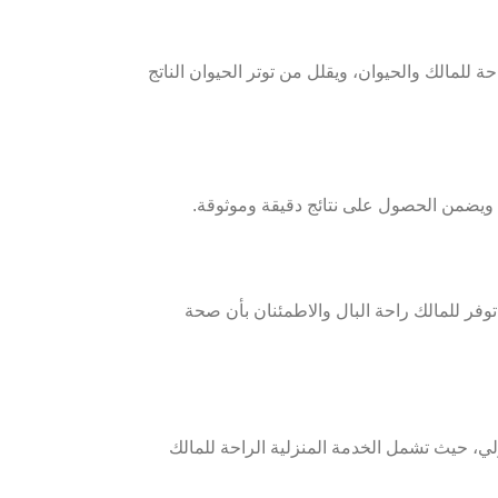
ة للمالك والحيوان، ويقلل من توتر الحيوان الناتج
ه ويضمن الحصول على نتائج دقيقة وموثوقة.
توفر للمالك راحة البال والاطمئنان بأن صحة
لي، حيث تشمل الخدمة المنزلية الراحة للمالك