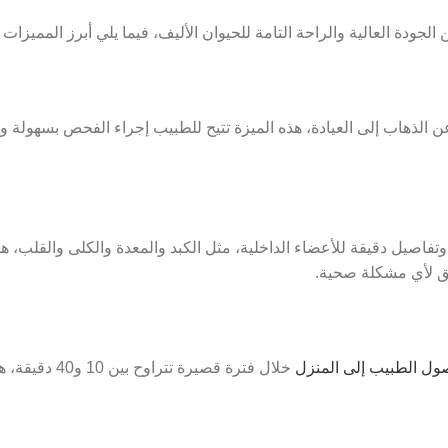
 الجودة العالية والراحة التامة للحيوان الأليف، فيما يلي أبرز المميزات التي
ن الذهاب إلى العيادة، هذه الميزة تتيح للطبيب إجراء الفحص بسهولة ودق
هذ
ق لأي مشكلة صحية.
ول الطبيب إلى المنزل
خلال فترة قصيرة تتراوح بين 10 و40 دقيقة،
ه