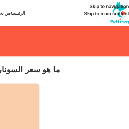
تواصل معنا ع
Skip to navigation
الرئيسية
من نح
Skip to main content
ما هو سعر السونا