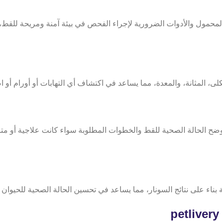
لمحمول والأدوات الضرورية لإجراء الفحص في بيئة آمنة ومريحة للقط،
كلى، المثانة، والمعدة، مما يساعد في اكتشاف أي التهابات أو أورام أ
ضح الحالة الصحية للقط والخطوات المطلوبة سواء كانت علاجية أو متا
ة بناء على نتائج السونار، مما يساعد في تحسين الحالة الصحية للحيوا