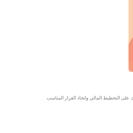
 على التخطيط المالي واتخاذ القرار المناسب