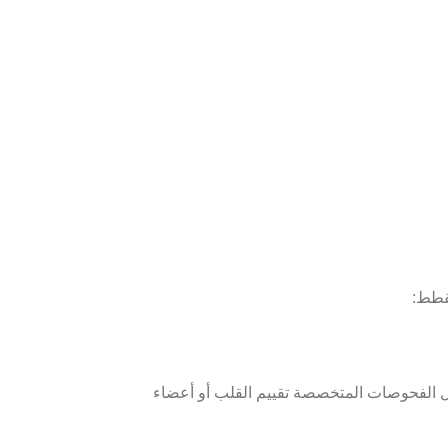
لقطط:
مل الفحوصات المتخصصة تقييم القلب أو أعضاء