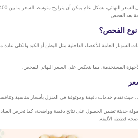
ة بعد الفحص.
نوع الفحص؟
لسونار العامة للأعضاء الداخلية مثل البطن أو الكبد والكلى عادة 
جهزة المستخدمة، مما ينعكس على السعر النهائي للفحص.
سعر
، حيث تقدم خدمات دقيقة وموثوقة في المنزل بأسعار مناسبة وتنافسي
محمولة حديثة تضمن الحصول على نتائج دقيقة وواضحة، كما تحرص العياد
 صحة قططه الأليفة.