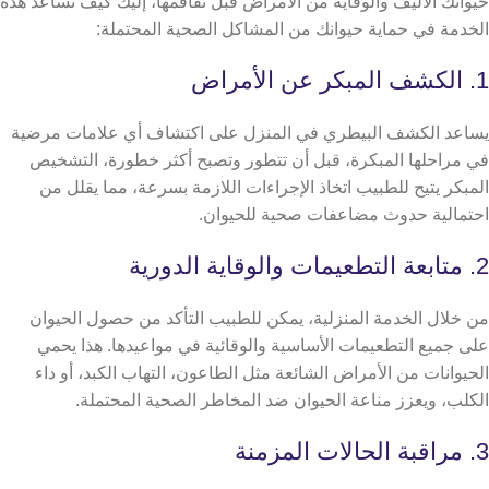
حيوانك الأليف والوقاية من الأمراض قبل تفاقمها، إليك كيف تساعد هذه
الخدمة في حماية حيوانك من المشاكل الصحية المحتملة:
1. الكشف المبكر عن الأمراض
يساعد الكشف البيطري في المنزل على اكتشاف أي علامات مرضية
في مراحلها المبكرة، قبل أن تتطور وتصبح أكثر خطورة،
التشخيص
المبكر يتيح للطبيب اتخاذ الإجراءات اللازمة بسرعة، مما يقلل من
احتمالية حدوث مضاعفات صحية للحيوان.
2. متابعة التطعيمات والوقاية الدورية
من خلال الخدمة المنزلية، يمكن للطبيب التأكد من حصول الحيوان
على جميع التطعيمات الأساسية والوقائية في مواعيدها. هذا يحمي
الحيوانات من الأمراض الشائعة مثل الطاعون، التهاب الكبد، أو داء
الكلب، ويعزز مناعة الحيوان ضد المخاطر الصحية المحتملة.
3. مراقبة الحالات المزمنة