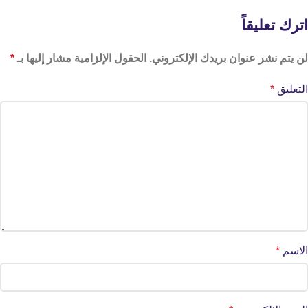
اترك تعليقاً
لن يتم نشر عنوان بريدك الإلكتروني.
الحقول الإلزامية مشار إليها بـ
*
التعليق
*
الاسم
*