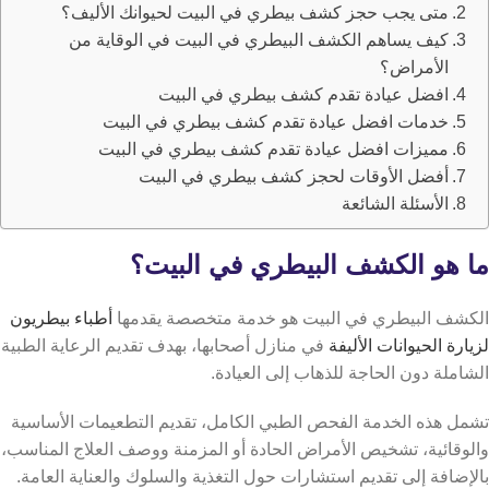
متى يجب حجز كشف بيطري في البيت لحيوانك الأليف؟
كيف يساهم الكشف البيطري في البيت في الوقاية من
الأمراض؟
افضل عيادة تقدم كشف بيطري في البيت
خدمات افضل عيادة تقدم كشف بيطري في البيت
مميزات افضل عيادة تقدم كشف بيطري في البيت
أفضل الأوقات لحجز كشف بيطري في البيت
الأسئلة الشائعة
ما هو الكشف البيطري في البيت؟
الكشف البيطري في البيت هو خدمة متخصصة يقدمها
أطباء بيطريون
لزيارة الحيوانات الأليفة
في منازل أصحابها، بهدف تقديم الرعاية الطبية
الشاملة دون الحاجة للذهاب إلى العيادة.
تشمل هذه الخدمة الفحص الطبي الكامل، تقديم التطعيمات الأساسية
والوقائية، تشخيص الأمراض الحادة أو المزمنة ووصف العلاج المناسب،
بالإضافة إلى تقديم استشارات حول التغذية والسلوك والعناية العامة.