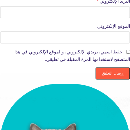
البريد الإلكتروني
*
الموقع الإلكتروني
احفظ اسمي، بريدي الإلكتروني، والموقع الإلكتروني في هذا
المتصفح لاستخدامها المرة المقبلة في تعليقي.