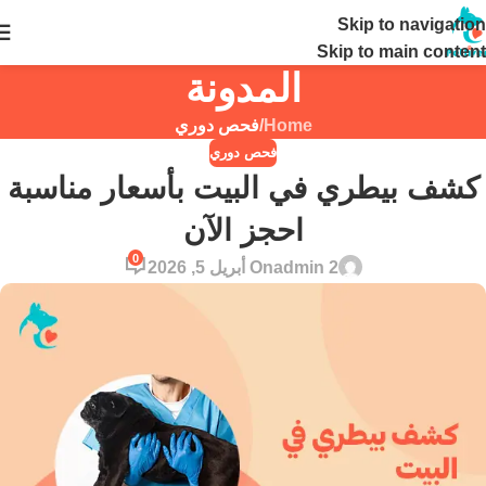
Skip to navigation
24 ساعة
Skip to main content
المدونة
Home
/
فحص دوري
فحص دوري
كشف بيطري في البيت بأسعار مناسبة
احجز الآن
0
admin 2
On أبريل 5, 2026