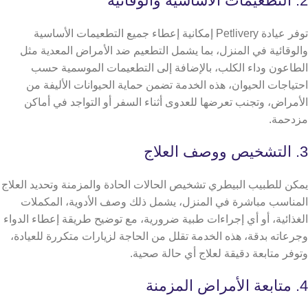
2. التطعيمات الأساسية والوقائية
توفر عيادة Petlivery إمكانية إعطاء جميع التطعيمات الأساسية
والوقائية في المنزل، بما يشمل التطعيم ضد الأمراض المعدية مثل
الطاعون وداء الكلب، بالإضافة إلى التطعيمات الموسمية حسب
احتياجات الحيوان،
هذه الخدمة تضمن حماية الحيوانات الأليفة من
الأمراض، وتجنب تعرضها للعدوى أثناء السفر أو التواجد في أماكن
مزدحمة.
3. التشخيص ووصف العلاج
يمكن للطبيب البيطري تشخيص الحالات الحادة والمزمنة وتحديد العلاج
المناسب مباشرة في المنزل، يشمل ذلك وصف الأدوية، المكملات
الغذائية، أو أي إجراءات طبية ضرورية، مع توضيح طريقة إعطاء الدواء
وجرعاته بدقة،
هذه الخدمة تقلل من الحاجة لزيارات متكررة للعيادة،
وتوفر متابعة دقيقة لعلاج أي حالة صحية.
4. متابعة الأمراض المزمنة