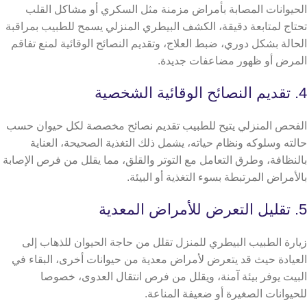
الحيوانات المصابة بأمراض مزمنة مثل السكري أو مشاكل القلب
تحتاج لمتابعة دقيقة، الكشف البيطري المنزلي يسمح للطبيب بمراقبة
الحالة بشكل دوري، ضبط العلاج، وتقديم النصائح الوقائية لمنع تفاقم
المرض أو ظهور مضاعفات جديدة.
4. تقديم النصائح الوقائية الشخصية
الفحص المنزلي يتيح للطبيب تقديم نصائح مخصصة لكل حيوان حسب
حالته وسلوكه ونظام حياته، يشمل ذلك التغذية الصحيحة، العناية
بالنظافة، وطرق التعامل مع التوتر والقلق، مما يقلل من فرص الإصابة
بالأمراض المرتبطة بسوء التغذية أو البيئة.
5. تقليل التعرض للأمراض المعدية
زيارة الطبيب البيطري للمنزل تقلل من حاجة الحيوان للذهاب إلى
العيادة حيث قد يتعرض لأمراض معدية من حيوانات أخرى،
البقاء في
البيت يوفر بيئة آمنة، ويقلل من فرص انتقال العدوى، خصوصا
للحيوانات الصغيرة أو ضعيفة المناعة.