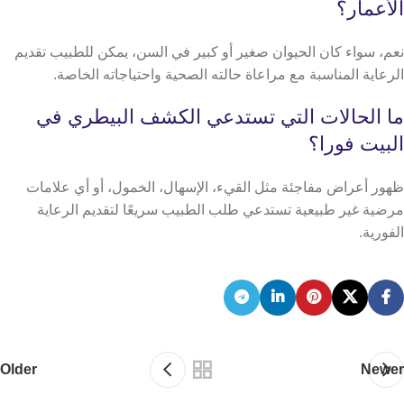
الأعمار؟
نعم، سواء كان الحيوان صغير أو كبير في السن، يمكن للطبيب تقديم
الرعاية المناسبة مع مراعاة حالته الصحية واحتياجاته الخاصة.
ما الحالات التي تستدعي الكشف البيطري في
البيت فورا؟
ظهور أعراض مفاجئة مثل القيء، الإسهال، الخمول، أو أي علامات
مرضية غير طبيعية تستدعي طلب الطبيب سريعًا لتقديم الرعاية
الفورية.
Older
Newer