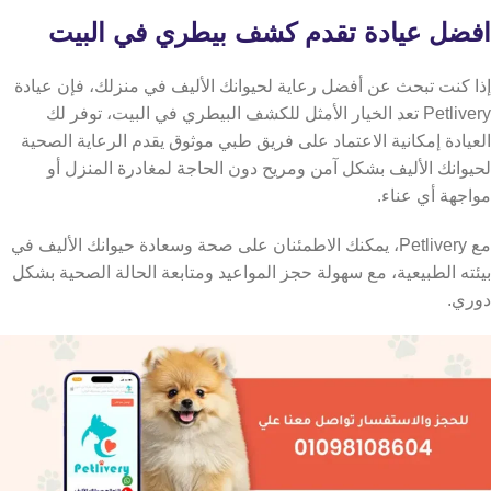
افضل عيادة تقدم كشف بيطري في البيت
إذا كنت تبحث عن أفضل رعاية لحيوانك الأليف في منزلك، فإن عيادة
Petlivery تعد الخيار الأمثل للكشف البيطري في البيت،
توفر لك
العيادة إمكانية الاعتماد على فريق طبي موثوق يقدم الرعاية الصحية
لحيوانك الأليف بشكل آمن ومريح دون الحاجة لمغادرة المنزل أو
مواجهة أي عناء.
مع Petlivery، يمكنك الاطمئنان على صحة وسعادة حيوانك الأليف في
بيئته الطبيعية، مع سهولة حجز المواعيد ومتابعة الحالة الصحية بشكل
دوري.