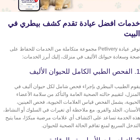
خدمات افضل عيادة تقدم كشف بيطري في
البيت
توفر عيادة Petlivery مجموعة متكاملة من الخدمات للحفاظ على
صحة وسعادة حيوانك الأليف في منزلك، إليك أبرز الخدمات:
​​1. الفحص الطبي الكامل للحيوان الأليف
يقوم الطبيب البيطري بإجراء فحص شامل لكل حيوان أليف في
المنزل، لتقييم حالته الصحية العامة والتأكد من سلامة الأعضاء
الحيوية،
يشمل الفحص قياس العلامات الحيوية، فحص العينين،
الأسنان، الجلد والفرو، مع ملاحظة أي تغيرات في السلوك أو النشاط،
هذه الخدمة تساعد على اكتشاف أي علامات مرضية مبكرًا، مما يتيح
التدخل السريع لمنع تفاقم الحالة الصحية للحيوان.