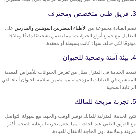
3. فريق طبي متخصص ومحترف
تضم العيادة مجموعة من
الأطباء البيطريين المؤهلين والمدربين
على
التعامل مع جميع أنواع الحيوانات، مما يضمن تشخيصًا دقيقًا وعلاجًا
موثوقًا لكل حالة، سواء كانت بسيطة أو معقدة.
4. بيئة آمنة وصحية للحيوان
تقديم الخدمة في المنزل يقلل من تعرض الحيوانات للأمراض المعدية
المنتشرة في العيادات المزدحمة، مما يضمن سلامة الحيوان أثناء تلقي
الرعاية الصحية.
5. تجربة مريحة للمالك
تتيح الخدمة المنزلية للمالك توفير الوقت والجهد، مع سهولة التواصل
مع الفريق الطبي عند الحاجة، مما يجعل تجربة الرعاية الصحية أكثر
مرونة وسلاسة دون الحاجة للانتقال للعيادة.