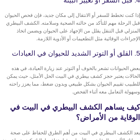
4. قبل السفر أو تغيير البيئة
إذا كنت تخطط للسفر أو الانتقال إلى مكان جديد، فإن فحص الحيوان
قبل الرحلة مهم للتأكد من حالته الصحية وسلامته. الكشف البيطري
المنزلي قبل التنقل يقلل من الإجهاد على الحيوان ويضمن اتخاذ
الإجراءات الوقائية مثل التطعيمات أو الأدوية اللازمة.
5. القلق أو التوتر الشديد للحيوان في العيادات
بعض الحيوانات تشعر بالخوف أو التوتر عند زيارة العيادة، في هذه
الحالات يعتبر حجز كشف بيطري في البيت الحل الأمثل، حيث يمكن
للطبيب تقييم الحيوان بشكل طبيعي وبدون ضغط، مما يعزز راحته
وسهولة التعامل معه أثناء الفحص.
كيف يساهم الكشف البيطري في البيت في
الوقاية من الأمراض؟
​​يعد الكشف البيطري في البيت من أهم الطرق للحفاظ على صحة