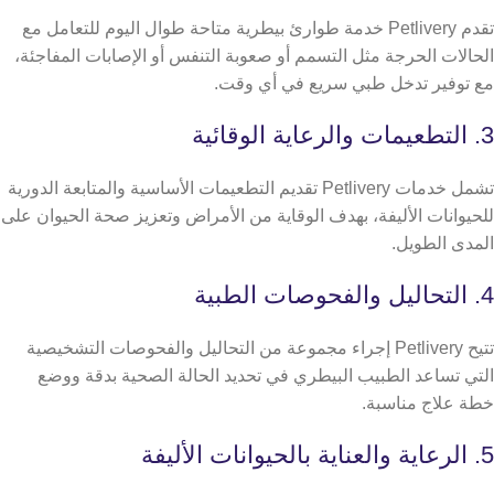
تقدم Petlivery خدمة طوارئ بيطرية متاحة طوال اليوم للتعامل مع
الحالات الحرجة مثل التسمم أو صعوبة التنفس أو الإصابات المفاجئة،
مع توفير تدخل طبي سريع في أي وقت.
3. التطعيمات والرعاية الوقائية
تشمل خدمات Petlivery تقديم التطعيمات الأساسية والمتابعة الدورية
للحيوانات الأليفة، بهدف الوقاية من الأمراض وتعزيز صحة الحيوان على
المدى الطويل.
4. التحاليل والفحوصات الطبية
تتيح Petlivery إجراء مجموعة من التحاليل والفحوصات التشخيصية
التي تساعد الطبيب البيطري في تحديد الحالة الصحية بدقة ووضع
خطة علاج مناسبة.
5. الرعاية والعناية بالحيوانات الأليفة