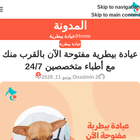
Skip to navigation
24 ساعة
Skip to main content
المدونة
Home
/
عيادة بيطرية
عيادة بيطرية
عيادة بيطرية مفتوحة الآن بالقرب منك
مع أطباء متخصصين 24/7
0
admin 2
On يونيو 11, 2026