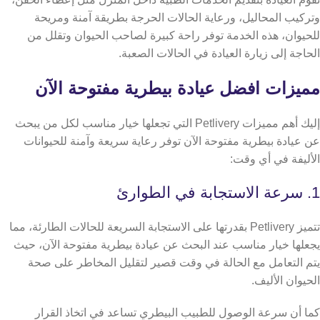
وتركيب المحاليل، ورعاية الحالات الحرجة بطريقة آمنة ومريحة
للحيوان،
هذه الخدمة توفر راحة كبيرة لصاحب الحيوان وتقلل من
الحاجة إلى زيارة العيادة في الحالات الصعبة.
مميزات افضل عيادة بيطرية مفتوحة الآن
إليك أهم مميزات Petlivery التي تجعلها خيار مناسب لكل من يبحث
عن عيادة بيطرية مفتوحة الآن توفر رعاية سريعة وآمنة للحيوانات
الأليفة في أي وقت:
1. سرعة الاستجابة في الطوارئ
تتميز Petlivery بقدرتها على الاستجابة السريعة للحالات الطارئة، مما
يجعلها خيار مناسب عند البحث عن عيادة بيطرية مفتوحة الآن، حيث
يتم التعامل مع الحالة في وقت قصير لتقليل المخاطر على صحة
الحيوان الأليف.
كما أن سرعة الوصول للطبيب البيطري تساعد في اتخاذ القرار