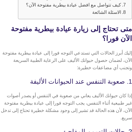
كيف تتواصل مع افضل عيادة بيطرية مفتوحة الآن؟
الاسئلة الشائعة
متى تحتاج إلى زيارة عيادة بيطرية مفتوحة
الآن فورا؟
إليك أبرز الحالات التي تستدعي التوجه فورا إلى عيادة بيطرية مفتوحة
الآن، لضمان حصول حيوانك الأليف على الرعاية الطبية السريعة
وتجنب أي مضاعفات خطيرة:
1. صعوبة التنفس عند الحيوانات الأليفة
إذا كان حيوانك الأليف يعاني من صعوبة في التنفس أو يصدر أصوات
غير طبيعية أثناء التنفس، يجب التوجه فورا إلى عيادة بيطرية مفتوحة
الآن، لأن هذه الحالة قد تشير إلى وجود مشكلة خطيرة تحتاج إلى تدخل
سريع.
2. حالات التسمم المفاجئ