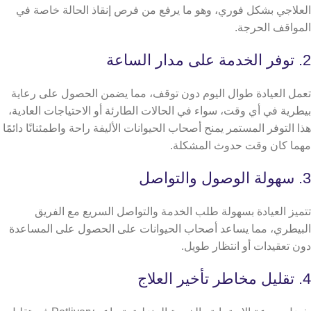
العلاجي بشكل فوري، وهو ما يرفع من فرص إنقاذ الحالة خاصة في
المواقف الحرجة.
2. توفر الخدمة على مدار الساعة
تعمل العيادة طوال اليوم دون توقف، مما يضمن الحصول على رعاية
بيطرية في أي وقت، سواء في الحالات الطارئة أو الاحتياجات العادية،
هذا التوفر المستمر يمنح أصحاب الحيوانات الأليفة راحة واطمئنانًا دائمًا
مهما كان وقت حدوث المشكلة.
3. سهولة الوصول والتواصل
تتميز العيادة بسهولة طلب الخدمة والتواصل السريع مع الفريق
البيطري، مما يساعد أصحاب الحيوانات على الحصول على المساعدة
دون تعقيدات أو انتظار طويل.
4. تقليل مخاطر تأخير العلاج