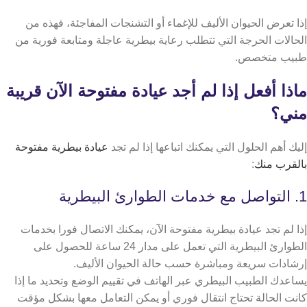
إذا تعرض الحيوان الأليف للإغماء أو التشنجات المفاجئة، فهذه من
الحالات الحرجة التي تتطلب رعاية بيطرية عاجلة ومتابعة فورية من
طبيب متخصص.
ماذا أفعل إذا لم أجد عيادة مفتوحة الآن قريبة
مني؟
إليك أهم الحلول التي يمكنك اتباعها إذا لم تجد
عيادة بيطرية مفتوحة
بالقرب منك
:
1. التواصل مع خدمات الطوارئ البيطرية
إذا لم تجد عيادة بيطرية مفتوحة الآن، يمكنك الاتصال فورا بخدمات
الطوارئ البيطرية التي تعمل على مدار 24 ساعة للحصول على
إرشادات سريعة ومباشرة حسب حالة الحيوان الأليف.
يساعدك الطبيب البيطري عبر الهاتف في تقييم الوضع وتحديد ما إذا
كانت الحالة تحتاج انتقال فوري أو يمكن التعامل معها بشكل مؤقت