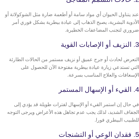
عند يتناول الحيوان أي مواد سامة أو أطعمة ضارة مثل الشوكولاتة أو
الأدوية البشرية، يصبح الذهاب إلى عيادة بيطرية بشكل فوري أمر
ضروري لتجنب المضاعفات الخطيرة.
3. النزيف أو الإصابات القوية
التعرض لحادث أو جرح عميق أو نزيف مستمر من الحالات الطارئة
التي تستدعي زيارة عيادة بيطرية مفتوحة الآن للحصول على
الإسعافات والعلاج المناسب بسرعة.
4. القيء أو الإسهال المستمر
في حال إن استمر القيء أو الإسهال لفترات طويلة قد يؤدي إلى
الجفاف الشديد، لذلك يجب عدم تجاهل هذه الأعراض ويرجى التوجه
للطبيب البيطري فورا.
5. فقدان الوعي أو التشنجات