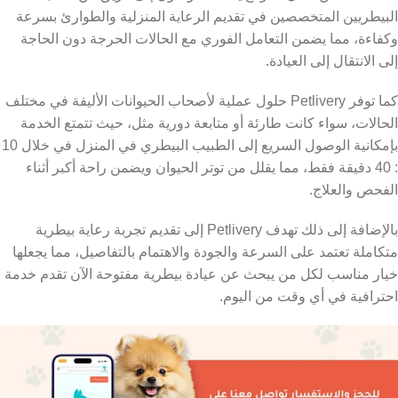
البيطريين المتخصصين في تقديم الرعاية المنزلية والطوارئ بسرعة
وكفاءة، مما يضمن التعامل الفوري مع الحالات الحرجة دون الحاجة
إلى الانتقال إلى العيادة.
كما توفر Petlivery حلول عملية لأصحاب الحيوانات الأليفة في مختلف
الحالات، سواء كانت طارئة أو متابعة دورية مثل، حيث تتمتع الخدمة
بإمكانية الوصول السريع إلى الطبيب البيطري في المنزل في خلال 10
: 40 دقيقة فقط، مما يقلل من توتر الحيوان ويضمن راحة أكبر أثناء
الفحص والعلاج.
بالإضافة إلى ذلك تهدف Petlivery إلى تقديم تجربة رعاية بيطرية
متكاملة تعتمد على السرعة والجودة والاهتمام بالتفاصيل، مما يجعلها
خيار مناسب لكل من يبحث عن عيادة بيطرية مفتوحة الآن تقدم خدمة
احترافية في أي وقت من اليوم.