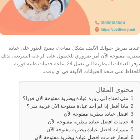
عندما يمرض حيوانك الأليف بشكل مفاجئ، يصبح العثور على عيادة
بيطرية مفتوحة الآن أمر ضروري للحصول على الرعاية السريعة،
لذلك
توفر العيادات البيطرية التي تعمل 24 ساعة خدمات طبية فورية
للحفاظ على صحة الحيوانات الأليفة في أي وقت.
محتوى المقال
متى تحتاج إلى زيارة عيادة بيطرية مفتوحة الآن فورا؟
ماذا أفعل إذا لم أجد عيادة مفتوحة الآن قريبة مني؟
افضل عيادة بيطرية مفتوحة الآن
خدمات افضل عيادة بيطرية مفتوحة الآن
مميزات افضل عيادة بيطرية مفتوحة الآن
اسعار خدمات افضل عيادة بيطرية مفتوحة الآن