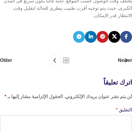
يختلف وقت الوصول حسب الموقع، لكنه غالبا يكون سريع في المدن
الكبرى، حيث يتم توجيه أقرب طبيب بيطري للحالة لتقليل وقت
الانتظار قدر الإمكان.
Older
Newer
اترك تعليقاً
لن يتم نشر عنوان بريدك الإلكتروني.
الحقول الإلزامية مشار إليها بـ
*
التعليق
*