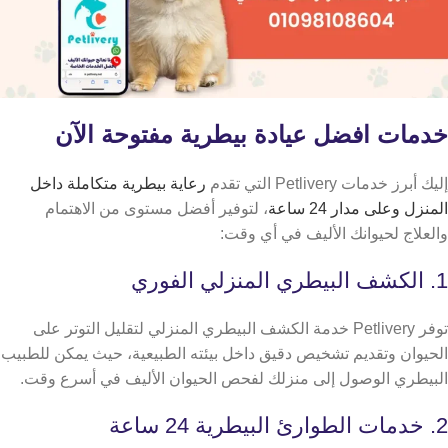
خدمات افضل عيادة بيطرية مفتوحة الآن
إليك أبرز خدمات Petlivery التي تقدم
رعاية بيطرية متكاملة داخل
المنزل وعلى مدار 24 ساعة
، لتوفير أفضل مستوى من الاهتمام
والعلاج لحيوانك الأليف في أي وقت:
1. الكشف البيطري المنزلي الفوري
توفر Petlivery خدمة الكشف البيطري المنزلي لتقليل التوتر على
الحيوان وتقديم تشخيص دقيق داخل بيئته الطبيعية، حيث يمكن للطبيب
البيطري الوصول إلى منزلك لفحص الحيوان الأليف في أسرع وقت.
2. خدمات الطوارئ البيطرية 24 ساعة