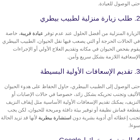
حتى الوصول للعيادة.
2. طلب زيارة منزلية لطبيب بيطري
الزيارة المنزلية من أفضل الحلول عند عدم توفر
عيادة قريبة
، خاصة
في الحالات الحرجة أو التي يصعب فيها نقل الحيوان، الطبيب البيطري
يقوم بفحص الحيوان في مكانه وتقديم العلاج الأولي أو الإجراءات
الإسعافية اللازمة بشكل سريع وآمن.
3. تقديم الإسعافات الأولية البسيطة
حتى الوصول إلى الطبيب البيطري، حاول الحفاظ على هدوء الحيوان
الأليف وتجنب تحريكه بشكل زائد، خصوصا في حالات الإصابات أو
النزيف،
يمكنك تقديم الإسعافات الأولية الأساسية مثل إيقاف النزيف
بقطعة قماش نظيفة أو توفير بيئة دافئة ومريحة للحيوان، لكن يجب
تجنب إعطائه أي أدوية بشرية دون
استشارة بيطرية
لأنها قد تزيد الحالة
سوءا.