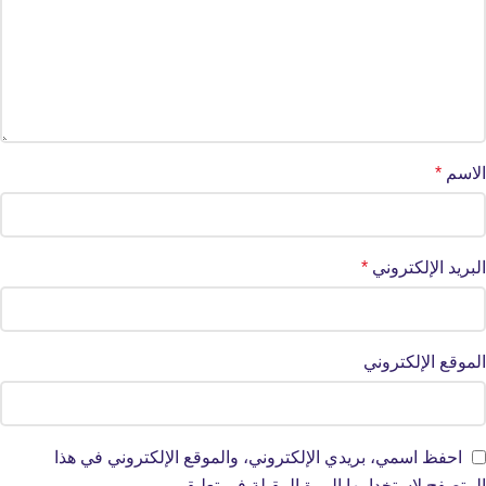
الاسم
*
البريد الإلكتروني
*
الموقع الإلكتروني
احفظ اسمي، بريدي الإلكتروني، والموقع الإلكتروني في هذا
المتصفح لاستخدامها المرة المقبلة في تعليقي.