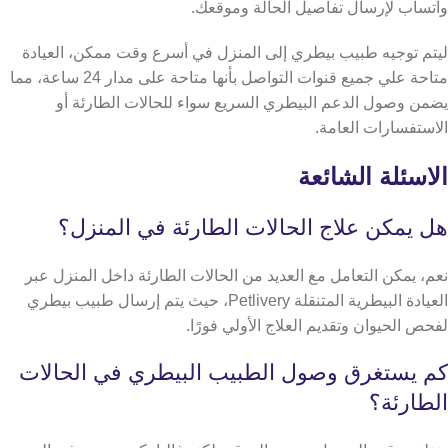
واتساب لإرسال تفاصيل الحالة وموقعك.
ليتم توجيه طبيب بيطري إلى المنزل في أسرع وقت ممكن،
العيادة
متاحة علي جميع قنوات التواصل بأنها متاحة على مدار 24 ساعة، مما
يضمن وصول الدعم البيطري السريع سواء للحالات الطارئة أو
الاستفسارات العامة.
الاسئلة الشائعة
هل يمكن علاج الحالات الطارئة في المنزل؟
نعم، يمكن التعامل مع العديد من الحالات الطارئة داخل المنزل عبر
العيادة البيطرية المتنقلة Petlivery، حيث يتم إرسال طبيب بيطري
لفحص الحيوان وتقديم العلاج الأولي فورًا.
كم يستغرق وصول الطبيب البيطري في الحالات
الطارئة؟