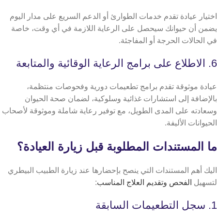
اختيار عيادة تقدم خدمات الطوارئ أو الدعم السريع على مدار اليوم
يضمن أن حيوانك سيحصل على الرعاية اللازمة في أي وقت، خاصة
في الحالات الحرجة أو المفاجئة.
6. الاطلاع على برامج الرعاية الوقائية والمتابعة
عيادة موثوقة تقدم برامج تطعيمات دورية وفحوصات منتظمة،
بالإضافة إلى استشارات غذائية وسلوكية، لضمان صحة الحيوان
وسعادته على المدى الطويل، مع توفير رعاية شاملة وموثوقة لأصحاب
الحيوانات الأليفة.
​​ما المستندات المطلوبة قبل زيارة العيادة؟
اليك أهم المستندات التي ينصح بإحضارها عند زيارة الطبيب البيطري
لتسهيل
الفحص وتقديم العلاج المناسب
:
1. سجل التطعيمات السابقة