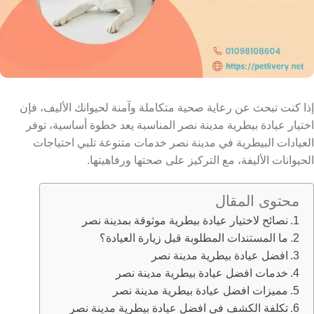
إذا كنت تبحث عن رعاية صحية متكاملة وآمنة لحيوانك الأليف، فإن
اختيار عيادة بيطرية مدينة نصر المناسبة يعد خطوة أساسية،
توفر
العيادات البيطرية في مدينة نصر خدمات متنوعة تلبي احتياجات
الحيوانات الأليفة، مع التركيز على صحتها ورفاهيتها.
محتوى المقال
نصائح لاختيار عيادة بيطرية موثوقة بمدينة نصر
​​ما المستندات المطلوبة قبل زيارة العيادة؟
افضل عيادة بيطرية مدينة نصر
خدمات افضل عيادة بيطرية مدينة نصر
مميزات افضل عيادة بيطرية مدينة نصر
تكلفة الكشف في افضل عيادة بيطرية مدينة نصر