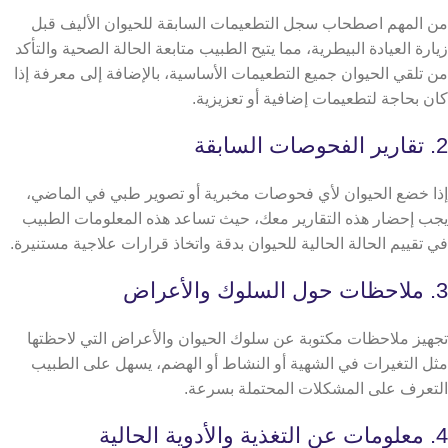
من المهم اصطحاب سجل التطعيمات السابقة للحيوان الأليف قبل
زيارة العيادة البيطرية، مما يتيح الطبيب متابعة الحالة الصحية والتأكد
من تلقي الحيوان جميع التطعيمات الأساسية، بالإضافة إلى معرفة إذا
كان بحاجة لتطعيمات إضافية أو تعزيزية.
2. تقارير الفحوصات السابقة
إذا خضع الحيوان لأي فحوصات مخبرية أو تصوير طبي في الماضي،
يجب إحضار هذه التقارير معك، حيث تساعد هذه المعلومات الطبيب
في تقييم الحالة الحالية للحيوان بدقة واتخاذ قرارات علاجية مستنيرة.
3. ملاحظات حول السلوك والأعراض
تجهيز ملاحظات مكتوبة عن سلوك الحيوان والأعراض التي لاحظتها
مثل التغيرات في الشهية أو النشاط أو الهضم، يسهل على الطبيب
التعرف على المشكلات المحتملة بسرعة.
4. معلومات عن التغذية والأدوية الحالية