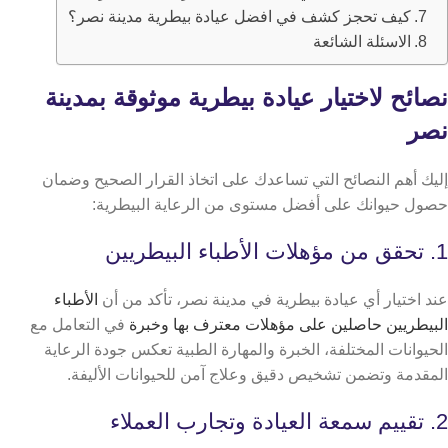
كيف تحجز كشف في افضل عيادة بيطرية مدينة نصر؟
الاسئلة الشائعة
نصائح لاختيار عيادة بيطرية موثوقة بمدينة
نصر
إليك أهم النصائح التي تساعدك على اتخاذ القرار الصحيح وضمان
حصول حيوانك على أفضل مستوى من الرعاية البيطرية:
1. تحقق من مؤهلات الأطباء البيطريين
عند اختيار أي عيادة بيطرية في مدينة نصر، تأكد من أن
الأطباء
البيطريين حاصلين على مؤهلات معترف بها وخبرة
في التعامل مع
الحيوانات المختلفة،
الخبرة والمهارة الطبية تعكس جودة الرعاية
المقدمة وتضمن تشخيص دقيق وعلاج آمن للحيوانات الأليفة.
2. تقييم سمعة العيادة وتجارب العملاء