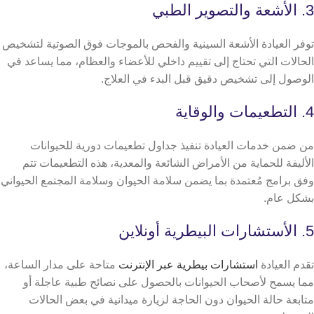
3. الأشعة والتصوير الطبي
توفر العيادة الأشعة السينية والفحص بالموجات فوق الصوتية لتشخيص
الحالات التي تحتاج إلى تقييم داخلي للأعضاء والعظام، مما يساعد في
الوصول إلى تشخيص دقيق قبل البدء في العلاج.
4. التطعيمات والوقاية
من ضمن خدمات العيادة تنفيذ جداول تطعيمات دورية للحيوانات
الأليفة للحماية من الأمراض الشائعة والمعدية، هذه التطعيمات تتم
وفق برامج مُعتمدة بما يضمن سلامة الحيوان وسلامة المجتمع الحيواني
بشكل عام.
5. الأستشارات البيطرية أونلاين
تقدم العيادة
استشارات بيطرية عبر الإنترنت
متاحة على مدار الساعة،
مما يسمح لأصحاب الحيوانات بالحصول على نصائح طبية عاجلة أو
متابعة حالة الحيوان دون الحاجة لزيارة ميدانية في بعض الحالات