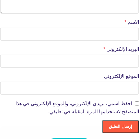
الاسم
*
البريد الإلكتروني
*
الموقع الإلكتروني
احفظ اسمي، بريدي الإلكتروني، والموقع الإلكتروني في هذا
المتصفح لاستخدامها المرة المقبلة في تعليقي.