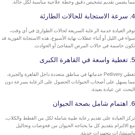
مما يضمن تقديم تشخيص دقيق وخطة علاجية مناسبة لكل حالة.
4. سرعة الاستجابة للحالات الطارئة
توفر العيادة خدمة الرعاية السريعة لحالات الطوارئ في أي وقت،
سواء في الليل أو أثناء عطلات نهاية الأسبوع، هذه الاستجابة الفورية قد
تكون حاسمة في حالات المرض المفاجئ أو الحوادث.
5. تغطية واسعة في القاهرة الكبرى
تغطي Petlivery خدماتها في مناطق متعددة داخل القاهرة والجيزة،
مما يسهل على أصحاب الحيوانات الحصول على الرعاية بسرعة دون
البحث عن عيادة بعيدة.
6. اهتمام شامل بصحة الحيوان
تركز العيادة على تقديم رعاية طبية شاملة لكل من القطط والكلاب،
مع الالتزام بتقديم كل ما يحتاجه الحيوان من فحوصات وتحاليل
واستشارات بتجهيزات حديثة.