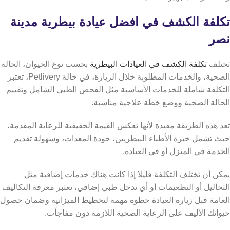
تكلفة الكشف في افضل عيادة بيطرية مدينة
نصر
تختلف
تكلفة الكشف في العيادات البيطرية
بحسب نوع الحيوان، الحالة
الصحية، والخدمات المطلوبة خلال الزيارة، في حالة Petlivery، تعتبر
التكلفة شاملة للخدمات الأساسية مثل الفحص الطبي الشامل وتقييم
الحالة الصحية ووضع خطة علاجية مناسبة.
تعد هذه الطريقة مفيدة لأنها تعكس القيمة الحقيقية للرعاية المقدمة،
حيث تشمل خبرة الأطباء البيطريين، جودة المعدات، وسهولة تقديم
الخدمة في المنزل أو في العيادة.
يمكن أن تختلف التكلفة قليلا إذا كانت هناك خدمات إضافية مثل
التحاليل أو التطعيمات أو أي تدخل طبي إضافي،
تعتبر معرفة التكاليف
العامة قبل زيارة العيادة خطوة مهمة لتخطيط الميزانية وضمان حصول
حيوانك الأليف على الرعاية الصحية اللازمة دون مفاجآت.