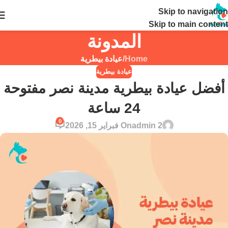
Skip to navigation
24 ساعة
Skip to main content
المدونة
Home
/
عيادة بيطرية
عيادة بيطرية
أفضل عيادة بيطرية مدينة نصر مفتوحة
24 ساعة
0
admin 2
On فبراير 15, 2026