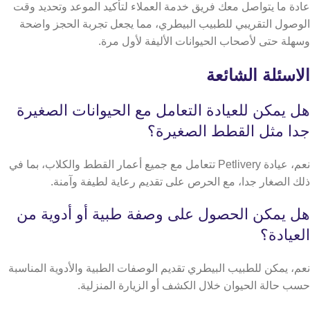
عادة ما يتواصل معك فريق خدمة العملاء لتأكيد الموعد وتحديد وقت
الوصول التقريبي للطبيب البيطري، مما يجعل تجربة الحجز واضحة
وسهلة حتى لأصحاب الحيوانات الأليفة لأول مرة.
الاسئلة الشائعة
هل يمكن للعيادة التعامل مع الحيوانات الصغيرة
جدا مثل القطط الصغيرة؟
نعم، عيادة Petlivery تتعامل مع جميع أعمار القطط والكلاب، بما في
ذلك الصغار جدا، مع الحرص على تقديم رعاية لطيفة وآمنة.
هل يمكن الحصول على وصفة طبية أو أدوية من
العيادة؟
نعم، يمكن للطبيب البيطري تقديم الوصفات الطبية والأدوية المناسبة
حسب حالة الحيوان خلال الكشف أو الزيارة المنزلية.