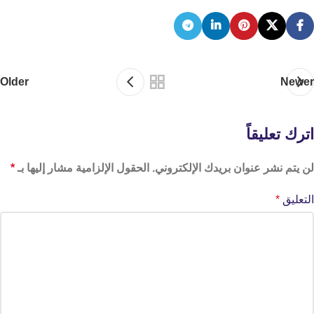
Older
Newer
اترك تعليقاً
لن يتم نشر عنوان بريدك الإلكتروني.
الحقول الإلزامية مشار إليها بـ
*
التعليق
*