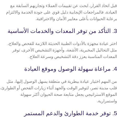
قبل اتخاذ القرار، ابحث عن تقييمات العملاء وتجاربهم السابقة مع
العيادة، فالمراجعات الإيجابية دليل قوي على جودة الخدمة والالتزام
برعاية الحيوانات بأعلى معايير الأمان والاحترافية.
3. التأكد من توفر المعدات والخدمات الأساسية
اختر عيادة مجهزة بالأدوات الطبية الحديثة اللازمة للفحص والعلاج،
مثل التحاليل المخبرية، الأشعة، وأجهزة التشخيص الأخرى، توفر
المعدات المناسبة يعزز دقة التشخيص وسرعة العلاج.
4. مراعاة سهولة الوصول وموقع العيادة
من المهم اختيار عيادة بيطرية في منطقة يسهل الوصول إليها، مثل
قلب مدينة نصر، لتوفير الوقت والجهد أثناء زيارات الفحص أو الطوارئ،
الموقع الاستراتيجي يجعل متابعة صحة الحيوان أكثر سهولة
واستمرارية.
5. توفر خدمة الطوارئ والدعم المستمر