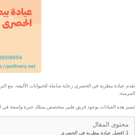
تقدم عيادة بيطرية في الحصري رعاية شاملة للحيوانات الأليفة، مع التر
المزمنة.
تتميز هذه العيادات بوجود فريق طبي متخصص يمتلك خبرة واسعة في التعا
محتوى المقال
افضل عيادة بيطرية في الحصرى