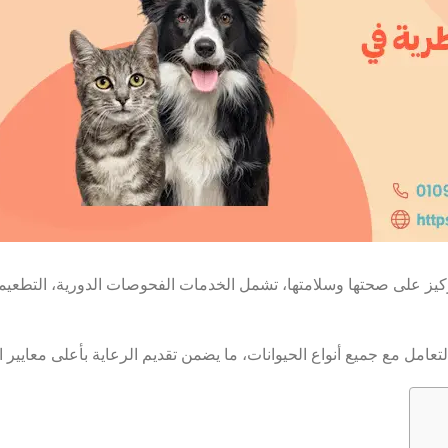
كيز على صحتها وسلامتها، تشمل الخدمات الفحوصات الدورية، التطعيمات،
مل مع جميع أنواع الحيوانات، ما يضمن تقديم الرعاية بأعلى معايير ا