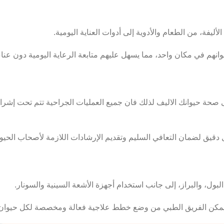
يفة، من الطعام والأدوية إلى أدوات العناية اليومية.
نهم في مكان واحد، مما يسهل عليهم متابعة الرعاية اليومية دون عنا
 صحة حيوانك الاليف لذلك فان جميع العمليات الجراحية تتم تحت إشرا
 دقيق لضمان التعافي السليم وتقديم الإرشادات اللازمة لأصحاب الحيوان
لبول، والبراز، إلى جانب استخدام أجهزة الأشعة السينية والسونار.
مكن الفريق الطبي من وضع خطط علاجية فعالة ومخصصة لكل حيوان 