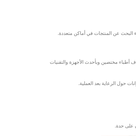
ء البحث عن المنتجات في أماكن متعددة.
ف أطباء مختصين وبأحدث الأجهزة والتقنيات
ات حول الرعاية بعد العملية.
على حدة.