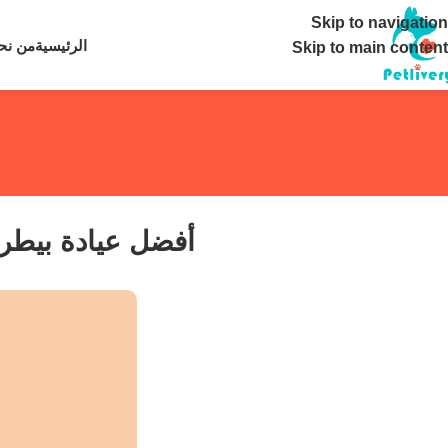
تواصل معنا ع
Skip to navigation
الرئيسية
من نح
Skip to main content
أفضل عيادة بيطرية 