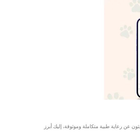
 يبحثون عن رعاية طبية متكاملة وموثوقة، إليك أبرز