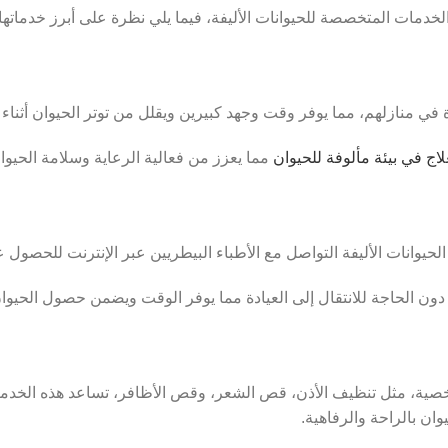
 في منازلهم، مما يوفر وقت وجهد كبيرين ويقلل من توتر الحيوان أثناء 
ج في بيئة مألوفة للحيوان
مما يعزز من فعالية الرعاية وسلامة الحيوا
 دون الحاجة للانتقال إلى العيادة مما يوفر الوقت ويضمن حصول الحيو
شخصية، مثل تنظيف الأذن، قص الشعر، وقص الأظافر،
تساعد هذه الخدم
ان بالراحة والرفاهية.