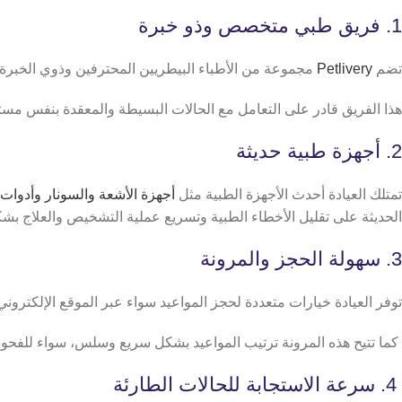
1. فريق طبي متخصص وذو خبرة
تضم
Petlivery
مجموعة من الأطباء البيطريين المحترفين وذوي الخبرة 
هذا الفريق قادر على التعامل مع الحالات البسيطة والمعقدة بنفس مست
2. أجهزة طبية حديثة
تمتلك العيادة أحدث الأجهزة الطبية مثل
أجهزة الأشعة والسونار وأدوات
الحديثة على تقليل الأخطاء الطبية وتسريع عملية التشخيص والعلاج بشك
3. سهولة الحجز والمرونة
توفر العيادة خيارات متعددة لحجز المواعيد سواء عبر الموقع الإلكترون
كما تتيح هذه المرونة ترتيب المواعيد بشكل سريع وسلس، سواء للفحوصات
4. سرعة الاستجابة للحالات الطارئة