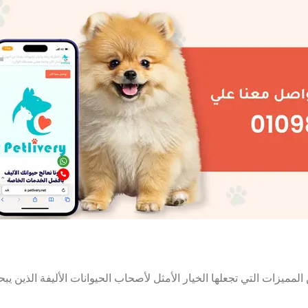
ة من المميزات التي تجعلها الخيار الأمثل لأصحاب الحيوانات الأليفة الذين