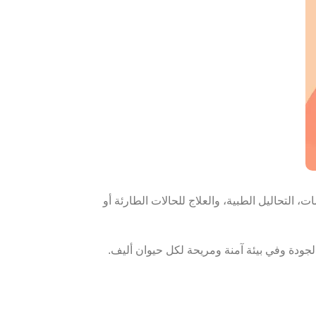
 التحاليل الطبية، والعلاج للحالات الطارئة أو
لجودة وفي بيئة آمنة ومريحة لكل حيوان أليف.