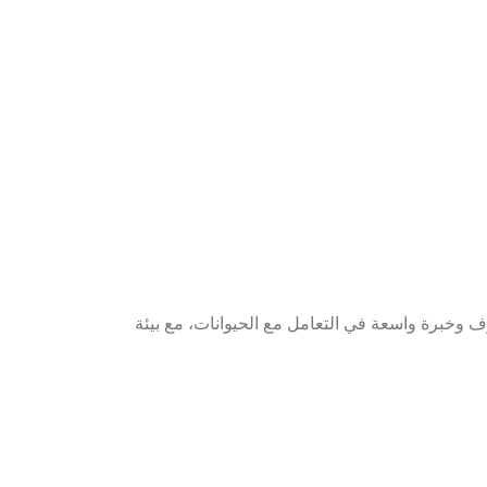
 محترف وخبرة واسعة في التعامل مع الحيوانات، مع بيئة