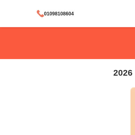
01098108604