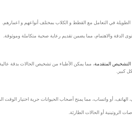
الطويلة في التعامل مع القطط و الكلاب بمختلف أنواعهم و اعمارهم.
وى الدقة والاهتمام، مما يضمن تقديم رعاية صحية متكاملة وموثوقة.
 التشخيص المتقدمة
، مما يمكن الأطباء من تشخيص الحالات بدقة عالي
ل كبير.
ي، الهاتف، أو واتساب، مما يمنح أصحاب الحيوانات حرية اختيار الوقت ا
 الروتينية أو الحالات الطارئة.