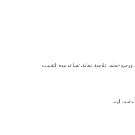
ة ووضع خطط علاجية فعالة، تساعد هذه التقنيات
لمناسب لهم.