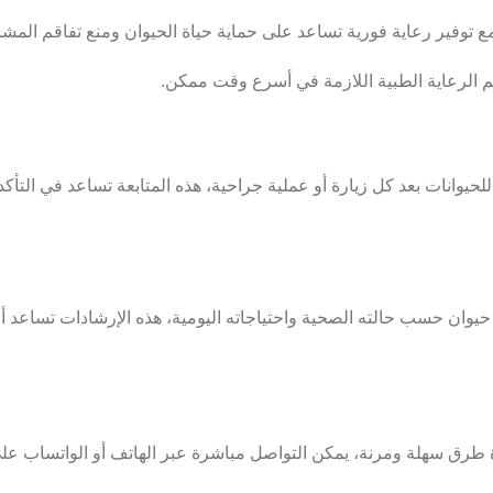
يم الرعاية الطبية اللازمة في أسرع وقت ممكن.
يوانات بعد كل زيارة أو عملية جراحية، هذه المتابعة تساعد في التأكد
صية ومخصصة لكل حيوان حسب حالته الصحية واحتياجاته اليومية، هذه الإرشادات 