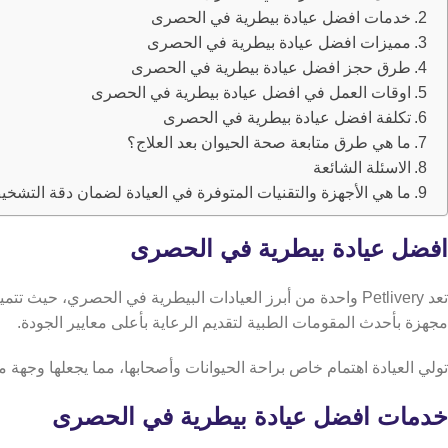
خدمات افضل عيادة بيطرية في الحصرى
مميزات افضل عيادة بيطرية في الحصرى
طرق حجز افضل عيادة بيطرية في الحصرى
اوقات العمل في افضل عيادة بيطرية في الحصرى
تكلفة افضل عيادة بيطرية في الحصرى
ما هي طرق متابعة صحة الحيوان بعد العلاج؟
الاسئلة الشائعة
ما هي الأجهزة والتقنيات المتوفرة في العيادة لضمان دقة التشخ
افضل عيادة بيطرية في الحصرى
تعد Petlivery واحدة من أبرز العيادات البيطرية في الحصري، ح
مجهزة بأحدث المقومات الطبية لتقديم الرعاية بأعلى معايير الجودة.
تولي العيادة اهتمام خاص براحة الحيوانات وأصحابها، مما يجعلها وجه
خدمات افضل عيادة بيطرية في الحصرى