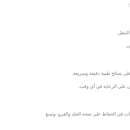
التنقل.
ن.
ان على الرعاية في أي وقت.
ات في الحفاظ على صحة الجلد والفرو، وتمنع