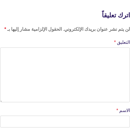
اترك تعليقاً
لن يتم نشر عنوان بريدك الإلكتروني.
الحقول الإلزامية مشار إليها بـ
*
التعليق
*
الاسم
*