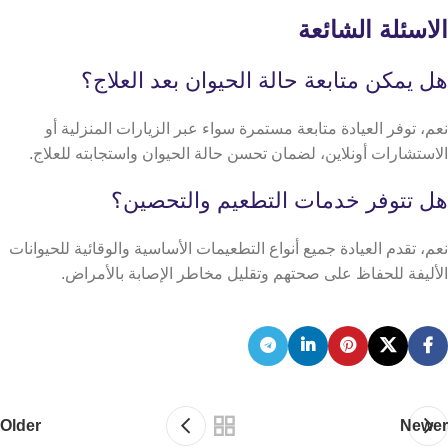
الاسئلة الشائعة
هل يمكن متابعة حالة الحيوان بعد العلاج؟
نعم، توفر العيادة متابعة مستمرة سواء عبر الزيارات المنزلية أو
الاستشارات أونلاين، لضمان تحسن حالة الحيوان واستجابته للعلاج.
هل تتوفر خدمات التطعيم والتحصين؟
نعم، تقدم العيادة جميع أنواع التطعيمات الأساسية والوقائية للحيوانات
الأليفة للحفاظ على صحتهم وتقليل مخاطر الإصابة بالأمراض.
Older
Newer