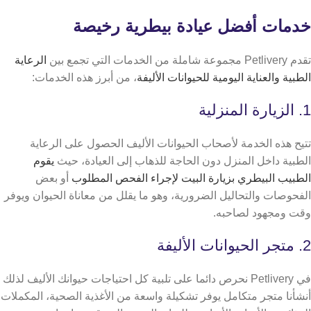
خدمات أفضل عيادة بيطرية رخيصة
تقدم Petlivery مجموعة شاملة من الخدمات التي تجمع بين
الرعاية
الطبية والعناية اليومية للحيوانات الأليفة
، من أبرز هذه الخدمات:
1. الزيارة المنزلية
تتيح هذه الخدمة لأصحاب الحيوانات الأليف الحصول على الرعاية
الطبية داخل المنزل دون الحاجة للذهاب إلى العيادة، حيث
يقوم
الطبيب البيطري بزيارة البيت لإجراء الفحص المطلوب
أو بعض
الفحوصات والتحاليل الضرورية، وهو ما يقلل من معاناة الحيوان ويوفر
وقت ومجهود لصاحبه.
2. متجر الحيوانات الأليفة
في Petlivery نحرص دائما على تلبية كل احتياجات حيوانك الأليف لذلك
أنشأنا متجر متكامل يوفر تشكيلة واسعة من الأغذية الصحية، المكملات