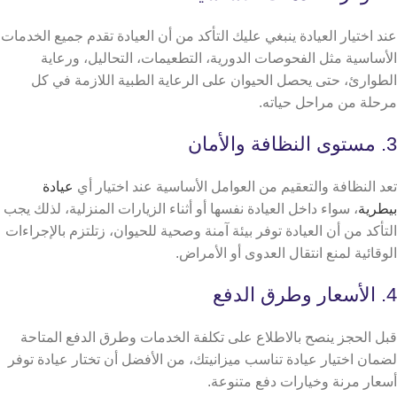
عند اختيار العيادة ينبغي عليك التأكد من أن العيادة تقدم جميع الخدمات
الأساسية مثل الفحوصات الدورية، التطعيمات، التحاليل، ورعاية
الطوارئ، حتى يحصل الحيوان على الرعاية الطبية اللازمة في كل
مرحلة من مراحل حياته.
3. مستوى النظافة والأمان
تعد النظافة والتعقيم من العوامل الأساسية عند اختيار أي
عيادة
بيطرية
، سواء داخل العيادة نفسها أو أثناء الزيارات المنزلية، لذلك يجب
التأكد من أن العيادة توفر بيئة آمنة وصحية للحيوان، زتلتزم بالإجراءات
الوقائية لمنع انتقال العدوى أو الأمراض.
4. الأسعار وطرق الدفع
قبل الحجز ينصح بالاطلاع على تكلفة الخدمات وطرق الدفع المتاحة
لضمان اختيار عيادة تناسب ميزانيتك، من الأفضل أن تختار عيادة توفر
أسعار مرنة وخيارات دفع متنوعة.