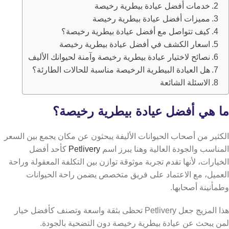
خدمات أفضل عيادة بيطرية رخيصة
مميزات أفضل عيادة بيطرية رخيصة
كيف تتواصل مع أفضل عيادة بيطرية رخيصة؟
اسعار الكشف في أفضل عيادة بيطرية رخيصة
نصائح لاختيار عيادة بيطرية رخيصة وآمنة لحيوانك الأليف
هل العيادة البيطرية الرخيصة مناسبة للحالات الطارئة؟
الاسئلة الشائعة
ما هي أفضل عيادة بيطرية رخيصة؟
الكثير من أصحاب الحيوانات الأليفة يبحثون عن مكان يجمع بين السعر
المناسب والجودة العالية وهنا يبرز اسم
Petlivery
كأحد أفضل
الخيارات،
لأنها تقدم تجربة موثوقة توازن بين التكلفة المعقولة وراحة
العميل، مع الاعتماد على فريق متخصص يضمن راحة الحيوانات
وطمأنينة أصحابها.
هذا المزيج جعل Petlivery تحظى بثقة واسعة وتصنف كأفضل خيار
لمن يبحث عن عيادة بيطرية رخيصة دون التضحية بالجودة.