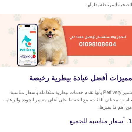
الصحية المرتبطة بطولها.
مميزات أفضل عيادة بيطرية رخيصة
تتميز Petlivery بأنها تقدم خدمات بيطرية متكاملة بأسعار مناسبة
تناسب مختلف الفئات، مع الحفاظ على أعلى معايير الجودة والرعاية،
من أهم ما يميزها:
1. أسعار مناسبة للجميع