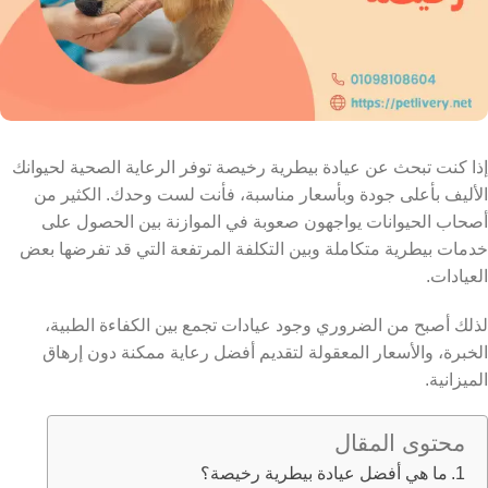
إذا كنت تبحث عن عيادة بيطرية رخيصة توفر الرعاية الصحية لحيوانك
الأليف بأعلى جودة وبأسعار مناسبة، فأنت لست وحدك. الكثير من
أصحاب الحيوانات يواجهون صعوبة في الموازنة بين الحصول على
خدمات بيطرية متكاملة وبين التكلفة المرتفعة التي قد تفرضها بعض
العيادات.
لذلك أصبح من الضروري وجود عيادات تجمع بين الكفاءة الطبية،
الخبرة، والأسعار المعقولة لتقديم أفضل رعاية ممكنة دون إرهاق
الميزانية.
محتوى المقال
ما هي أفضل عيادة بيطرية رخيصة؟