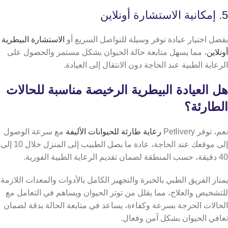
5. إمكانية الاستشارة أونلاين
يفضل اختيار عيادة توفر وسيلة للتواصل السريع أو
الاستشارة البيطرية
أونلاين
، مما يسهل متابعة حالة الحيوان بشكل مستمر والحصول على
الرعاية الطبية عند الحاجة دون الانتقال إلى العيادة.
هل العيادة البيطرية الرخيصة مناسبة للحالات
الطارئة؟
نعم، توفر Petlivery
رعاية طارئة للحيوانات الأليفة
مع سرعة الوصول
إلى موقعك عند الحاجة، عادة ما يصل الطبيب إلى المنزل خلال 10 إلى
40 دقيقة، حسب المنطقة لضمان تقديم الرعاية الطبية الفورية.
يمتاز الفريق الطبي بالخبرة والتجهيز الكامل بالأدوات والمعدات اللازمة
للتشخيص والعلاج، مما يقلل من توتر الحيوان ويساهم في التعامل مع
الحالات الحرجة بسرعة وكفاءة، يساعد في متابعة الحالة بدقة لضمان
تعافي الحيوان بشكل آمن وفعال.