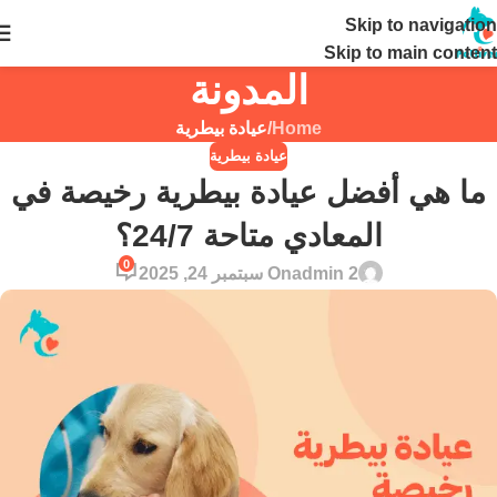
Skip to navigation
24 ساعة
Skip to main content
المدونة
Home
/
عيادة بيطرية
عيادة بيطرية
ما هي أفضل عيادة بيطرية رخيصة في
المعادي متاحة 24/7؟
0
admin 2
On سبتمبر 24, 2025