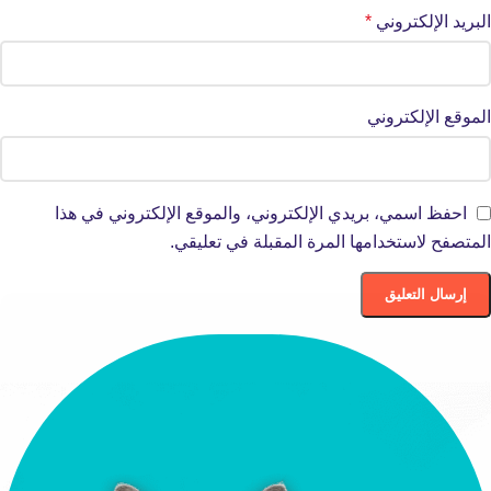
البريد الإلكتروني
*
الموقع الإلكتروني
احفظ اسمي، بريدي الإلكتروني، والموقع الإلكتروني في هذا
المتصفح لاستخدامها المرة المقبلة في تعليقي.