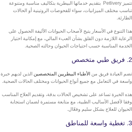
تتميز Petlivery بتقديم خدماتها البيطرية بتكاليف مناسبة ومتنوعة
تناسب مختلف الميزانيات، سواء للفحوصات الروتينية أو الحالات
الطارئة.
هذا التنوع في الأسعار يتيح لأصحاب الحيوانات الأليفة الحصول على
الرعاية اللازمة دون القلق بشأن العبء المالي، مع إمكانية اختيار
الخدمة المناسبة حسب احتياجات الحيوان وحالته الصحية.
2. فريق طبي متخصص
تضم العيادة فريق من
الأطباء البيطريين المتخصصين
الذين لديهم خبرة
واسعة في التعامل مع جميع أنواع الحيوانات ومختلف الحالات الصحية.
هذه الخبرة تساعد على تشخيص الحالات بدقة، وتقديم العلاج المناسب
وفقا لأفضل الأساليب الطبية، مع متابعة مستمرة لضمان استجابة
الحيوان للعلاج بشكل سليم وفعّال.
3. تغطية واسعة للمناطق