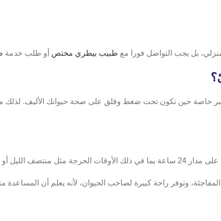
منزلي، بل يجب التواصل فورا مع
طبيب بيطري مختص
أو طلب خدمة
طو
ئ؟
بر خاصة حين تكون تحت ضغط وقلق على صحة حيوانك الأليف. لذلك من ا
يام العطلات الرسمية.
ت المفاجئة، وتوفر راحة كبيرة لصاحب الحيوان، لأنه يعلم أن المساعدة 