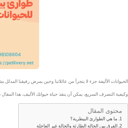
الحيوانات الأليفة جزء لا يتجزأ من عائلاتنا وحين يمرض رفيقنا المدلل 
وكيفية التصرف السريع، يمكن أن ينقذ حياة حيوانك الأليف، هذا المقا
محتوى المقال
ما هي الطوارئ البيطرية؟
الفرق بين الحالة الطارئة والحالة غير العاجلة