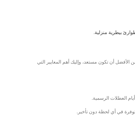
ارئ بيطرية منزلية
.
لأفضل أن تكون مستعد، وإليك أهم المعايير التي
متوفرة في أي لحظة دون تأخير.