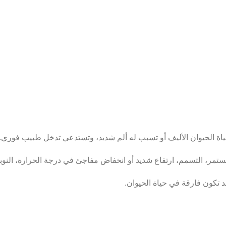
حياة الحيوان الأليف أو تسبب له ألم شديد، وتستدعي تدخل طبيب فوري.
مستمر، التسمم، ارتفاع شديد أو انخفاض مفاجئ في درجة الحرارة، النوب
د تكون فارقة في حياة الحيوان.