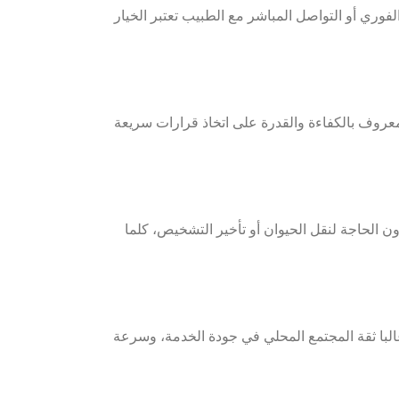
وري أو التواصل المباشر مع الطبيب تعتبر الخيار
معروف بالكفاءة والقدرة على اتخاذ قرارات سريعة
ون الحاجة لنقل الحيوان أو تأخير التشخيص، كلما
غالبا ثقة المجتمع المحلي في جودة الخدمة، وسرعة