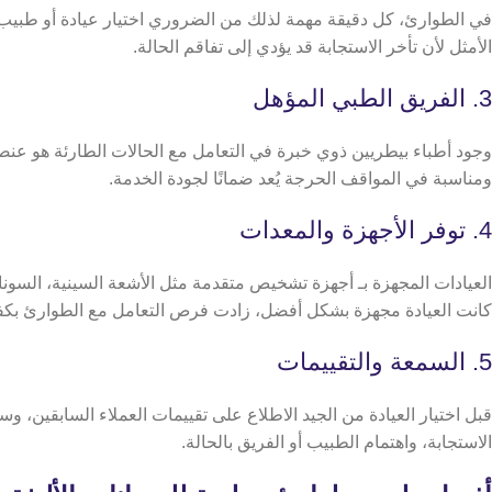
في الطوارئ، كل دقيقة مهمة لذلك من الضروري اختيار عيادة أو طبيب م
الأمثل لأن تأخر الاستجابة قد يؤدي إلى تفاقم الحالة.
3. الفريق الطبي المؤهل
وجود أطباء بيطريين ذوي خبرة في التعامل مع الحالات الطارئة هو عن
ومناسبة في المواقف الحرجة يُعد ضمانًا لجودة الخدمة.
4. توفر الأجهزة والمعدات
العيادات المجهزة بـ أجهزة تشخيص متقدمة مثل الأشعة السينية، السونار
كانت العيادة مجهزة بشكل أفضل، زادت فرص التعامل مع الطوارئ بكف
5. السمعة والتقييمات
قبل اختيار العيادة من الجيد الاطلاع على تقييمات العملاء السابقين،
الاستجابة، واهتمام الطبيب أو الفريق بالحالة.