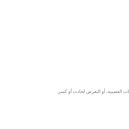
ات العصبية، أو التعرض لحادث أو كسر.