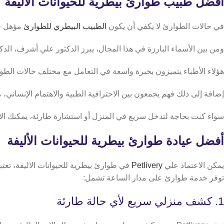
أفضل طبيب طوارئ بيطرية للحيوانات الأليفة
في حالات الطوارئ لا يكفي أن يكون
الطبيب البيطري للطوارئ
مؤهل فح
ومن بين الأسماء البارزة في هذا المجال،
يبرز الدكتور علي أشرف، الدكتو
هؤلاء الأطباء يتميزون بخبرة واسعة في التعامل مع مختلف حالات الطوا
إضافة إلى ذلك فهم يجمعون بين الاحترافية الطبية والاهتمام الإنساني، ما
سواء كنت بحاجة لتدخل سريع في المنزل أو استشارة طارئة، يمكنك الاع
أفضل عيادة طوارئ بيطرية للحيوانات الأليفة
يمكن الاعتماد علي
Petlivery
توفر خدمة طوارئ على مدار الساعة تشمل:
1. كشف منزلي سريع لأي حالة طارئة