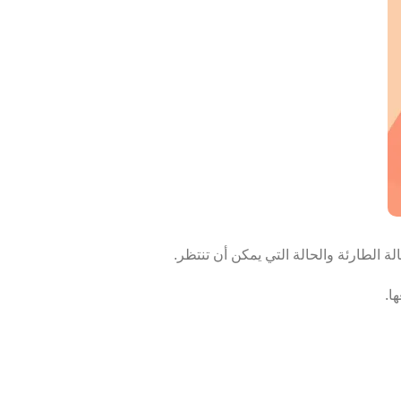
ة الطارئة والحالة التي يمكن أن تنتظر.
ا.