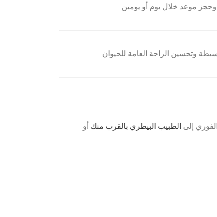
 وحجز موعد خلال يوم أو يومين
يطة وتحسين الراحة العامة للحيوان
الفوري إلى
الطبيب البيطري بالقرب منك
أو