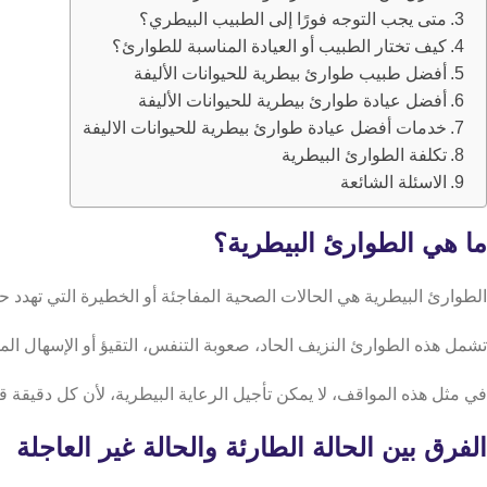
متى يجب التوجه فورًا إلى الطبيب البيطري؟
كيف تختار الطبيب أو العيادة المناسبة للطوارئ؟
أفضل طبيب طوارئ بيطرية للحيوانات الأليفة
أفضل عيادة طوارئ بيطرية للحيوانات الأليفة
خدمات أفضل عيادة طوارئ بيطرية للحيوانات الاليفة
تكلفة الطوارئ البيطرية
الاسئلة الشائعة
ما هي الطوارئ البيطرية؟
الطوارئ البيطرية هي الحالات الصحية المفاجئة أو الخطيرة التي تهدد 
تشمل هذه الطوارئ النزيف الحاد، صعوبة التنفس، التقيؤ أو الإسهال ال
في مثل هذه المواقف، لا يمكن تأجيل الرعاية البيطرية، لأن كل دقيقة ق
الفرق بين الحالة الطارئة والحالة غير العاجلة