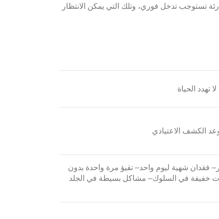
ارئة تستوجب تدخل فوري، وتلك التي يمكن الانتظار
تهدد الحياة
وعد الكشف الاعتيادي
– فقدان شهية ليوم واحد
– تقيؤ مرة واحدة بدون
ات خفيفة في السلوك
– مشاكل بسيطة في الجلد