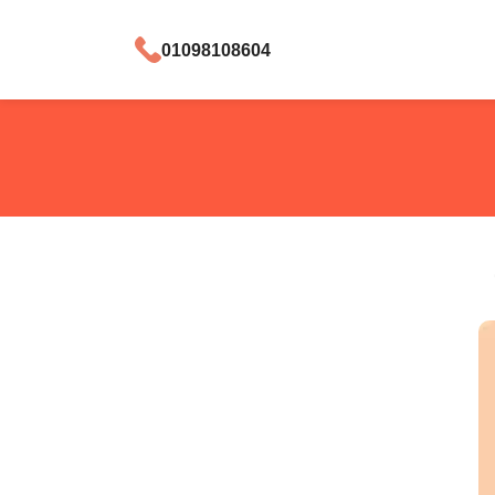
01098108604