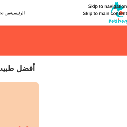
تواصل معنا ع
Skip to navigation
الرئيسية
من نح
Skip to main content
أفضل طبيب ط