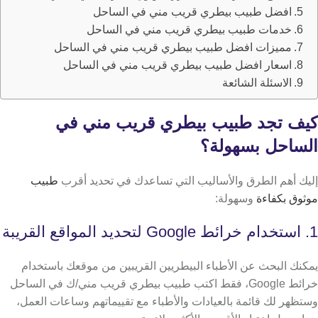
افضل طبيب بيطري قريب مني في الساحل
خدمات طبيب بيطري قريب مني في الساحل
مميزات افضل طبيب بيطري قريب مني في الساحل
اسعار افضل طبيب بيطري قريب مني في الساحل
الاسئلة الشائعة
كيف تجد طبيب بيطري قريب مني في
الساحل بسهولة؟
إليك أهم الطرق والأساليب التي تساعدك في تحديد أقرب
طبيب
موثوق بكفاءة
وسهولة:
1. استخدام خرائط Google لتحديد المواقع القريبة
يمكنك البحث عن الأطباء البيطريين القريبين من موقعك باستخدام
خرائط Google، فقط اكتب طبيب بيطري قريب مني/ك في الساحل
وستظهر لك قائمة بالعيادات والأطباء مع تقييماتهم وساعات العمل،