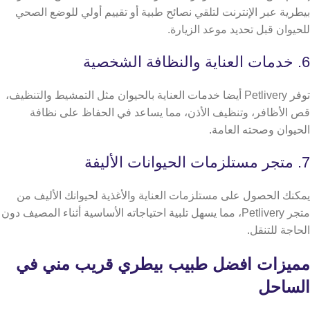
بيطرية عبر الإنترنت لتلقي نصائح طبية أو تقييم أولي للوضع الصحي
للحيوان قبل تحديد موعد الزيارة.
6. خدمات العناية والنظافة الشخصية
توفر Petlivery أيضا خدمات العناية بالحيوان مثل التمشيط والتنظيف،
قص الأظافر، وتنظيف الأذن، مما يساعد في الحفاظ على نظافة
الحيوان وصحته العامة.
7. متجر مستلزمات الحيوانات الأليفة
يمكنك الحصول على مستلزمات العناية والأغذية لحيوانك الأليف من
متجر Petlivery، مما يسهل تلبية احتياجاته الأساسية أثناء المصيف دون
الحاجة للتنقل.
مميزات افضل طبيب بيطري قريب مني في
الساحل