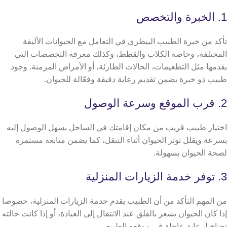
1. الخبرة والتخصص
تأكد من خبرة الطبيب البيطري في التعامل مع الحيوانات الأليفة
المختلفة، وخاصة الكلاب والقطط، وكذلك معرفة التخصصات التي
يقدمها مثل التطعيمات، الحالات الطارئة، أو الأمراض المزمنة. وجود
طبيب ذو خبرة يضمن تقديم رعاية دقيقة وفعّالة للحيوان.
2. قرب الموقع وسرعة الوصول
اختيار طبيب قريب من مكان إقامتك في الساحل يسهل الوصول إليه
بسرعة ويقلل توتر الحيوان أثناء التنقل، كما يضمن متابعة مستمرة
لصحة الحيوان بسهولة.
3. توفر خدمة الزيارات المنزلية
من المهم التأكد من أن الطبيب يقدم خدمة الزيارات المنزلية، خصوصا
إذا كان الحيوان يشعر بالقلق عند الانتقال إلى العيادة، أو إذا كانت حالته
تحتاج لرعاية عاجلة في موقعه الطبيعي.