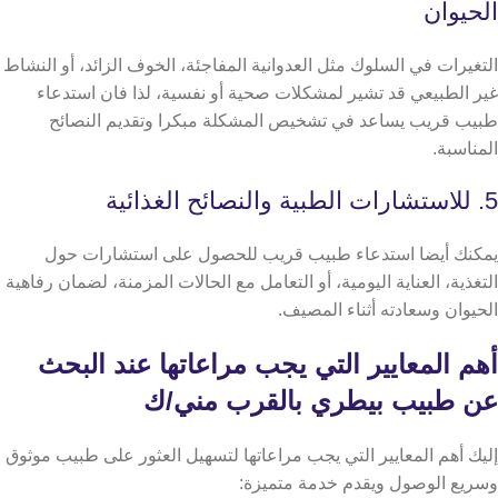
الحيوان
التغيرات في السلوك مثل العدوانية المفاجئة، الخوف الزائد، أو النشاط
غير الطبيعي قد تشير لمشكلات صحية أو نفسية، لذا فان استدعاء
طبيب قريب يساعد في تشخيص المشكلة مبكرا وتقديم النصائح
المناسبة.
5. للاستشارات الطبية والنصائح الغذائية
يمكنك أيضا استدعاء طبيب قريب للحصول على استشارات حول
التغذية، العناية اليومية، أو التعامل مع الحالات المزمنة، لضمان رفاهية
الحيوان وسعادته أثناء المصيف.
​​أهم المعايير التي يجب مراعاتها عند البحث
عن طبيب بيطري بالقرب مني/ك
​​إليك أهم المعايير التي يجب مراعاتها لتسهيل العثور على طبيب موثوق
وسريع الوصول ويقدم خدمة متميزة: