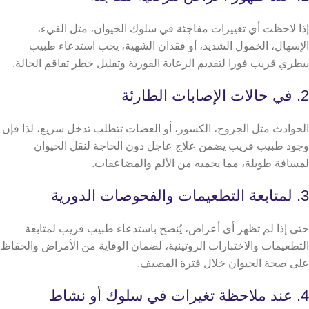
إذا لاحظت أي تغييرات مفاجئة في سلوك الحيوان، مثل القيء،
الإسهال، الخمول الشديد، أو فقدان الشهية، يجب استدعاء طبيب
بيطري قريب فورا لتقديم الرعاية الفورية وتقليل خطر تفاقم الحالة.
2. في حالات الإصابات الطارئة
الحوادث مثل الجروح، الكسور، أو العضات تتطلب تدخل سريع، لذا فإن
وجود طبيب قريب يضمن علاج عاجل دون الحاجة لنقل الحيوان
لمسافة طويلة، مما يحميه من الألم والمضاعفات.
3. لمتابعة التطعيمات والفحوصات الدورية
حتى إذا لم تظهر أي أعراض، يُنصح باستدعاء طبيب قريب لمتابعة
التطعيمات والاختبارات الروتينية، لضمان الوقاية من الأمراض والحفاظ
على صحة الحيوان خلال فترة المصيف.
4. عند ملاحظة تغيرات في سلوك أو نشاط