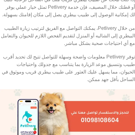
أو قطتك خلال المصيف، فإن خدمة Petlivery تمثل خيار عملي يوفر
لك إمكانية الوصول إلى طبيب بيطري يصل إلى مكان إقامتك بسهولة.
من خلال Petlivery، يمكنك التواصل مع الفريق لترتيب زيارة الطبيب
البيطري إلى الشاليه أو المنزل لتقديم الفحص اللازم للحيوان والتعامل
مع أي احتياجات صحية بشكل مباشر.
توفر Petlivery معلومات واضحة وسهلة للتواصل تتيح لك تحديد أقرب
طبيب وتنسيق موعد الزيارة بما يتناسب مع جدولك واحتياجات
الحيوان، مما يسهل عليك العثور على طبيب بيطري قريب وموثوق في
الساحل بأقل جهد ممكن.