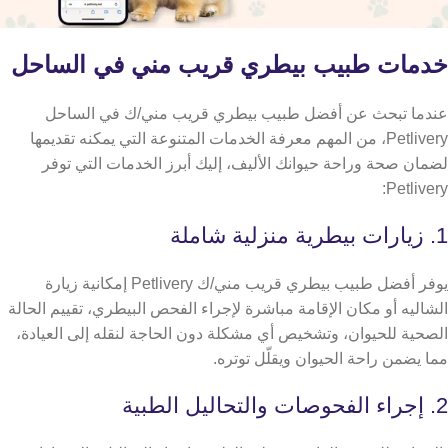
خدمات طبيب بيطري قريب مني في الساحل
عندما تبحث عن أفضل طبيب بيطري قريب مني/ك في الساحل
Petlivery، من المهم معرفة الخدمات المتنوعة التي يمكنه تقديمها
لضمان صحة وراحة حيوانك الأليف، إليك أبرز الخدمات التي توفر
Petlivery:
​​1. زيارات بيطرية منزلية شاملة
يوفر أفضل طبيب بيطري قريب مني/ك Petlivery إمكانية زيارة
الشاليه أو مكان الإقامة مباشرة لإجراء الفحص البيطري، تقييم الحالة
الصحية للحيوان، وتشخيص أي مشكلة دون الحاجة لنقله إلى العيادة،
مما يضمن راحة الحيوان ويقلّل توتره.
2. إجراء الفحوصات والتحاليل الطبية