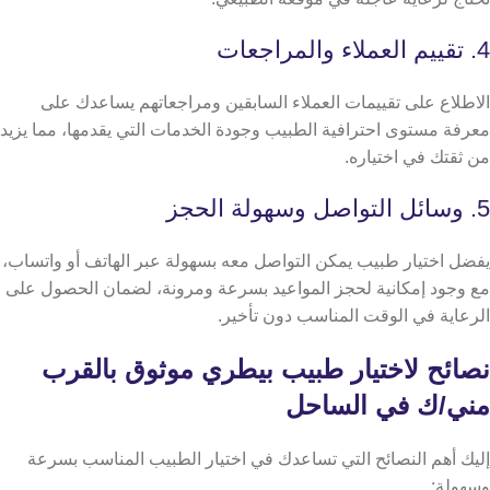
4. تقييم العملاء والمراجعات
الاطلاع على تقييمات العملاء السابقين ومراجعاتهم يساعدك على
معرفة مستوى احترافية الطبيب وجودة الخدمات التي يقدمها، مما يزيد
من ثقتك في اختياره.
5. وسائل التواصل وسهولة الحجز
يفضل اختيار طبيب يمكن التواصل معه بسهولة عبر الهاتف أو واتساب،
مع وجود إمكانية لحجز المواعيد بسرعة ومرونة، لضمان الحصول على
الرعاية في الوقت المناسب دون تأخير.
نصائح لاختيار طبيب بيطري موثوق بالقرب
مني/ك في الساحل
إليك أهم النصائح التي تساعدك في اختيار الطبيب المناسب بسرعة
وسهولة: