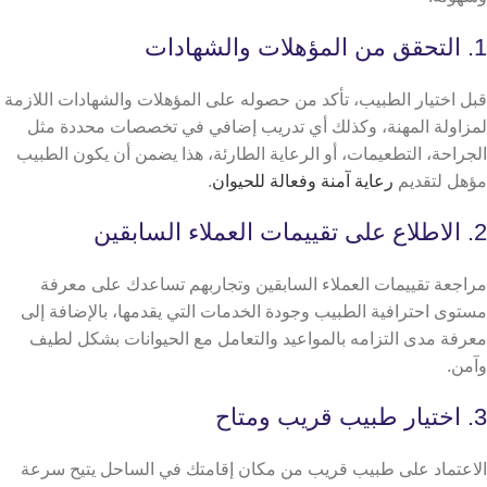
1. التحقق من المؤهلات والشهادات
قبل اختيار الطبيب، تأكد من حصوله على المؤهلات والشهادات اللازمة
لمزاولة المهنة، وكذلك أي تدريب إضافي في تخصصات محددة مثل
الجراحة، التطعيمات، أو الرعاية الطارئة، هذا يضمن أن يكون الطبيب
مؤهل لتقديم
رعاية آمنة وفعالة للحيوان
.
2. الاطلاع على تقييمات العملاء السابقين
مراجعة تقييمات العملاء السابقين وتجاربهم تساعدك على معرفة
مستوى احترافية الطبيب وجودة الخدمات التي يقدمها، بالإضافة إلى
معرفة مدى التزامه بالمواعيد والتعامل مع الحيوانات بشكل لطيف
وآمن.
3. اختيار طبيب قريب ومتاح
الاعتماد على طبيب قريب من مكان إقامتك في الساحل يتيح سرعة