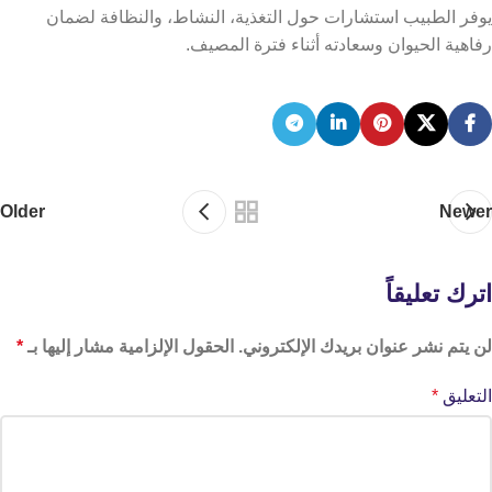
يوفر الطبيب استشارات حول التغذية، النشاط، والنظافة لضمان
رفاهية الحيوان وسعادته أثناء فترة المصيف.
Older
Newer
اترك تعليقاً
لن يتم نشر عنوان بريدك الإلكتروني.
الحقول الإلزامية مشار إليها بـ
*
التعليق
*