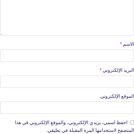
الاسم
*
البريد الإلكتروني
*
الموقع الإلكتروني
احفظ اسمي، بريدي الإلكتروني، والموقع الإلكتروني في هذا
المتصفح لاستخدامها المرة المقبلة في تعليقي.