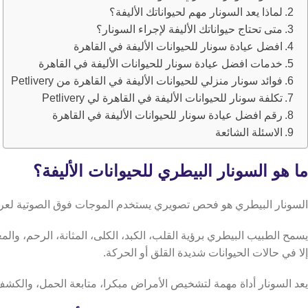
لماذا يعد السونار مهم لحيواناتك الأليفة؟
متى تحتاج حيواناتك الأليفة لإجراء السونار؟
افضل عيادة سونار للحيوانات الأليفة في القاهرة
خدمات افضل عيادة سونار للحيوانات الأليفة في القاهرة
فوائد سونار منزلي للحيوانات الأليفة في القاهرة من Petlivery
تكلفة سونار للحيوانات الأليفة في القاهرة لي Petlivery
رقم افضل عيادة سونار للحيوانات الأليفة في القاهرة
الاسئلة الشائعة
ما هو السونار البيطري للحيوانات الأليفة؟
السونار البيطري هو فحص تصويري يستخدم الموجات فوق الصوتية لعرض
يسمح الطبيب البيطري برؤية القلب، الكبد، الكلى، المثانة، الرحم، والمع
إلا في حالات الحيوانات شديدة القلق أو الحركة.
يعد السونار أداة مهمة لتشخيص الأمراض مبكرا، متابعة الحمل، والكش