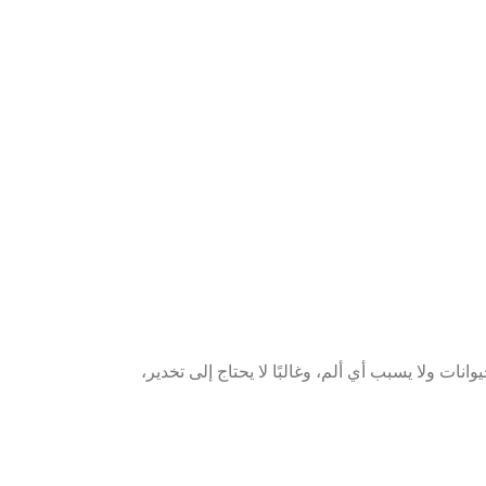
ات ولا يسبب أي ألم، وغالبًا لا يحتاج إلى تخدير،