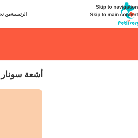
تواصل معنا ع
Skip to navigation
الرئيسية
من نح
Skip to main content
أشعة سونار ل