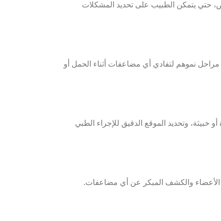
ض، حتي يتمكن الطبيب على تحديد المشكلات
ة مراحل نموهم لتفادي أي مضاعفات أثناء الحمل أو
 خبيثة، وتحديد الموقع الدقيق للإجراء الطبي
يفة الأعضاء والكشف المبكر عن أي مضاعفات.