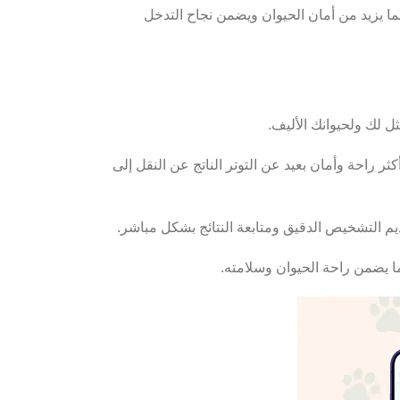
ا يزيد من أمان الحيوان ويضمن نجاح التدخل
ر راحة وأمان بعيد عن التوتر الناتج عن النقل إلى
 يضمن راحة الحيوان وسلامته.