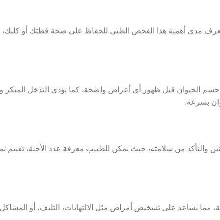
 تعرف مدى أهمية هذا الفحص الطبي للحفاظ على صحة قطتك أو كلبك، فيم
جسم الحيوان قبل ظهور أي أعراض واضحة، كما يؤدي التدخل المبكر وا
وان بسرعة.
جنين والتأكد من سلامته، حيث يمكن للطبيب معرفة عدد الأجنة، تقييم ن
ية، مما يساعد على تشخيص أمراض مثل الالتهابات، التليف، أو المشاكل 