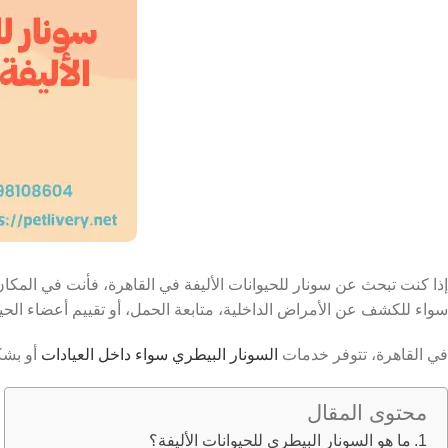
إذا كنت تبحث عن سونار للحيوانات الأليفة في القاهرة، فأنت في المكا
سواء للكشف عن الأمراض الداخلية، متابعة الحمل، أو تقييم أعضاء الحيو
في القاهرة، تتوفر خدمات
السونار البيطري سواء داخل العيادات
أو بشك
محتوى المقال
ما هو السونار البيطري للحيوانات الأليفة؟