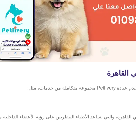
ي القاهرة
من خدمات، مثل:
ات الأليفة في القاهرة، والتي تساعد الأطباء البيطريين على رؤية الأعضاء الداخل