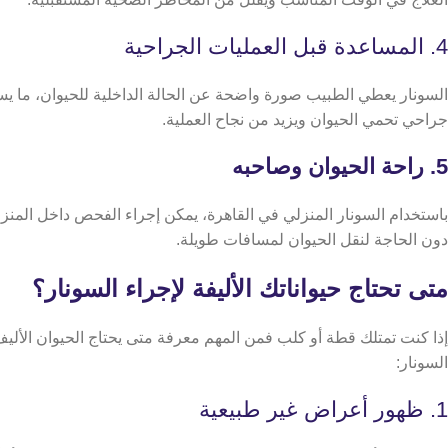
4. المساعدة قبل العمليات الجراحية
السونار يعطي الطبيب صورة واضحة عن الحالة الداخلية للحيوان، ما يسا
جراحي تحمي الحيوان ويزيد من نجاح العملية.
5. راحة الحيوان وصاحبه
باستخدام السونار المنزلي في القاهرة، يمكن إجراء الفحص داخل المنزل
دون الحاجة لنقل الحيوان لمسافات طويلة.
متى تحتاج حيواناتك الأليفة لإجراء السونار؟
​​إذا كنت تمتلك قطة أو كلب فمن المهم معرفة متى يحتاج الحيوان الأ
السونار:
1. ظهور أعراض غير طبيعية