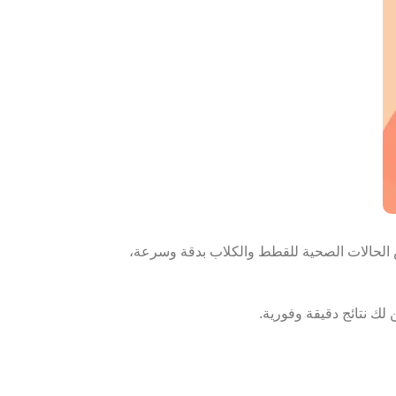
الحالات الصحية للقطط والكلاب بدقة وسرعة،
لك نتائج دقيقة وفورية.