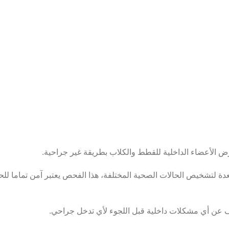
 الأعضاء الداخلية للقطط والكلاب بطريقة غير جراحية.
دة لتشخيص الحالات الصحية المختلفة، هذا الفحص يعتبر آمن تماما للحيوان
ف عن أي مشكلات داخلية قبل اللجوء لأي تدخل جراحي.