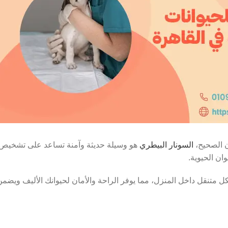
ن الصحيح،
السونار البيطري
هو وسيلة حديثة وآمنة تساعد على تشخيص 
ان الحيوية.
ل متنقل داخل المنزل، مما يوفر الراحة والأمان لحيوانك الأليف ويضمن 