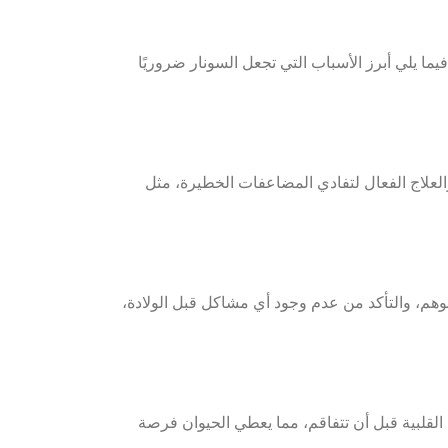
ا يلي أبرز الأسباب التي تجعل السونار ضروريًا
لعلاج الفعال لتفادي المضاعفات الخطيرة، مثل
موهم، والتأكد من عدم وجود أي مشاكل قبل الولادة،
القلبية قبل أن تتفاقم، مما يعطي الحيوان فرصة