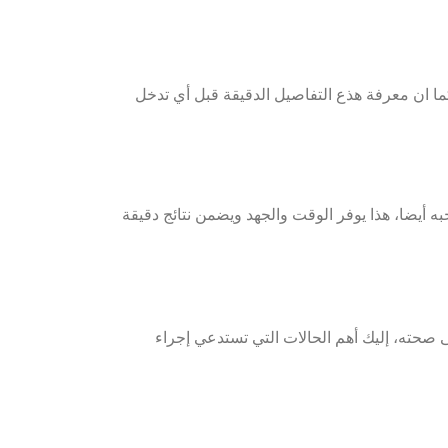
ما ان معرفة هذع التفاصيل الدقيقة قبل أي تدخل
به أيضا،
هذا يوفر الوقت والجهد ويضمن نتائج دقيقة
 صحته، إليك أهم الحالات التي تستدعي إجراء