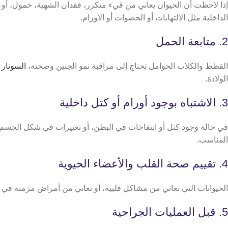
إذا لاحظت أن الحيوان يعاني من قيء متكرر، فقدان الشهية، خمول، أ
الداخلية مثل الالتهابات أو الحصوات أو الأورام.
2. متابعة الحمل
القطط والكلاب الحوامل تحتاج إلى مراقبة نمو الجنين وصحته،
السونار 
الولادة.
3. الاشتباه بوجود أورام أو كتل داخلية
في حالة وجود كتل أو انتفاخات في البطن، أو تغييرات في شكل الجسم أو
المناسب.
4. تقييم صحة القلب والأعضاء الحيوية
الحيوانات التي تعاني من مشاكل قلبية، أو تعاني من أمراض مزمنة في ا
5. قبل العمليات الجراحية