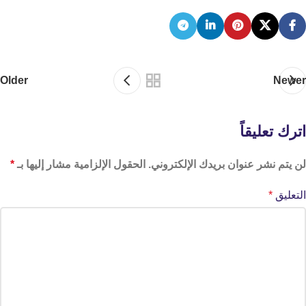
Older
Newer
اترك تعليقاً
لن يتم نشر عنوان بريدك الإلكتروني.
الحقول الإلزامية مشار إليها بـ
*
التعليق
*