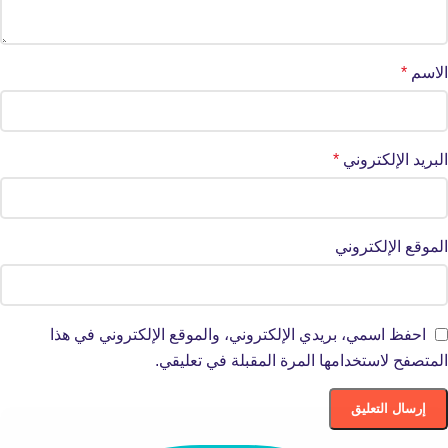
الاسم
*
البريد الإلكتروني
*
الموقع الإلكتروني
احفظ اسمي، بريدي الإلكتروني، والموقع الإلكتروني في هذا
المتصفح لاستخدامها المرة المقبلة في تعليقي.