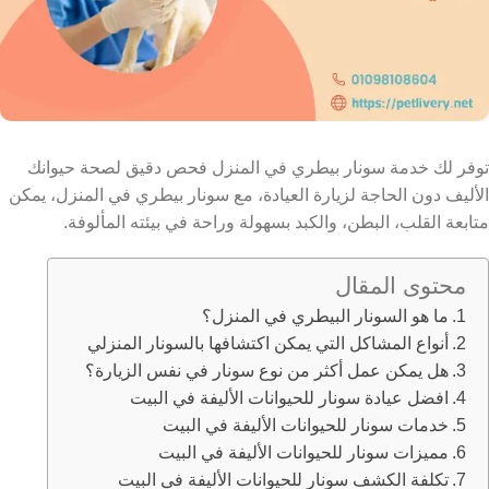
توفر لك خدمة سونار بيطري في المنزل فحص دقيق لصحة حيوانك
الأليف دون الحاجة لزيارة العيادة، مع سونار بيطري في المنزل، يمكن
متابعة القلب، البطن، والكبد بسهولة وراحة في بيئته المألوفة.
محتوى المقال
ما هو السونار البيطري في المنزل؟
أنواع المشاكل التي يمكن اكتشافها بالسونار المنزلي
هل يمكن عمل أكثر من نوع سونار في نفس الزيارة؟
افضل عيادة سونار للحيوانات الأليفة في البيت
خدمات سونار للحيوانات الأليفة في البيت
مميزات سونار للحيوانات الأليفة في البيت
تكلفة الكشف سونار للحيوانات الأليفة في البيت