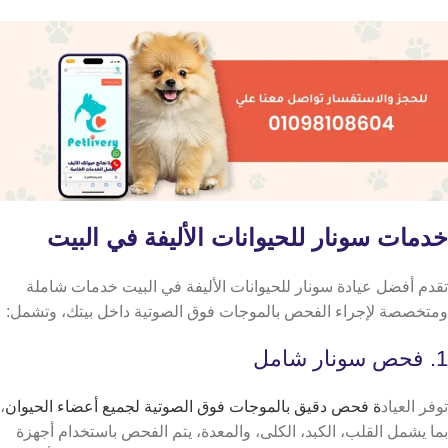
خدمات سونار للحيوانات الأليفة في البيت
تقدم أفضل عيادة سونار للحيوانات الأليفة في البيت خدمات شاملة
ومتخصصة لإجراء الفحص بالموجات فوق الصوتية داخل بيتك، وتشمل:
1. فحص سونار شامل
توفر العياد
ة فحص دقيق بالموجات فوق الصوتية لجميع أعضاء الحيوان
،
بما يشمل القلب، الكبد، الكلى، والمعدة، يتم الفحص باستخدام أجهزة