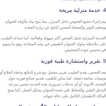
4. خدمة منزلية مريحة
يتم إجراء جميع الفحوص داخل المنزل، مما يتيح بيئة مألوفة للحيوان
ويخفف التوتر والضغط النفسي الناتج عن زيارة العيادة.
الخدمة المنزلية تجعل الفحص أكثر سهولة وفعالية، كما تساعد الطبيب
على ملاحظة سلوك الحيوان الطبيعي في بيئته المعتادة، وهو ما يسهم
في تحسين جودة التشخيص.
5. تقرير واستشارة طبية فورية
بعد الفحص، يقدم الطبيب تقرير مفصل مع شرح النتائج وخطة العلاج أو
توصيات متابعة دقيقة، كما يمكن للطبيب تقديم نصائح فورية حول
التغذية، الأدوية، أو أي تدخلات ضرورية. هذه الخدمة تضمن سرعة
التدخل الطبي والحفاظ على صحة الحيوان بشكل أفضل، كما تمنح
المالك الاطمئنان الكامل على حالة حيوانه.