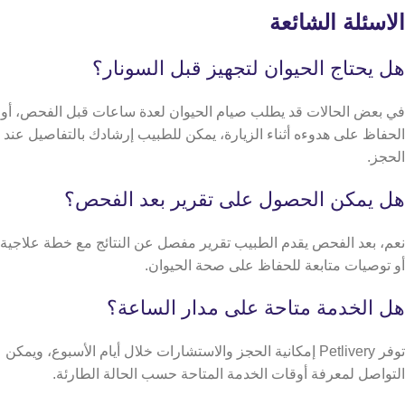
الاسئلة الشائعة
هل يحتاج الحيوان لتجهيز قبل السونار؟
في بعض الحالات قد يطلب صيام الحيوان لعدة ساعات قبل الفحص، أو
الحفاظ على هدوءه أثناء الزيارة، يمكن للطبيب إرشادك بالتفاصيل عند
الحجز.
هل يمكن الحصول على تقرير بعد الفحص؟
نعم، بعد الفحص يقدم الطبيب تقرير مفصل عن النتائج مع خطة علاجية
أو توصيات متابعة للحفاظ على صحة الحيوان.
هل الخدمة متاحة على مدار الساعة؟
توفر Petlivery إمكانية الحجز والاستشارات خلال أيام الأسبوع، ويمكن
التواصل لمعرفة أوقات الخدمة المتاحة حسب الحالة الطارئة.