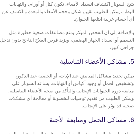
يتيح السونار اكتشاف انسداد الأمعاء، تكون كتل أو أورام، والتهابات
البطن، يمكن للطبيب تقييم شكل وحجم الأمعاء والمعدة والكشف عن
أي أجسام غريبة ابتلعها الحيوان.
بالإضافة إلى ان الفحص المبكر يمنع مضاعفات صحية خطيرة مثل
التسمم أو انسداد الجهاز الهضمي، ويزيد فرص العلاج الناجح بدون تدخل
جراحي كبير.
5. مشاكل الأعضاء التناسلية
يمكن تحديد مشاكل المبايض عند الإناث، أو الخصية عند الذكور،
وتشخيص الحمل أو وجود أكياس أو التهابات، يساعد السونار على
متابعة دورة الحيوانات الإنجابية والتأكد من صحة الأعضاء التناسلية،
ويمكن الطبيب من تقديم توصيات للخصوبة أو معالجة أي مشكلات
صحية قد تؤثر على الإنجاب.
6. مشاكل الحمل ومتابعة الأجنة