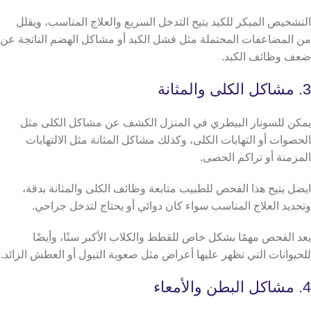
التشخيص المبكر للكبد يتيح التدخل السريع والعلاج المناسب، ويقلل
من المضاعفات المحتملة مثل فشل الكبد أو مشاكل الهضم الناتجة عن
ضعف وظائف الكبد.
3. مشاكل الكلى والمثانة
يمكن للسونار البيطري في المنزل الكشف عن مشاكل الكلى مثل
الحصوات أو التهابات الكلى، وكذلك مشاكل المثانة مثل الالتهابات
المزمنة أو تراكم الحصى.
ايضل يتيح هذا الفحص للطبيب متابعة وظائف الكلى والمثانة بدقة،
وتحديد العلاج المناسب سواء كان دوائي أو يحتاج لتدخل جراحي.
يعد الفحص مهمًا بشكل خاص للقطط والكلاب الأكبر سنًا، وأيضًا
للحيوانات التي تظهر عليها أعراض مثل صعوبة التبول أو العطش الزائد.
4. مشاكل البطن والأمعاء