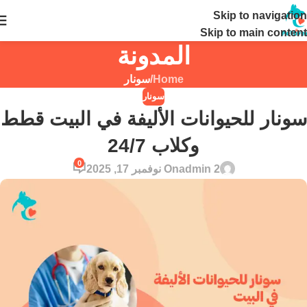
Skip to navigation
24 ساعة
Skip to main content
المدونة
Home
/
سونار
سونار
سونار للحيوانات الأليفة في البيت قطط
وكلاب 24/7
0
admin 2
On نوفمبر 17, 2025