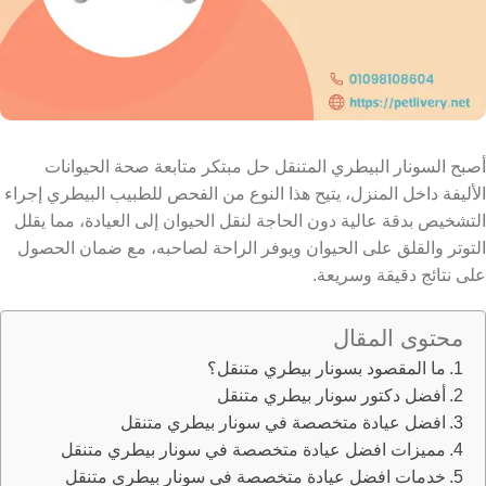
أصبح السونار البيطري المتنقل حل مبتكر متابعة صحة الحيوانات
الأليفة داخل المنزل، يتيح هذا النوع من الفحص للطبيب البيطري إجراء
التشخيص بدقة عالية دون الحاجة لنقل الحيوان إلى العيادة، مما يقلل
التوتر والقلق على الحيوان ويوفر الراحة لصاحبه، مع ضمان الحصول
على نتائج دقيقة وسريعة.
محتوى المقال
ما المقصود بسونار بيطري متنقل؟
أفضل دكتور سونار بيطري متنقل
افضل عيادة متخصصة في سونار بيطري متنقل
مميزات افضل عيادة متخصصة في سونار بيطري متنقل
خدمات افضل عيادة متخصصة في سونار بيطري متنقل