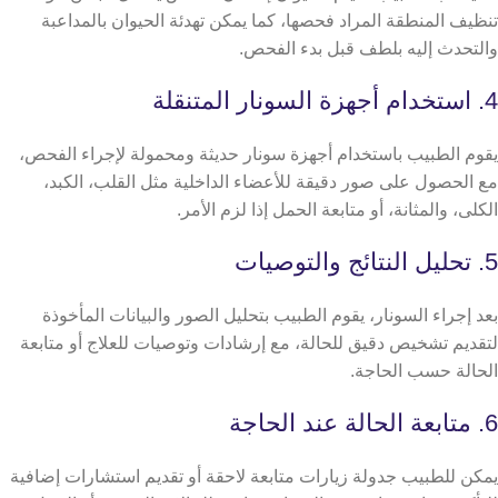
تنظيف المنطقة المراد فحصها، كما يمكن تهدئة الحيوان بالمداعبة
والتحدث إليه بلطف قبل بدء الفحص.
4. استخدام أجهزة السونار المتنقلة
يقوم الطبيب باستخدام أجهزة سونار حديثة ومحمولة لإجراء الفحص،
مع الحصول على صور دقيقة للأعضاء الداخلية مثل القلب، الكبد،
الكلى، والمثانة، أو متابعة الحمل إذا لزم الأمر.
5. تحليل النتائج والتوصيات
بعد إجراء السونار، يقوم الطبيب بتحليل الصور والبيانات المأخوذة
لتقديم تشخيص دقيق للحالة، مع إرشادات وتوصيات للعلاج أو متابعة
الحالة حسب الحاجة.
6. متابعة الحالة عند الحاجة
يمكن للطبيب جدولة زيارات متابعة لاحقة أو تقديم استشارات إضافية