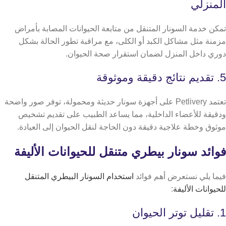
المنزلي
تمكن خدمة السونار المتنقل من متابعة الحيوانات المصابة بأمراض
مزمنة مثل مشاكل الكبد أو الكلى، مع مراقبة تطور الحالة بشكل
دوري داخل المنزل لضمان استقرار صحة الحيوان.
5. تقديم نتائج دقيقة وموثوقة
تعتمد Petlivery على أجهزة سونار حديثة ومحمولة، توفر صور واضحة
ودقيقة للأعضاء الداخلية، مما يساعد الطبيب على تقديم تشخيص
موثوق وخطة علاجية دقيقة دون الحاجة لنقل الحيوان إلى العيادة.
فوائد سونار بيطري متنقل للحيوانات الأليفة
فيما يلي نستعرض أهم فوائد
استخدام السونار البيطري المتنقل
للحيوانات الأليفة
:
1. تقليل توتر الحيوان