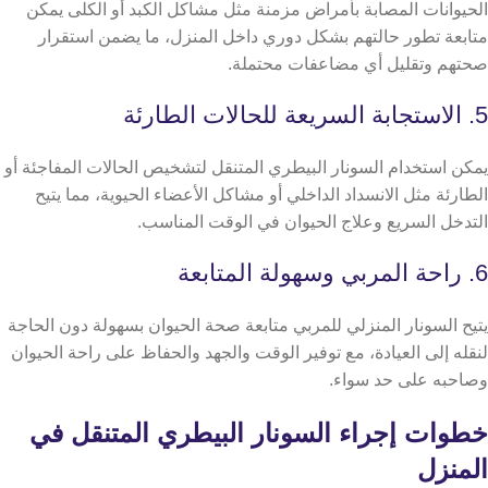
الحيوانات المصابة بأمراض مزمنة مثل مشاكل الكبد أو الكلى يمكن
متابعة تطور حالتهم بشكل دوري داخل المنزل، ما يضمن استقرار
صحتهم وتقليل أي مضاعفات محتملة.
5. الاستجابة السريعة للحالات الطارئة
يمكن استخدام السونار البيطري المتنقل لتشخيص الحالات المفاجئة أو
الطارئة مثل الانسداد الداخلي أو مشاكل الأعضاء الحيوية، مما يتيح
التدخل السريع وعلاج الحيوان في الوقت المناسب.
6. راحة المربي وسهولة المتابعة
يتيح السونار المنزلي للمربي متابعة صحة الحيوان بسهولة دون الحاجة
لنقله إلى العيادة، مع توفير الوقت والجهد والحفاظ على راحة الحيوان
وصاحبه على حد سواء.
خطوات إجراء السونار البيطري المتنقل في
المنزل