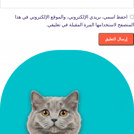
احفظ اسمي، بريدي الإلكتروني، والموقع الإلكتروني في هذا
المتصفح لاستخدامها المرة المقبلة في تعليقي.