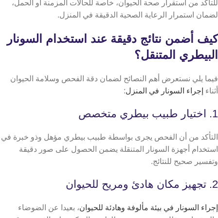
للتأكد من استقرار صحة الحيوان، خاصة للحالات المزمنة أو الحمل،
لضمان استمرار الرعاية الصحية الدقيقة في المنزل.
كيف أضمن نتائج دقيقة عند استخدام السونار
البيطري المتنقل؟
فيما يلي نستعرض أهم النصائح لضمان دقة الفحص وسلامة الحيوان
أثناء
إجراء السونار في المنزل
:
1. اختيار طبيب بيطري متخصص
التأكد من أن الفحص يجرى بواسطة طبيب بيطري مؤهل وذو خبرة في
استخدام أجهزة السونار المتنقلة يضمن الحصول على صور دقيقة
وتفسير صحيح للنتائج.
2. تجهيز مكان هادئ ومريح للحيوان
إجراء السونار في بيئة مألوفة وهادئة للحيوان
، بعيدا عن الضوضاء