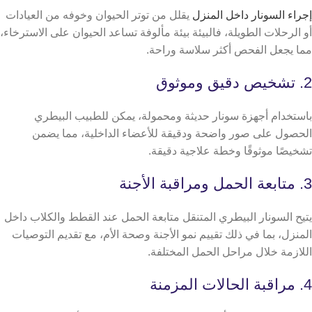
إجراء السونار داخل المنزل
يقلل من توتر الحيوان وخوفه من العيادات
أو الرحلات الطويلة، فالبيئة بيئة مألوفة تساعد الحيوان على الاسترخاء،
مما يجعل الفحص أكثر سلاسة وراحة.
2. تشخيص دقيق وموثوق
باستخدام أجهزة سونار حديثة ومحمولة، يمكن للطبيب البيطري
الحصول على صور واضحة ودقيقة للأعضاء الداخلية، مما يضمن
تشخيصًا موثوقًا وخطة علاجية دقيقة.
3. متابعة الحمل ومراقبة الأجنة
يتيح السونار البيطري المتنقل متابعة الحمل عند القطط والكلاب داخل
المنزل، بما في ذلك تقييم نمو الأجنة وصحة الأم، مع تقديم التوصيات
اللازمة خلال مراحل الحمل المختلفة.
4. مراقبة الحالات المزمنة