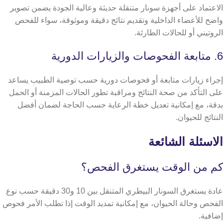
الاعتماد على أجهزة سونار متنقلة حديثة وعالية الجودة يضمن تصوير
واضح للأعضاء الداخلية وتقديم نتائج دقيقة وموثوقة، سواء للفحص
الروتيني أو للحالات الطارئة.
6. متابعة الفحوصات والزيارات الدورية
إجراء زيارات متابعة أو فحوصات دورية حسب توصية الطبيب يساعد
على التأكد من صحة النتائج ومراقبة تطور الحالات المزمنة أو الحمل
بدقة، مع إمكانية تعديل خطة الرعاية حسب الحاجة لضمان أفضل
النتائج للحيوان.
الاسئلة الشائعة
كم من الوقت يستغرق الفحص؟
عادة يستغرق السونار البيطري المتنقل بين 10 و30 دقيقة حسب نوع
الفحص وحالة الحيوان، مع إمكانية تمديد الوقت إذا تطلب الأمر فحوص
إضافية.