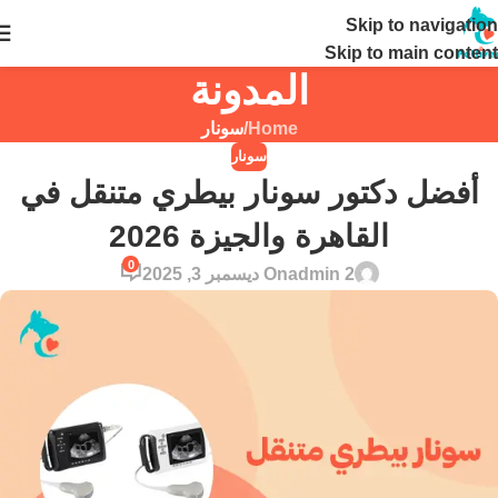
Skip to navigation
24 ساعة
Skip to main content
المدونة
Home
/
سونار
سونار
أفضل دكتور سونار بيطري متنقل في
القاهرة والجيزة 2026
0
admin 2
On ديسمبر 3, 2025