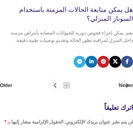
هل يمكن متابعة الحالات المزمنة باستخدام
السونار المنزلي؟
نعم، يمكن إجراء فحوص دورية للحيوانات المصابة بأمراض مزمنة
داخل المنزل لمراقبة تطور الحالة وتقديم توصيات طبية دقيقة.
Older
Newer
اترك تعليقاً
لن يتم نشر عنوان بريدك الإلكتروني.
الحقول الإلزامية مشار إليها بـ
*