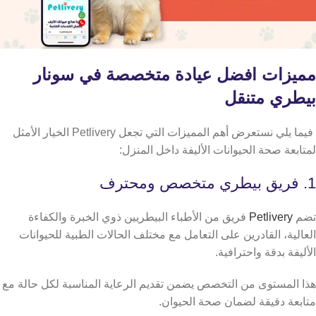
مميزات افضل عيادة متخصصة في سونار
بيطري متنقل
فيما يلي نستعرض أهم المميزات التي تجعل Petlivery الخيار الأمثل
لمتابعة صحة الحيوانات الأليفة داخل المنزل:
1. فريق بيطري متخصص ومحترف
تضم
Petlivery
فريق من الأطباء البيطريين ذوي الخبرة والكفاءة
العالية، القادرين على التعامل مع مختلف الحالات الطبية للحيوانات
الأليفة بدقة واحترافية.
هذا المستوى من التخصص يضمن تقديم الرعاية المناسبة لكل حالة مع
متابعة دقيقة لضمان صحة الحيوان.