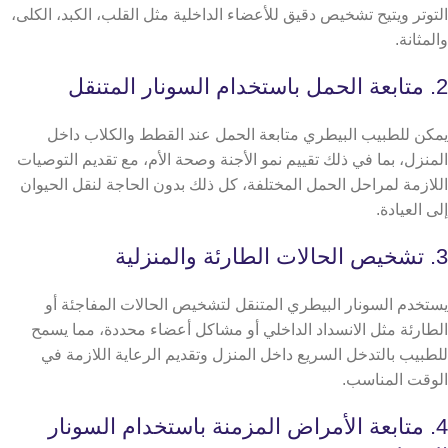
التوتر ويتيح تشخيص دقيق للأعضاء الداخلية مثل القلب، الكبد، الكلى،
والمثانة.
2. متابعة الحمل باستخدام السونار المتنقل
يمكن للطبيب البيطري متابعة الحمل عند القطط والكلاب داخل
المنزل، بما في ذلك تقييم نمو الأجنة وصحة الأم، مع تقديم التوصيات
اللازمة لمراحل الحمل المختلفة، كل ذلك بدون الحاجة لنقل الحيوان
إلى العيادة.
3. تشخيص الحالات الطارئة والمنزلية
يستخدم السونار البيطري المتنقل لتشخيص الحالات المفاجئة أو
الطارئة مثل الانسداد الداخلي أو مشاكل أعضاء محددة، مما يسمح
للطبيب بالتدخل السريع داخل المنزل وتقديم الرعاية اللازمة في
الوقت المناسب.
4. متابعة الأمراض المزمنة باستخدام السونار