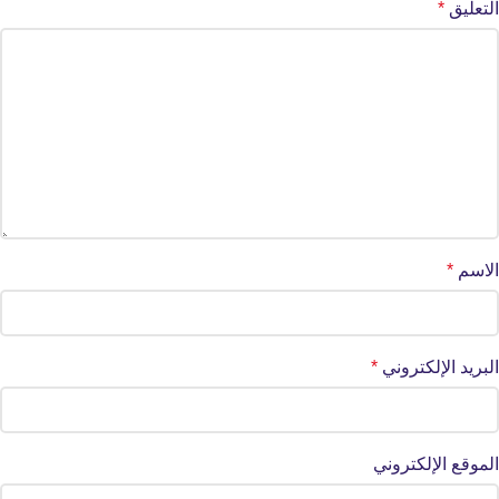
التعليق
*
الاسم
*
البريد الإلكتروني
*
الموقع الإلكتروني