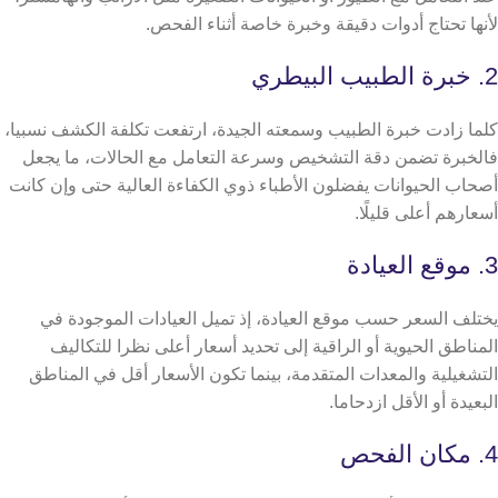
لأنها تحتاج أدوات دقيقة وخبرة خاصة أثناء الفحص.
2. خبرة الطبيب البيطري
كلما زادت خبرة الطبيب وسمعته الجيدة، ارتفعت تكلفة الكشف نسبيا،
فالخبرة تضمن دقة التشخيص وسرعة التعامل مع الحالات، ما يجعل
أصحاب الحيوانات يفضلون الأطباء ذوي الكفاءة العالية حتى وإن كانت
أسعارهم أعلى قليلًا.
3. موقع العيادة
يختلف السعر حسب موقع العيادة، إذ تميل العيادات الموجودة في
المناطق الحيوية أو الراقية إلى تحديد أسعار أعلى نظرا للتكاليف
التشغيلية والمعدات المتقدمة، بينما تكون الأسعار أقل في المناطق
البعيدة أو الأقل ازدحاما.
4. مكان الفحص