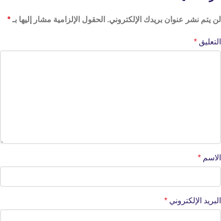
لن يتم نشر عنوان بريدك الإلكتروني.
الحقول الإلزامية مشار إليها بـ
*
التعليق
*
الاسم
*
البريد الإلكتروني
*