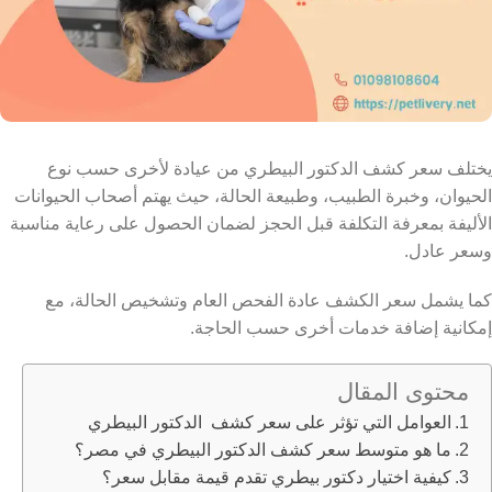
يختلف سعر كشف الدكتور البيطري من عيادة لأخرى حسب نوع
الحيوان، وخبرة الطبيب، وطبيعة الحالة، حيث يهتم أصحاب الحيوانات
الأليفة بمعرفة التكلفة قبل الحجز لضمان الحصول على رعاية مناسبة
وسعر عادل.
كما يشمل سعر الكشف عادة الفحص العام وتشخيص الحالة، مع
إمكانية إضافة خدمات أخرى حسب الحاجة.
محتوى المقال
العوامل التي تؤثر على سعر كشف الدكتور البيطري
ما هو متوسط سعر كشف الدكتور البيطري في مصر؟
كيفية اختيار دكتور بيطري تقدم قيمة مقابل سعر؟