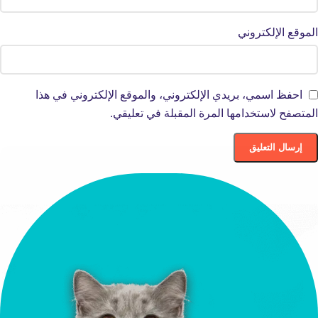
الموقع الإلكتروني
احفظ اسمي، بريدي الإلكتروني، والموقع الإلكتروني في هذا
المتصفح لاستخدامها المرة المقبلة في تعليقي.