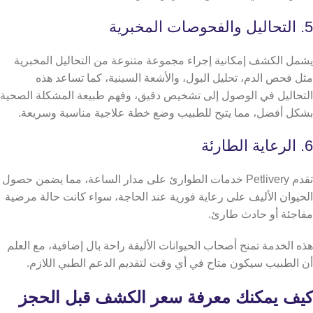
5. التحاليل والفحوصات المخبرية
يشمل الكشف إمكانية إجراء مجموعة متنوعة من التحاليل المخبرية
مثل فحص الدم، تحليل البول، والأشعة السينية، كما تساعد هذه
التحاليل في الوصول إلى تشخيص دقيق، وفهم طبيعة المشكلة الصحية
بشكل أفضل، مما يتيح للطبيب وضع خطة علاجية مناسبة وسريعة.
6. الرعاية الطارئة
تقدم Petlivery خدمات الطوارئ على مدار الساعة، مما يضمن حصول
الحيوان الأليف على رعاية فورية عند الحاجة، سواء كانت حالة مرضية
مفاجئة أو حادث طارئ.
هذه الخدمة تمنح أصحاب الحيوانات الأليفة راحة بال إضافية، مع العلم
أن الطبيب سيكون متاح في أي وقت لتقديم الدعم الطبي اللازم.
كيف يمكنك معرفة سعر الكشف قبل الحجز