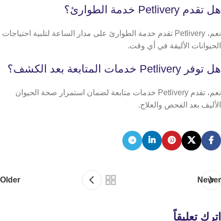
هل تقدم Petlivery خدمة الطوارئ؟
نعم، Petlivery تقدم خدمة الطوارئ على مدار الساعة لتلبية احتياجات
الحيوانات الأليفة في أي وقت.
هل توفر Petlivery خدمات المتابعة بعد الكشف؟
نعم، تقدم Petlivery خدمات متابعة لضمان استمرار صحة الحيوان
الأليف بعد الفحص والعلاج.
Older
Newer
اترك تعليقاً