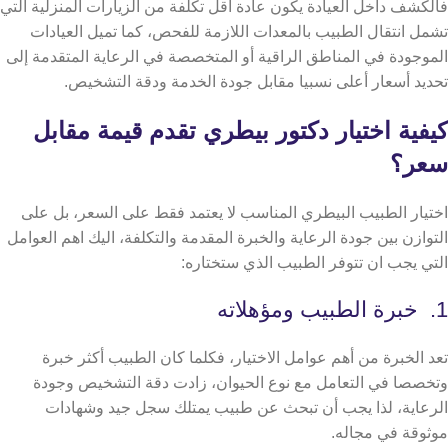
فالكشف داخل العيادة يكون عادة أقل تكلفة من الزيارات المنزلية التي
تشمل انتقال الطبيب بالمعدات اللازمة للفحص، كما تميل العيادات
الموجودة في المناطق الراقية أو المتخصصة في الرعاية المتقدمة إلى
تحديد أسعار أعلى نسبيا مقابل جودة الخدمة ودقة التشخيص.
كيفية اختيار دكتور بيطري تقدم قيمة مقابل
سعر؟
اختيار الطبيب البيطري المناسب لا يعتمد فقط على السعر، بل على
التوازن بين جودة الرعاية والخبرة المقدمة والتكلفة، اليك اهم العوامل
التي يجب ان تتوفر الطبيب الذي ستختاره:
1. خبرة الطبيب ومؤهلاته
تعد الخبرة من أهم عوامل الاختيار، فكلما كان الطبيب أكثر خبرة
وتخصصا في التعامل مع نوع الحيوان، زادت دقة التشخيص وجودة
الرعاية، لذا يجب أن تبحث عن طبيب يمتلك سجل جيد وشهادات
موثوقة في مجاله.