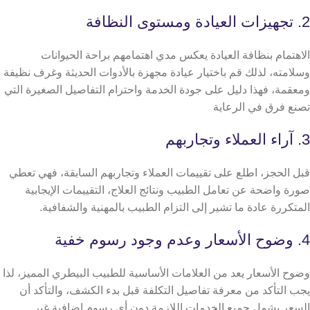
2. تجهيزات العيادة ومستوى النظافة
الاهتمام بنظافة العيادة يعكس مدي اهتمامهم براحة الحيوانات
وسلامته، لذلك قم باختيار عيادة مجهزة بالأدوات الحديثة وغرف نظيفة
ومعقمة، فهذا دليل على جودة الخدمة واحترام التفاصيل الصغيرة التي
تصنع فرق في الرعاية
3. آراء العملاء وتجاربهم
قبل الحجز، اطلع على تقييمات العملاء وتجاربهم السابقة، فهي تعطي
صورة واضحة عن تعامل الطبيب ونتائج العلاج، التقييمات الإيجابية
المتكررة عادة ما تشير إلى التزام الطبيب بالمهنية والشفافية.
4. وضوح الأسعار وعدم وجود رسوم خفية
وضوح الأسعار يعد من العلامات الأساسية للطبيب البيطري المميز، لذا
يجب التأكد من معرفة تفاصيل التكلفة قبل بدء الكشف، والتأكد أن
السعر يشمل جميع الخدمات اللازمة دون أي رسوم إضافية غير