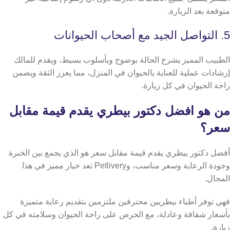
متوقعة بعد الزيارة.
5. التواصل الجيد مع أصحاب الحيوانات
الطبيب المميز يشرح الحالة بوضوح وبأسلوب بسيط، ويقدم للمالك
إرشادات عملية للعناية بالحيوان في المنزل، مما يعزز الثقة ويضمن
راحة الحيوان في كل زيارة.
من هو افضل دكتور بيطري يقدم قيمة مقابل
سعر؟
أفضل دكتور بيطري يقدم قيمة مقابل سعر هو الذي يجمع بين الخبرة
وجودة الرعاية وسعر مناسب، وPetlivery تعد خيار مميز في هذا
المجال.
فهي توفر أطباء بيطريين محترفين ملتزمين بتقديم رعاية متميزة
بأسعار شفافة وعادلة، مع الحرص على راحة الحيوان وسلامته في كل
زيارة.