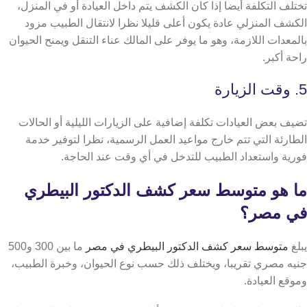
تختلف التكلفة أيضا إذا كان الكشف يتم داخل العيادة أو في المنزل،
الكشف المنزلي عادة يكون أعلى قليلا نظرا لانتقال الطبيب مزود
بالمعدات اللازمة، وهو ما يوفر على المالك عناء التنقل ويمنح الحيوان
راحة أكبر.
5. وقت الزيارة
تضيف بعض العيادات تكلفة إضافية على الزيارات الليلية أو الحالات
الطارئة التي تتم خارج مواعيد العمل الرسمية، نظرا لتوفير خدمة
فورية واستعداد الطبيب للتدخل في أي وقت عند الحاجة.
ما هو متوسط سعر كشف الدكتور البيطري
في مصر؟
يبلغ
متوسط سعر كشف الدكتور البيطري في مصر
ما بين 300 و500
جنيه مصري تقريبا، ويختلف ذلك حسب نوع الحيوان، وخبرة الطبيب،
وموقع العيادة.