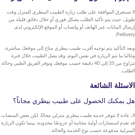
لا تستغرق الموافقة على طلب زيارة الطبيب البيطري للمنزل وقت
طويل، حيث يتم تأكيد الطلب بشكل فوري أو خلال دقائق قليلة من
إرسال البيانات عبر الهاتف أو واتساب أو الموقع الإلكتروني لدى
Petlivery.
وبعد التأكيد يتم توجيه أقرب طبيب بيطري متاح إلى موقعك مباشرة،
وغالبا ما تتم الزيارة في نفس اليوم، وقد يصل الطبيب خلال فترة
تتراوح من 10 إلى 40 دقيقة حسب موقعك وتوفر الفريق الطبي وحالة
الطلب.
الاسئلة الشائعة
هل يمكنك الحصول على طبيب بيطري مجاناً؟
لا، عادة لا تتوفر خدمة طبيب بيطري منزلي مجانًا، لكن بعض المنصات
قد تقدم استشارات أولية مجانية أو عروضًا محدودة، بينما تكون الزيارة
المنزلية مدفوعة حسب نوع الخدمة والحالة.