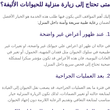
متى تحتاج إلى زيارة منزلية للحيوانات الأليفة؟
إليك أهم المواقف التي يكون فيها طلب هذه الخدمة هو الخيار الأفضل
لضمان
رعاية طبية سريعة وآمنة داخل المنزل
:
1. عند ظهور أعراض غير واضحة
في حالة ان ظهر اي اعراض علي حيوانك غير واضحة، او تغيرات غير
طبيعية في سلوك الحيوان مثل فقدان الشهية، الخمول، أو تغير في
العادات اليومية، فان هذه الأعراض قد تكون مؤشر مبكرا لمشكلة
صحية تحتاج إلى فحص سريع داخل المنزل.
2. بعد العمليات الجراحية
في فترة ما بعد العمليات الجراحية، قد يصعب نقل الحيوان إلى العيادة
لمتابعة حالته أو تغيير الضمادات، لذلك تكون الزيارة المنزلية خيار
مناسب لمتابعة التعافي وتقديم الرعاية اللازمة دون إجهاد الحيوان.