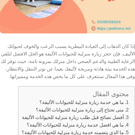
إذا كان الذهاب إلى العيادة البيطرية يسبب الرعب والخوف لحيوانك
الأليف، فإن حجز زيارة منزلية للحيوانات الأليفة هو الحل الافضل لتلقي
الرعاية الطبية والدعم الصحي داخل منزلك بمرونة تامة،
حيث توفر لك
هذه الخدمة بيئة هادئة ومريحة لأليفك بعيدا عن توتر التنقل والانتظار،
وفي هذا المقال سنتعرف على كل ما يخص هذه الخدمة ومميزاتها.
محتوى المقال
ما هي خدمة زيارة منزلية للحيوانات الأليفة؟
متى تحتاج إلى زيارة منزلية للحيوانات الأليفة؟
أفضل نصائح قبل طلب زيارة منزلية للحيوانات الأليفة
ما هي افضل خدمة زيارة منزلية للحيوانات الأليفة؟
ما الذي يتضمنه خدمة زيارة منزلية للحيوانات الأليفة؟