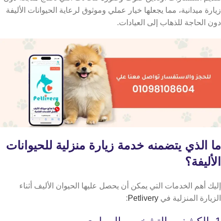
زيارة ميدانية، مما يجعلها خيار عملي وموثوق لرعاية الحيوانات الأليفة
دون الحاجة للذهاب إلى العيادات.
ما الذي يتضمنه خدمة زيارة منزلية للحيوانات
الأليفة؟
إليك أهم الخدمات التي يمكن أن يحصل عليها الحيوان الأليف أثناء
الزيارة المنزلية في
Petlivery
: