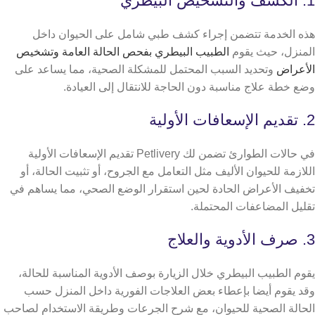
1. الكشف والتشخيص البيطري
هذه الخدمة تتضمن إجراء كشف طبي شامل على الحيوان داخل
المنزل، حيث يقوم
الطبيب البيطري بفحص الحالة العامة وتشخيص
الأعراض
وتحديد السبب المحتمل للمشكلة الصحية، مما يساعد على
وضع خطة علاج مناسبة دون الحاجة للانتقال إلى العيادة.
2. تقديم الإسعافات الأولية
في حالات الطوارئ تضمن لك Petlivery تقديم الإسعافات الأولية
اللازمة للحيوان الأليف مثل التعامل مع الجروح، أو تثبيت الحالة، أو
تخفيف الأعراض الحادة لحين استقرار الوضع الصحي، مما يساهم في
تقليل المضاعفات المحتملة.
3. صرف الأدوية والعلاج
يقوم الطبيب البيطري خلال الزيارة بوصف الأدوية المناسبة للحالة،
وقد يقوم أيضا بإعطاء بعض العلاجات الفورية داخل المنزل حسب
الحالة الصحية للحيوان، مع شرح الجرعات وطريقة الاستخدام لصاحب