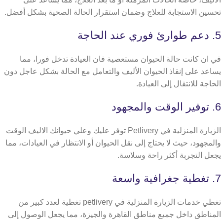
تحسين الاستجابة للعلاج وضمان استقرار الحالة الصحية بشكل أفضل.
5. دعم طوارئ فوري عند الحاجة
في ان كانت حالة الحيوان مستعصية فان العيادة تدخل فورا، مما
يساعد على إنقاذ الحيوان الأليف والتعامل مع الحالة بشكل عاجل دون
الحاجة للانتقال إلى العيادة.
6. توفير الوقت والمجهود
الزيارة المنزلية في Petlivery توفر عليك وعلي حيوانك الاليف الوقت
والمجهود، حيث لا يحتاج إلى نقل الحيوان أو الانتظار في العيادات، مما
يجعل التجربة أكثر راحة وسلاسة.
7. تغطية جغرافية واسعة
تغطي خدمات الزيارة المنزلية في petlivery تغطية لعدد كبير من
المناطق داخل جميع مناطق القاهرة والجيزة، مما يجعل الوصول إلى