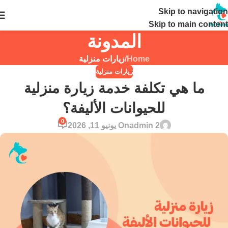
Skip to navigation
24 ساعة
Skip to main content
المدونة
Home
/
زيارات منزلية
زيارات منزلية
ما هي تكلفة خدمة زيارة منزلية
للحيوانات الأليفة؟
0
admin 2
On يونيو 11, 2026