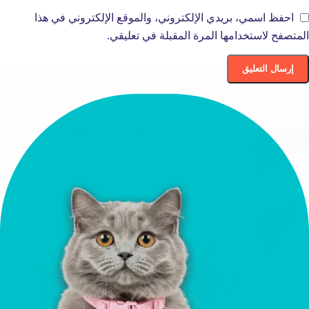
احفظ اسمي، بريدي الإلكتروني، والموقع الإلكتروني في هذا
المتصفح لاستخدامها المرة المقبلة في تعليقي.