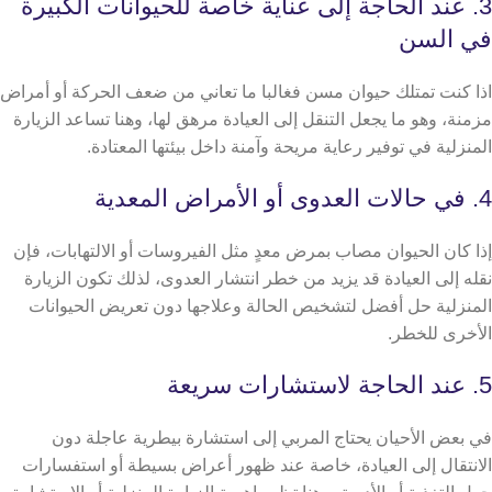
3. عند الحاجة إلى عناية خاصة للحيوانات الكبيرة
في السن
اذا كنت تمتلك حيوان مسن فغالبا ما تعاني من ضعف الحركة أو أمراض
مزمنة، وهو ما يجعل التنقل إلى العيادة مرهق لها، وهنا تساعد الزيارة
المنزلية في توفير رعاية مريحة وآمنة داخل بيئتها المعتادة.
4. في حالات العدوى أو الأمراض المعدية
إذا كان الحيوان مصاب بمرض معدٍ مثل الفيروسات أو الالتهابات، فإن
نقله إلى العيادة قد يزيد من خطر انتشار العدوى، لذلك تكون الزيارة
المنزلية حل أفضل لتشخيص الحالة وعلاجها دون تعريض الحيوانات
الأخرى للخطر.
5. عند الحاجة لاستشارات سريعة
في بعض الأحيان يحتاج المربي إلى استشارة بيطرية عاجلة دون
الانتقال إلى العيادة، خاصة عند ظهور أعراض بسيطة أو استفسارات