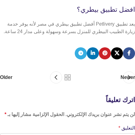
افضل تطبيق بيطري؟
يعد تطبيق Petlivery أفضل تطبيق بيطري في مصر لأنه يوفر خدمة
زيارة الطبيب البيطري للمنزل بسرعة وسهولة وعلى مدار 24 ساعة.
Older
Newer
اترك تعليقاً
لن يتم نشر عنوان بريدك الإلكتروني.
الحقول الإلزامية مشار إليها بـ
*
التعليق
*