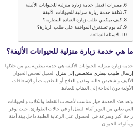
مميزات افضل خدمة زيارة منزلية للحيوانات الأليفة
تكلفة خدمة زيارة منزلية للحيوانات الأليفة
كيف يمكنني طلب زيارة العيادة البيطرية؟
كم يوم تستغرق الموافقة على طلب الزيارة؟
الاسئلة الشائعة
ما هي خدمة زيارة منزلية للحيوانات الأليفة؟
خدمة زيارة منزلية للحيوانات الأليفة هي خدمة بيطرية يتم من خلالها
إرسال طبيب بيطري متخصص إلى منزل
العميل لفحص الحيوان
الأليف وتشخيص حالته وتقديم العلاج أو التطعيمات أو الإسعافات
الأولية دون الحاجة إلى الذهاب للعيادة.
وتعد هذه الخدمة خيار مناسب لأصحاب القطط والكلاب والحيوانات
التي تعاني من التوتر أثناء التنقل أو في حالات الطوارئ، حيث توفر
راحة أكبر وسرعة في الحصول على الرعاية الطبية داخل بيئة آمنة
ومألوفة للحيوان.