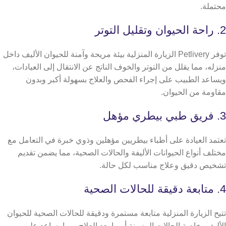
محتملة.
2. راحة الحيوان وتقليل التوتر
توفر Petlivery الزيارة المنزلية بيئة مريحة وآمنة للحيوان الأليف داخل
منزله، مما يقلل من التوتر والخوف الناتج عن الانتقال إلى العيادات،
ويساعد الطبيب على إجراء الفحص والعلاج بسهولة أكبر وبدون
مقاومة من الحيوان.
3. فريق طبي بيطري مؤهل
تعتمد العيادة على أطباء بيطريين مؤهلين وذوي خبرة في التعامل مع
مختلف أنواع الحيوانات الأليفة والحالات الصحية، مما يضمن تقديم
تشخيص دقيق وعلاج مناسب لكل حالة.
4. متابعة دقيقة للحالات الصحية
تتيح الزيارة المنزلية متابعة مستمرة ودقيقة للحالات الصحية للحيوان
الأليف، خاصة الحالات المزمنة أو ما بعد العلاج، مما يساعد على