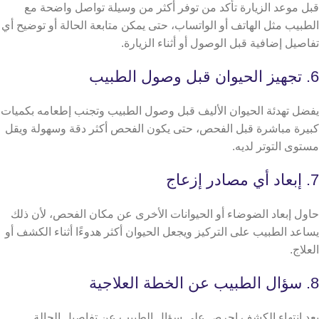
قبل موعد الزيارة تأكد من توفر أكثر من وسيلة تواصل واضحة مع
الطبيب مثل الهاتف أو الواتساب، حتى يمكن متابعة الحالة أو توضيح أي
تفاصيل إضافية قبل الوصول أو أثناء الزيارة.
6. تجهيز الحيوان قبل وصول الطبيب
يفضل تهدئة الحيوان الأليف قبل وصول الطبيب وتجنب إطعامه بكميات
كبيرة مباشرة قبل الفحص، حتى يكون الفحص أكثر دقة وسهولة ويقل
مستوى التوتر لديه.
7. إبعاد أي مصادر إزعاج
حاول إبعاد الضوضاء أو الحيوانات الأخرى عن مكان الفحص، لأن ذلك
يساعد الطبيب على التركيز ويجعل الحيوان أكثر هدوءًا أثناء الكشف أو
العلاج.
8. سؤال الطبيب عن الخطة العلاجية
بعد انتهاء الكشف احرص على سؤال الطبيب عن تفاصيل الحالة