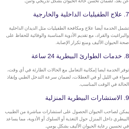
عن بعد، لضمان تحسن حالة الحيوان بشكل تدريجي وآمن.
7. علاج الطفيليات الداخلية والخارجية
تشمل الخدمة أيضا علاج ومكافحة الطفيليات مثل الديدان الداخلية
والبراغيث والقراد، مع تقديم الأدوية المناسبة والوقائية للحفاظ على
صحة الحيوان الأليف ومنع تكرار الإصابة.
8. خدمات الطوارئ البيطرية 24 ساعة
توفر الخدمة ايضا إمكانية التعامل مع الحالات الطارئة في أي وقت،
سواء في الليل أو في العطلات، لضمان سرعة التدخل الطبي وإنقاذ
الحالة في الوقت المناسب.
9. الاستشارات البيطرية المنزلية
يمكن لصاحب الحيوان الحصول على استشارات مباشرة من الطبيب
البيطري داخل المنزل حول التغذية أو السلوك أو الأدوية، مما يساعد
في تحسين رعاية الحيوان الأليف بشكل يومي.