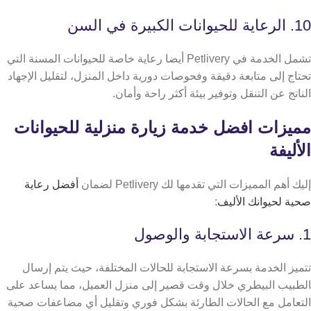
10. الرعاية للحيوانات الكبيرة في السن
تشمل الخدمة في Petlivery أيضا رعاية خاصة للحيوانات المسنة التي
تحتاج إلى متابعة دقيقة وفحوصات دورية داخل المنزل، لتقليل الإجهاد
الناتج عن التنقل وتوفير بيئة أكثر راحة وأمان.
مميزات افضل خدمة زيارة منزلية للحيوانات
الأليفة
إليك أهم المميزات التي تقدمها لك Petlivery لضمان
أفضل رعاية
صحية لحيوانك الأليف
:
1. سرعة الاستجابة والوصول
تتميز الخدمة بسرعة الاستجابة للحالات المختلفة، حيث يتم إرسال
الطبيب البيطري خلال وقت قصير إلى منزل العميل، مما يساعد على
التعامل مع الحالات الطارئة بشكل فوري وتقليل أي مضاعفات صحية