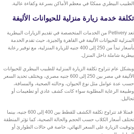
الطبيب البيطري ممكنًا في معظم الأماكن بسرعة وكفاءة عالية.
تكلفة خدمة زيارة منزلية للحيوانات الأليفة
تعد Petlivery من الخدمات المتخصصة في تقديم الزيارات البيطرية
المنزلية للحيوانات الأليفة في القاهرة والجيزة، حيث تقدم الخدمة
بأسعار تبدأ من 250 إلى 400 جنيه للزيارة المنزلية، مع توفير رعاية
بيطرية شاملة داخل المنزل.
وبشكل عام تتراوح تكلفة الزيارة المنزلية للطبيب البيطري للحيوانات
الأليفة في مصر بين 250 إلى 600 جنيه مصري، ويختلف تحديد السعر
حسب عدة عوامل مثل نوع الحيوان، وحالته الصحية، والمسافة،
وطبيعة الرعاية المطلوبة سواء كانت كشف عادي أو تطعيمات أو
تحاليل.
فمثلا قد تتراوح تكلفة الكشف للقطط بين 400 إلى 600 جنيه، بينما
تختلف أسعار الكلاب حسب الحجم والحالة الصحية، كما تؤثر المنطقة
وتوقيت الزيارة على السعر النهائي، خاصة في حالات الطوارئ أو