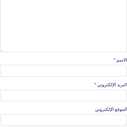
الاسم
*
البريد الإلكتروني
*
الموقع الإلكتروني