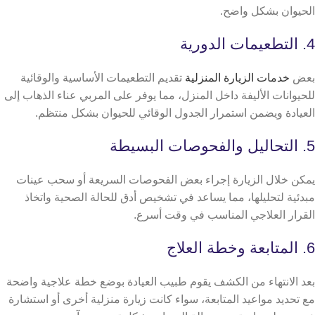
الحيوان بشكل واضح.
4. التطعيمات الدورية
بعض
خدمات الزيارة المنزلية
تقديم التطعيمات الأساسية والوقائية
للحيوانات الأليفة داخل المنزل، مما يوفر على المربي عناء الذهاب إلى
العيادة ويضمن استمرار الجدول الوقائي للحيوان بشكل منتظم.
5. التحاليل والفحوصات البسيطة
يمكن خلال الزيارة إجراء بعض الفحوصات السريعة أو سحب عينات
مبدئية لتحليلها، مما يساعد في تشخيص أدق للحالة الصحية واتخاذ
القرار العلاجي المناسب في وقت أسرع.
6. المتابعة وخطة العلاج
بعد الانتهاء من الكشف يقوم طبيب العيادة بوضع خطة علاجية واضحة
مع تحديد مواعيد المتابعة، سواء كانت زيارة منزلية أخرى أو استشارة