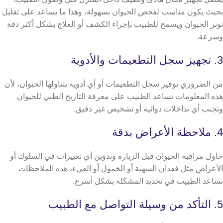
بحيث يكون مناسب لفحص الحيوان بسهولة، وهذا ما يساعد على تقليل
توتر الحيوان ويسمح للطبيب بإجراء الكشف أو العلاج بشكل أكثر دقة
وسرعة.
3. تجهيز سجل التطعيمات والأدوية
من الضروري توفير سجل التطعيمات أو أي أدوية يتناولها الحيوان، لأن
هذه المعلومات تساعد الطبيب على معرفة التاريخ الطبي للحيوان
وتجنب أي تداخلات دوائية أو تشخيص غير دقيق.
4. ملاحظة الأعراض بدقة
حاول مراقبة الحيوان قبل الزيارة وتدوين أي تغييرات في السلوك أو
الأعراض مثل فقدان الشهية أو الخمول أو القيء، هذه الملاحظات
تساعد الطبيب في تحديد المشكلة بشكل أسرع.
5. التأكد من وسيلة التواصل مع الطبيب