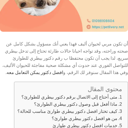
أن تكون مربي لحيوان أليف فهذا يعني أنك مسؤول بشكل كامل عن
صحته وراحته، وقد تواجه احيانا حالات طارئة تحتاج إلى تدخل بيطري
سريع،
لذا يجب أن تكون محتفظا ب رقم دكتور بيطري للطوارئ
للتواصل الفوري عند حدوث أي مشكلة صحية مفاجئة للحيوان الأليف،
وفي هذا المقال سنوفر لك الرقم، و
افضل دكتور يمكن التعامل معه
.
محتوى المقال
متى أحتاج إلى الاتصال برقم دكتور بيطري للطوارئ؟
ماذا أفعل قبل وصول دكتور بيطري الطوارئ؟
كيف تختار افضل دكتور بيطري طوارئ مناسب للحالة؟
من هو افضل دكتور بيطري طوارئ؟
خدمات افضل دكتور بيطري طوارئ