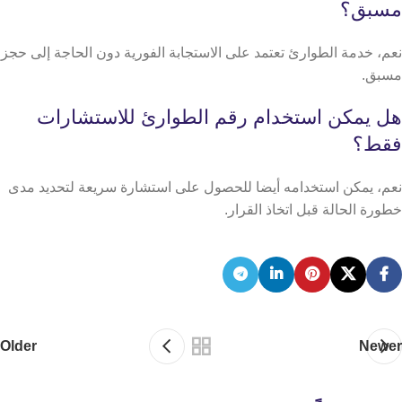
مسبق؟
نعم، خدمة الطوارئ تعتمد على الاستجابة الفورية دون الحاجة إلى حجز
مسبق.
هل يمكن استخدام رقم الطوارئ للاستشارات
فقط؟
نعم، يمكن استخدامه أيضا للحصول على استشارة سريعة لتحديد مدى
خطورة الحالة قبل اتخاذ القرار.
Older
Newer