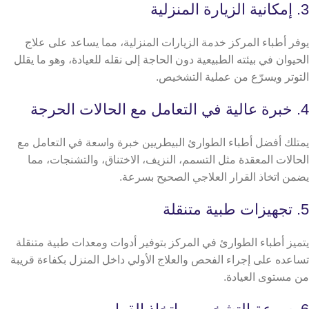
3. إمكانية الزيارة المنزلية
يوفر أطباء المركز خدمة الزيارات المنزلية، مما يساعد على علاج
الحيوان في بيئته الطبيعية دون الحاجة إلى نقله للعيادة، وهو ما يقلل
التوتر ويسرّع من عملية التشخيص.
4. خبرة عالية في التعامل مع الحالات الحرجة
يمتلك أفضل أطباء الطوارئ البيطريين خبرة واسعة في التعامل مع
الحالات المعقدة مثل التسمم، النزيف، الاختناق، والتشنجات، مما
يضمن اتخاذ القرار العلاجي الصحيح بسرعة.
5. تجهيزات طبية متنقلة
يتميز أطباء الطوارئ في المركز بتوفير أدوات ومعدات طبية متنقلة
تساعده على إجراء الفحص والعلاج الأولي داخل المنزل بكفاءة قريبة
من مستوى العيادة.