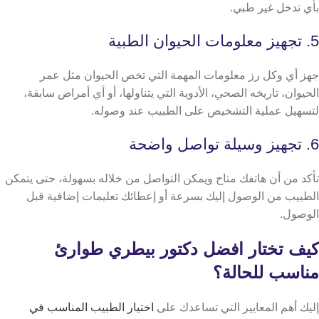
بأي تدخل غير طبي.
5. تجهيز معلومات الحيوان الطبية
جهز أي وكل رز معلومات المهمة التي تخص الحيوان مثل عمر
الحيوان، تاريخه الصحي، الأدوية التي يتناولها، أو أي أمراض سابقة،
لتسهيل عملية التشخيص على الطبيب عند وصوله.
6. تجهيز وسيلة تواصل واضحة
تأكد من أن هاتفك متاح ويمكن التواصل من خلاله بسهولة، حتى يتمكن
الطبيب من الوصول إليك بسرعة أو إعطائك تعليمات إضافية قبل
الوصول.
كيف تختار افضل دكتور بيطري طوارئ
مناسب للحالة؟
إليك أهم المعايير التي تساعدك على
اختيار الطبيب المناسب في