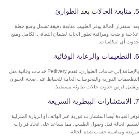
5. متابعة الحالات بعد الطوارئ
بعد استقرار الحالة يوفر الطبيب متابعة دقيقة تشمل وضع خطة
علاجية واضحة ومراقبة تطور الحالة لضمان التعافي الكامل ومنع
حدوث أي انتكاسات.
6. التطعيمات والرعاية الوقائية
بالإضافة إلى خدمات الطوارئ، تقدم Petlivery خدمات وقائية مثل
التطعيمات الدورية والفحوصات العامة للحفاظ على صحة الحيوان
وتقليل فرص حدوث حالات طارئة مستقبلا.
7. الاستشارات البيطرية السريعة
توفر العيادة أيضا استشارات فورية عبر الهاتف أو الزيارة المنزلية
لتقييم الحالة قبل وصول الطبيب، مما يساعد على اتخاذ قرارات
سريعة ومناسبة حسب شدة الحالة.