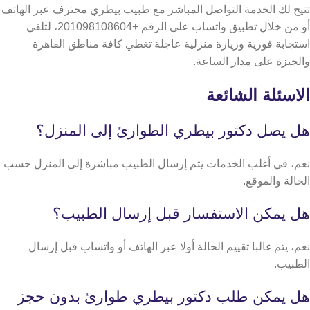
تتيح لك الخدمة التواصل المباشر مع طبيب بيطري محترف عبر الهاتف
أو من خلال تطبيق واتساب على الرقم +201098108604، لتلقي
استجابة فورية وزيارة منزلية عاجلة تغطي كافة مناطق القاهرة
والجيزة على مدار الساعة.
الاسئلة الشائعة
هل يصل دكتور بيطري الطوارئ إلى المنزل؟
نعم، في أغلب الخدمات يتم إرسال الطبيب مباشرة إلى المنزل حسب
الحالة والموقع.
هل يمكن الاستفسار قبل إرسال الطبيب؟
نعم، يتم غالبا تقييم الحالة أولا عبر الهاتف أو واتساب قبل إرسال
الطبيب.
هل يمكن طلب دكتور بيطري طوارئ بدون حجز