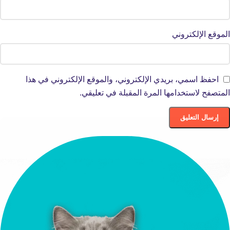
الموقع الإلكتروني
احفظ اسمي، بريدي الإلكتروني، والموقع الإلكتروني في هذا
المتصفح لاستخدامها المرة المقبلة في تعليقي.