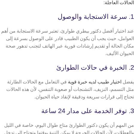
الحالات العاجلة
:
1. سرعة الاستجابة والوصول
عند اختيار أفضل دكتور بيطري طوارئ، تعتبر سرعة الاستجابة من أهم
العوامل، حيث يجب أن يكون الطبيب قادر على الوصول بسرعة إلى
مكان الحالة أو تقديم إرشادات فورية عبر الهاتف لتجنب تدهور صحة
الحيوان الأليف.
2. الخبرة في حالات الطوارئ
يفضل
اختيار طبيب لديه خبرة قوية
في التعامل مع الحالات الطارئة
مثل التسمم، النزيف، التشنجات أو صعوبة التنفس، لأن هذه الحالات
تحتاج إلى قرارات سريعة ودقيقة لإنقاذ حياة الحيوان.
3. توفر الخدمة على مدار 24 ساعة
من المهم أن يكون دكتور الطوارئ متاح طوال اليوم، خاصة في الليل
والعطلات، لأن الحالات الحرجة لا يمكن التنبؤ بوقتها وتحتاج إلى تدخل