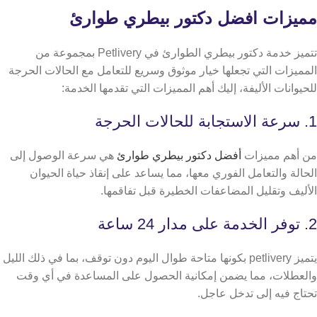
مميزات افضل دكتور بيطري طوارئ
تتميز خدمة دكتور بيطري الطوارئ في Petlivery بمجموعة من
المميزات التي تجعلها خيار موثوق وسريع للتعامل مع الحالات الحرجة
للحيوانات الأليفة، إليك أهم المميزات التي تقدمها الخدمة:
1. سرعة الاستجابة للحالات الحرجة
من أهم مميزات
أفضل دكتور بيطري طوارئ
هي سرعة الوصول إلى
الحالة والتعامل الفوري معها، مما يساعد على إنقاذ حياة الحيوان
الأليف وتقليل المضاعفات الخطيرة قبل تفاقمها.
2. توفر الخدمة على مدار 24 ساعة
يتميز petlivery بكونها متاحة طوال اليوم دون توقف، بما في ذلك الليل
والعطلات، مما يضمن إمكانية الحصول على المساعدة في أي وقت
تحتاج فيه إلى تدخل عاجل.