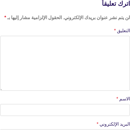
اترك تعليقاً
لن يتم نشر عنوان بريدك الإلكتروني.
الحقول الإلزامية مشار إليها بـ
*
التعليق
*
الاسم
*
البريد الإلكتروني
*