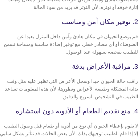
إثارة خوفه أو توتره، لأن التوتر قد يزيد من سوء الحالة.
2. توفير مكان آمن ومناسب
قم بوضع الحيوان في مكان هادئ وآمن داخل المنزل بعيدا عن
الضوضاء أو أي مصادر خطر، مع توفير إضاءة مناسبة ومساحة تسمح
للطبيب بفحصه بسهولة عند الوصول.
3. مراقبة الأعراض بدقة
راقب حالة الحيوان جيدا وسجل الأعراض التي تظهر عليه مثل وقت
بداية المشكلة وطبيعة الأعراض وتطورها، لأن هذه المعلومات تساعد
الطبيب في التشخيص السريع والدقيق.
4. منع تقديم الطعام أو الأدوية دون استشارة
لا تقوم بإعطاء الحيوان أي نوع من أدوية أو طعام قبل وصول الطبيب
إلا إذا قام الطبيب توجيهك بذلك، لأن بعض الحالات قد تتأثر بشكل سلبي