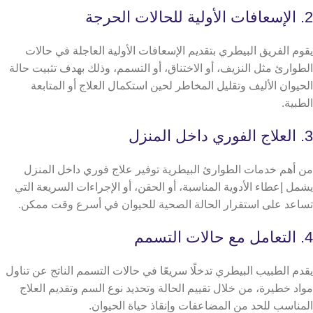
2. الإسعافات الأولية للحالات الحرجة
يقوم الفريق البيطري بتقديم الإسعافات الأولية العاجلة في حالات
الطوارئ مثل النزيف، أو الاختناق، أو التسمم، وذلك بهدف تثبيت حالة
الحيوان الأليف وتقليل المخاطر لحين استكمال العلاج أو المتابعة
الطبية.
3. العلاج الفوري داخل المنزل
من أهم خدمات الطوارئ البيطرية توفير علاج فوري داخل المنزل
يشمل إعطاء الأدوية المناسبة، أو الحقن، أو الإجراءات السريعة التي
تساعد على استقرار الحالة الصحية للحيوان في أسرع وقت ممكن.
4. التعامل مع حالات التسمم
يقدم الطبيب البيطري تدخلًا سريعًا في حالات التسمم الناتج عن تناول
مواد خطيرة، من خلال تقييم الحالة وتحديد نوع السم وتقديم العلاج
المناسب للحد من المضاعفات وإنقاذ حياة الحيوان.