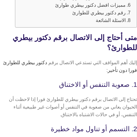
مميزات افضل دكتور بيطري طوارئ
​​رقم دكتور بيطري للطوارئ
الاسئلة الشائعة
متى أحتاج إلى الاتصال برقم دكتور بيطري
للطوارئ؟
إليك أهم المواقف التي تستدعي الاتصال برقم
دكتور بيطري للطوارئ
فورا دون تأخير
:
1. صعوبة التنفس أو الاختناق
تحتاج إلى الاتصال برقم دكتور بيطري للطوارئ فورا إذا لاحظت أن
الحيوان يعاني من صعوبة في التنفس أو أصوات غير طبيعية أثناء
التنفس، أو في حالات الاشتباه بالاختناق.
2. التسمم أو تناول مواد خطيرة