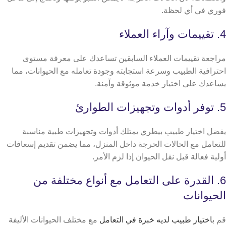
فوري في أي لحظة.
4. تقييمات وآراء العملاء
مراجعة تقييمات العملاء السابقين تساعدك على معرفة مستوى
احترافية الطبيب وسرعة استجابته وجودة تعامله مع الحيوانات، مما
يساعدك على اختيار خدمة موثوقة وآمنة.
5. توفر أدوات وتجهيزات الطوارئ
يفضل اختيار طبيب بيطري يمتلك أدوات وتجهيزات طبية مناسبة
للتعامل مع الحالات الحرجة داخل المنزل، مما يضمن تقديم إسعافات
أولية فعالة قبل نقل الحيوان إذا لزم الأمر.
6. القدرة على التعامل مع أنواع مختلفة من
الحيوانات
قم ب
اختيار طبيب لديه خبرة في التعامل
مع مختلف الحيوانات الأليفة