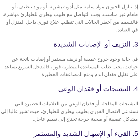
إذا تناول الحيوان مواد سامة مثل أدوية بشرية، أو مواد تنظيف، أو
طعام غير مناسب، يجب التواصل مع طبيب بيطري للطوارئ مباشرة،
فالتسمم من أخطر الحالات التي تتطلب علاج فوري داخل المنزل أو
في العيادة.
3. النزيف أو الإصابات الشديدة
في حالة وجود جروح عميقة أو نزيف مستمر أو إصابات ناتجة عن
حوادث، يجب طلب المساعدة البيطرية فورا، فالتدخل السريع يساعد
على تقليل فقدان الدم ومنع المضاعفات الخطيرة.
4. التشنجات أو فقدان الوعي
التشنجات المفاجئة أو فقدان الوعي من العلامات الخطيرة التي
تستدعي الاتصال الفوري بطبيب بيطري للطوارئ، حيث تشير غالبا إلى
مشاكل عصبية أو صحية حرجة تحتاج إلى تقييم عاجل.
5. القيء أو الإسهال الشديد والمستمر