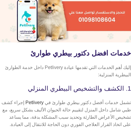
خدمات افضل دكتور بيطري طوارئ
إليك أهم الخدمات التي تقدمها عيادة Petlivery داخل خدمة الطوارئ
البيطرية المنزلية:
1. الكشف والتشخيص البيطري المنزلي
تشمل خدمات أفضل دكتور بيطري طوارئ في
Petlivery
إجراء كشف
طبي شامل داخل المنزل لتقييم حالة الحيوان الأليف بشكل سريع، مع
تشخيص الأعراض الطارئة وتحديد سبب المشكلة بدقة، مما يساعد
على اتخاذ القرار العلاجي الفوري دون الحاجة للانتقال إلى العيادة.