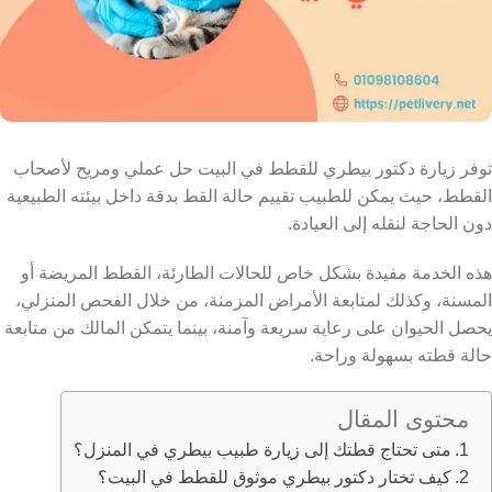
توفر زيارة دكتور بيطري للقطط في البيت حل عملي ومريح لأصحاب
القطط، حيث يمكن للطبيب تقييم حالة القط بدقة داخل بيئته الطبيعية
دون الحاجة لنقله إلى العيادة.
هذه الخدمة مفيدة بشكل خاص للحالات الطارئة، القطط المريضة أو
المسنة، وكذلك لمتابعة الأمراض المزمنة، من خلال الفحص المنزلي،
يحصل الحيوان على رعاية سريعة وآمنة، بينما يتمكن المالك من متابعة
حالة قطته بسهولة وراحة.
محتوى المقال
متى تحتاج قطتك إلى زيارة طبيب بيطري في المنزل؟
كيف تختار دكتور بيطري موثوق للقطط في البيت؟