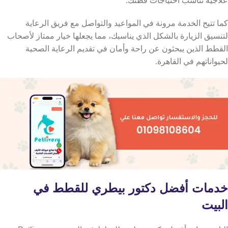
علاجية تناسب احتياجات قطتك.
كما تتيح الخدمة مرونة في المواعيد والتواصل مع فريق الرعاية
لتنسيق الزيارة بالشكل الذي يناسبك، مما يجعلها خيار ممتاز لأصحاب
القطط الذين يبحثون عن راحة وأمان في تقديم الرعاية الصحية
لحيواناتهم في القاهرة.
خدمات أفضل دكتور بيطري للقطط في
البيت