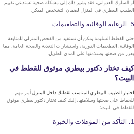
أو السلوك العدواني، فقد يشير ذلك إلى مشكلة صحية تستدعي تقييم
الطبيب البيطري في المنزل لضمان التشخيص المبكر.
5. الرعاية الوقائية والتطعيمات
حتى القطط السليمة يمكن أن تستفيد من الفحص المنزلي للمتابعة
الوقائية، التطعيمات الدورية، واستشارات التغذية والصحة العامة، مما
يعزز من صحتها وسلامتها على المدى الطويل.
كيف تختار دكتور بيطري موثوق للقطط في
البيت؟
اختيار الطبيب البيطري المناسب لقطتك داخل المنزل
أمر مهم
للحفاظ على صحتها وسلامتها، إليك كيف تختار دكتور بيطري موثوق
للقطط في البيت:
1. التأكد من المؤهلات والخبرة