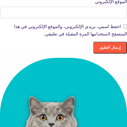
الموقع الإلكتروني
احفظ اسمي، بريدي الإلكتروني، والموقع الإلكتروني في هذا
المتصفح لاستخدامها المرة المقبلة في تعليقي.