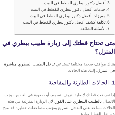
أفضل دكتور بيطري للقطط في البيت
خدمات أفضل دكتور بيطري للقطط في البيت
مميزات أفضل دكتور بيطري للقطط في البيت
تكلفة كشف أفضل دكتور بيطري للقطط في البيت
الأسئلة الشائعة
متى تحتاج قطتك إلى زيارة طبيب بيطري في
المنزل؟
هناك مواقف صحية مختلفة تستدعي
تدخل الطبيب البيطري مباشرة
في المنزل
، إليك هذه الحالات:
1. الحالات الطارئة والمفاجئة
إذا تعرضت قطتك لإصابة، نزيف، تسمم، أو صعوبة في التنفس، يجب
الاتصال ب
الطبيب البيطري على الفور
، لان الزيارة المنزلية في هذه
الحالات تساعد على التدخل السريع وتجنب مضاعفات خطيرة قد تنتج
عن نقل القط للعيادة.