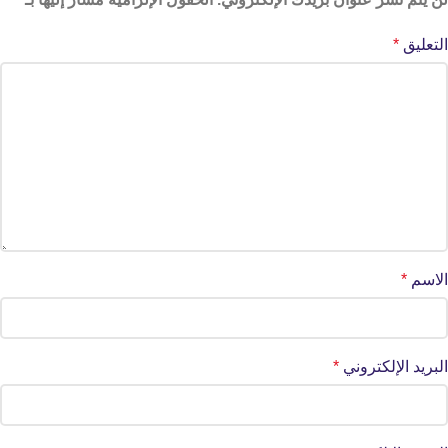
التعليق
*
الاسم
*
البريد الإلكتروني
*