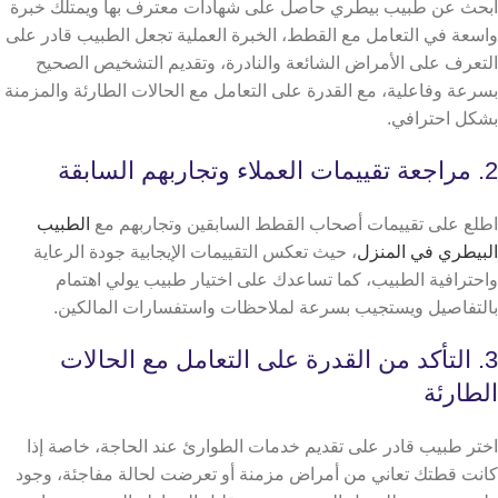
ابحث عن طبيب بيطري حاصل على شهادات معترف بها ويمتلك خبرة
واسعة في التعامل مع القطط، الخبرة العملية تجعل الطبيب قادر على
التعرف على الأمراض الشائعة والنادرة، وتقديم التشخيص الصحيح
بسرعة وفاعلية، مع القدرة على التعامل مع الحالات الطارئة والمزمنة
بشكل احترافي.
2. مراجعة تقييمات العملاء وتجاربهم السابقة
اطلع على تقييمات أصحاب القطط السابقين وتجاربهم مع
الطبيب
البيطري في المنزل
، حيث تعكس التقييمات الإيجابية جودة الرعاية
واحترافية الطبيب، كما تساعدك على اختيار طبيب يولي اهتمام
بالتفاصيل ويستجيب بسرعة لملاحظات واستفسارات المالكين.
3. التأكد من القدرة على التعامل مع الحالات
الطارئة
اختر طبيب قادر على تقديم خدمات الطوارئ عند الحاجة، خاصة إذا
كانت قطتك تعاني من أمراض مزمنة أو تعرضت لحالة مفاجئة،
وجود