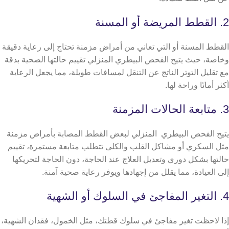
2. القطط المريضة أو المسنة
القطط المسنة أو التي تعاني من أمراض مزمنة تحتاج إلى رعاية دقيقة
وخاصة، حيث يتيح الفحص البيطري المنزلي تقييم حالتها الصحية بدقة
مع تقليل التوتر الناتج عن التنقل لمسافات طويلة، مما يجعل الرعاية
أكثر أمانًا وراحة لها.
3. متابعة الحالات المزمنة
يتيح الفحص البيطري المنزلي لبعض القطط المصابة بأمراض مزمنة
مثل السكري أو مشاكل القلب والكلى تتطلب متابعة مستمرة، تقييم
حالتها بشكل دوري وتعديل العلاج عند الحاجة، دون الحاجة لتحريكها
إلى العيادة، مما يقلل من إجهادها ويوفر رعاية صحية آمنة.
4. التغير المفاجئ في السلوك أو الشهية
إذا لاحظت تغير مفاجئ في سلوك قطتك، مثل الخمول، فقدان الشهية،