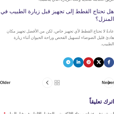
هل تحتاج القطط إلى تجهيز قبل زيارة الطبيب في
المنزل؟
عادةً لا تحتاج القطط لأي تجهيز خاص، لكن من الأفضل تجهيز مكان
هادئ قليل الضوضاء لتسهيل الفحص وراحة الحيوان أثناء زيارة
الطبيب.
Older
Newer
اترك تعليقاً
لن يتم نشر عنوان بريدك الإلكتروني.
الحقول الإلزامية مشار إليها بـ
*