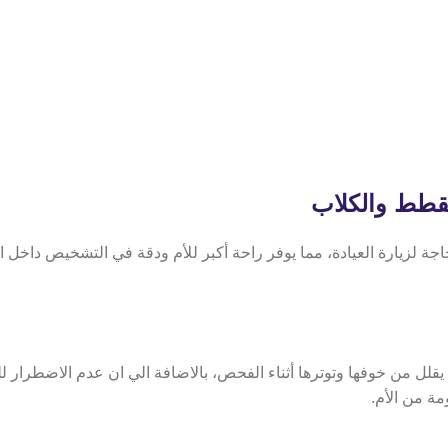
لقطط والكلاب
اجة لزيارة العيادة، مما يوفر راحة أكبر للأم ودقة في التشخيص داخل ا
 يقلل من خوفها وتوترها أثناء الفحص، بالاضافة الي ان عدم الاضطرار
مة من الأم.