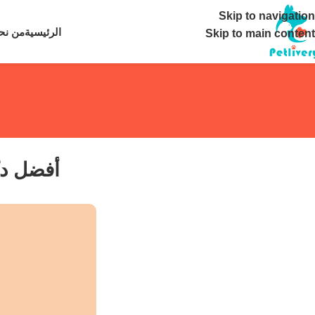
تواصل معنا ع
Skip to navigation
الرئيسية
من نح
Skip to main content
أفضل دكت