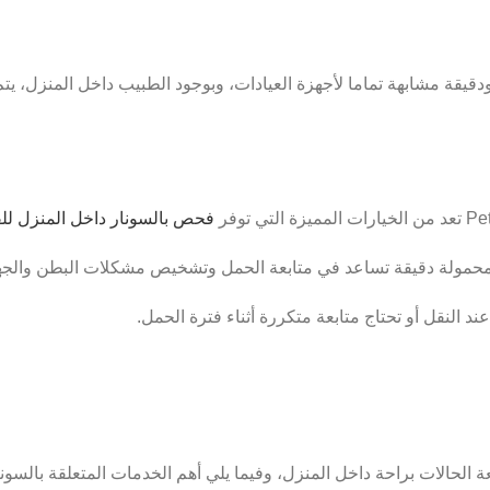
دقيقة مشابهة تماما لأجهزة العيادات، وبوجود الطبيب داخل المنزل، يت
فحص بالسونار داخل المنزل لل
حمولة دقيقة تساعد في متابعة الحمل وتشخيص مشكلات البطن والجهاز
د النقل أو تحتاج متابعة متكررة أثناء فترة الحمل.