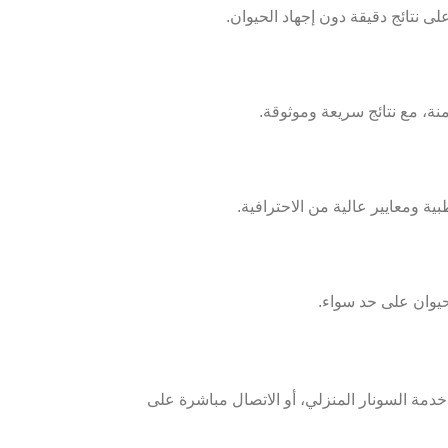
ى نتائج دقيقة دون إجهاد الحيوان.
نة، مع نتائج سريعة وموثوقة.
حيوان على حد سواء.
لرسمي واختيار خدمة السونار المنزلي، أو الاتصال مباشرة على