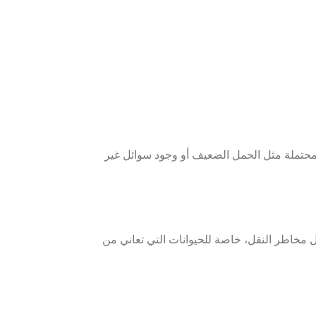
محتملة مثل الحمل الضعيف أو وجود سوائل غير
ل مخاطر النقل، خاصة للحيوانات التي تعاني من