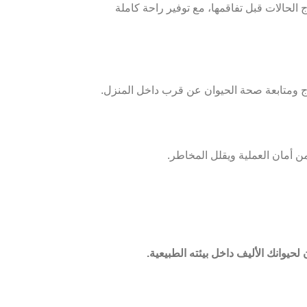
الحالات قبل تفاقمها، مع توفير راحة كاملة
اج ومتابعة صحة الحيوان عن قرب داخل المنزل.
ن أمان العملية ويقلل المخاطر.
حيوانك الأليف داخل بيئته الطبيعية.