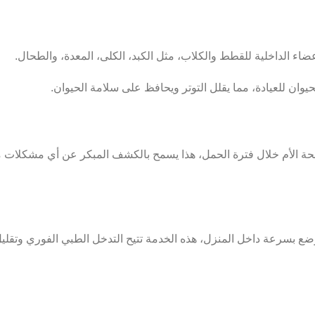
وان للعيادة، مما يقلل التوتر ويحافظ على سلامة الحيوان.
صحة الأم خلال فترة الحمل، هذا يسمح بالكشف المبكر عن أي مشكلات 
وضع بسرعة داخل المنزل، هذه الخدمة تتيح التدخل الطبي الفوري وتقلي