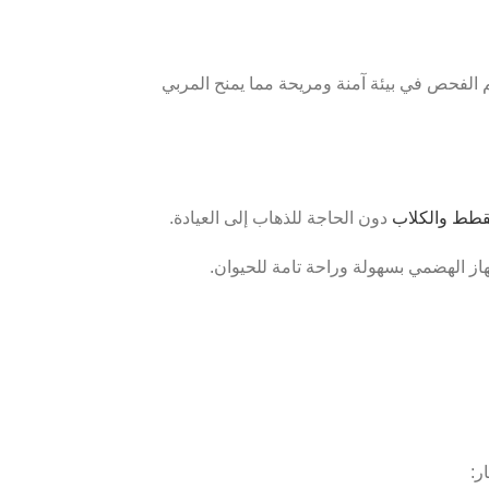
م الفحص في بيئة آمنة ومريحة مما يمنح المربي
قطط والكلاب
دون الحاجة للذهاب إلى العيادة.
 الهضمي بسهولة وراحة تامة للحيوان.