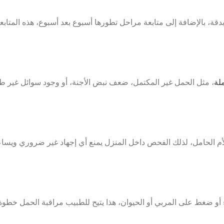
بدقة، بالإضافة إلى متابعة مراحل تطورها أسبوع بعد أسبوع، هذه المتا
لة
، مثل الحمل غير المكتمل، ضعف نبض الأجنة، أو وجود سوائل غير طبي
ة الأم الحامل، لذلك الفحص داخل المنزل يمنع أي إجهاد غير ضروري ويسا
 أو ضغط على المربي أو الحيوان، هذا يتيح للطبيب مراقبة الحمل خطو