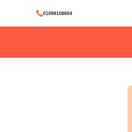
01098108604