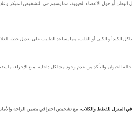
 البطن أو حول الأعضاء الحيوية، مما يسهم في التشخيص المبكر وعلاج 
اكل الكبد أو الكلى أو القلب، مما يساعد الطبيب على تعديل خطة العل
لة الحيوان والتأكد من عدم وجود مشاكل داخلية تمنع الإجراء، ما يضم
ي المنزل للقطط والكلاب
، مع تشخيص احترافي يضمن الراحة والأمان ل