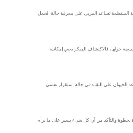
بعة المنتظمة تساعد المربي على معرفة حالة الحمل
عية حولها، فالاكتشاف المبكر يعني إمكانية
عد الحيوان على البقاء في حالة استقرار نفسي
ة بخطوة والتأكد من أن كل شيء يسير على ما يرام