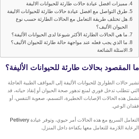
مميزات افضل عيادة حالات طارئة للحيوانات الاليفة
طرق التواصل مع افضل عيادة حالات طارئة للحيوانات الاليفة
هل تختلف طريقة التعامل مع الحالات الطارئة حسب نوع
الحيوان الأليف؟
ما هي الحالات الطارئة الأكثر شيوعا لدى الحيوانات الأليفة؟
ما الذي يجب فعله عند مواجهة حالة طارئة للحيوان الأليف؟
الاسئلة الشائعة
ما المقصود بحالات طارئة للحيوانات الأليفة؟
تشير حالات الطوارئ للحيوانات الأليفة إلى المواقف الطبية العاجلة
التي تتطلب تدخل فوري لمنع تدهور صحة الحيوان أو إنقاذ حياته، قد
تشمل هذه الحالات الإصابات الخطيرة، التسمم، صعوبة التنفس، أو
فقدان الوعي.
التعامل السريع مع هذه الحالات أمر حيوي، وتوفر عيادة
Petlivery
الرعاية اللازمة للتعامل معها بكفاءة داخل المنزل.