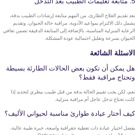
5. متابعة تعليمات الطبيب بعد التدخل
بعد تقديم العلاج الطارئ، من المهم متابعة إرشادات الطبيب بدقة،
يشمل ذلك الالتزام بمواعيد الأدوية، مراقبة حالة الحيوان، وتقديم
الرعاية المنزلية المناسبة، بالإضافة إلى المتابعة الدقيقة تضمن تعافي
الحيوان بسرعة وتقليل احتمالية عودة المشكلة.
الاسئلة الشائعة
هل يمكن أن تكون بعض الحالات الطارئة بسيطة
وتحتاج مراقبة فقط؟
نعم، لكن يجب تقييم الحالة بدقة من قبل طبيب بيطري لتحديد إذا
كانت تحتاج تدخل عاجل أم مراقبة منزلية.
كيف أختار عيادة طوارئ مناسبة لحيواني الأليف؟
يفضل اختيار عيادة ذات تغطية جغرافية واسعة، خبرة طبية عالية،