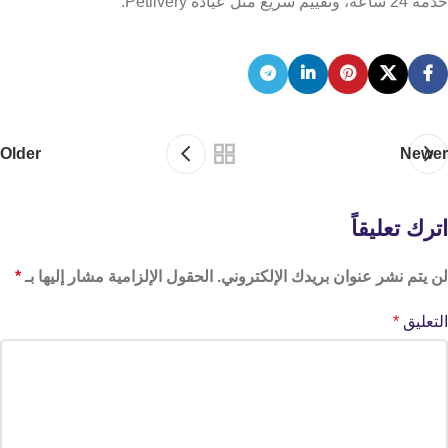
خدمة 24 ساعة، وتقييم سريع مثل عيادة Petlivery.
Older
Newer
اترك تعليقاً
لن يتم نشر عنوان بريدك الإلكتروني.
الحقول الإلزامية مشار إليها بـ
*
التعليق
*