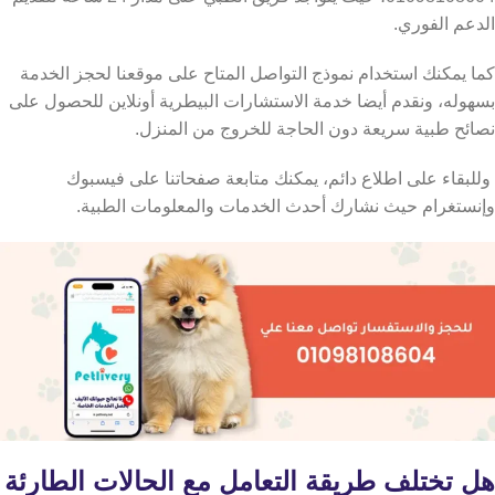
الدعم الفوري.
كما يمكنك استخدام نموذج التواصل المتاح على موقعنا لحجز الخدمة
بسهوله، ونقدم أيضا خدمة الاستشارات البيطرية أونلاين للحصول على
نصائح طبية سريعة دون الحاجة للخروج من المنزل.
وللبقاء على اطلاع دائم، يمكنك متابعة صفحاتنا على فيسبوك
وإنستغرام حيث نشارك أحدث الخدمات والمعلومات الطبية.
هل تختلف طريقة التعامل مع الحالات الطارئة