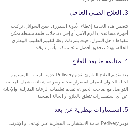
3. العلاج الطبي العاجل
تتضمن هذه الخدمة إعطاء الأدوية المقررة، حقن السوائل، تركيب
أجهزة مساعدة إذا لزم الأمر، أو إجراء تدخلات طبية بسيطة يمكن
تنفيذها داخل المنزل، حيث يتم ذلك وفقا لتقييم الطبيب البيطري
للحالة، بهدف تحقيق أفضل نتائج ممكنة بأسرع وقت.
4. متابعة ما بعد العلاج
بعد تقديم العلاج الطارئ تقدم Petlivery خدمة المتابعة المستمرة
لحالة الحيوان لضمان استقرار صحته وسرعة شفائه، تشمل المتابعة
التواصل مع صاحب الحيوان، تقديم تعليمات الرعاية المنزلية، والإجابة
عن أي استفسارات تتعلق بالعلاج أو الحالة الصحية.
5. استشارات بيطرية عن بعد
توفر Petlivery خدمة الاستشارات البيطرية عبر الهاتف أو الإنترنت