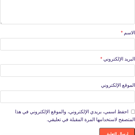
الاسم
*
البريد الإلكتروني
*
الموقع الإلكتروني
احفظ اسمي، بريدي الإلكتروني، والموقع الإلكتروني في هذا
المتصفح لاستخدامها المرة المقبلة في تعليقي.