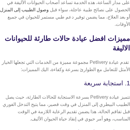
على مدار الساعة، هذه الخدمة تساعد أصحاب الحيوانات الأليفة في
الحصول على نصائح طبية عاجلة، سواء قبل
وصول الطبيب إلى المنزل
أو بعد العلاج، مما يضمن توفير دعم طبي مستمر للحيوان في جميع
الأوقات.
مميزات افضل عيادة حالات طارئة للحيوانات
الاليفة
تقدم عيادة Petlivery مجموعة مميزة من الخدمات التي تجعلها الخيار
الأمثل للتعامل مع الطوارئ بسرعة وكفاءة، اليك المميزات:
1. استجابة سريعة
تتميز عيادة Petlivery بسرعة الاستجابة للحالات الطارئة، حيث يصل
الطبيب البيطري إلى المنزل في وقت قصير، مما يتيح التدخل الفوري
قبل تفاقم الحالة، هذا يضمن تقديم الرعاية اللازمة في الوقت
المناسب، وهو أمر حيوي في إنقاذ حياة الحيوان الأليف.