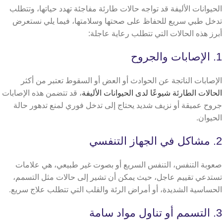
الحيوانات الأليفة قد تواجه حالات طارئة مفاجئة تهدد حياتها، وتتطلب
تدخل طبي سريع للحفاظ على صحتها وسلامتها، فيما يلي نستعرض
أبرز هذه الحالات التي تتطلب رعاية عاجلة:
1. الإصابات والجروح
الإصابات الناتجة عن الحوادث أو العض أو السقوط تعتبر من أكثر
الحالات الطارئة شيوعًا لدى الحيوانات الأليفة
، قد تتضمن هذه الإصابات
جروح عميقة أو نزيف شديد يحتاج إلى تدخل فوري لمنع تدهور حالة
الحيوان.
2. مشاكل في الجهاز التنفسي
صعوبة التنفس، التنفس السريع أو بصوت غير طبيعي، هي علامات
تستدعي تقييم عاجل، حيث يمكن أن تشير إلى حالات مثل التسمم،
الحساسية الشديدة، أو أمراض الرئة والقلب التي تتطلب علاج سريع.
3. التسمم أو تناول مواد سامة