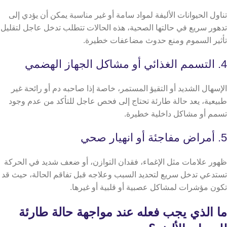
تناول الحيوانات الأليفة لمواد سامة أو غير مناسبة يمكن أن يؤدي إلى
تدهور سريع في حالتها الصحية، هذه الحالات تتطلب تدخل عاجل لتقليل
تأثير السموم ومنع حدوث مضاعفات خطيرة.
4. التسمم الغذائي أو مشاكل الجهاز الهضمي
الإسهال الشديد أو التقيؤ المستمر، خاصة إذا صاحبه دم أو رائحة غير
طبيعية، يعد حالة طارئة تحتاج إلى فحص عاجل للتأكد من عدم وجود
تسمم أو مشاكل داخلية خطيرة.
5. أمراض مفاجئة أو انهيار صحي
ظهور علامات مثل الإغماء، فقدان التوازن، أو ضعف شديد في الحركة
تستدعي تدخل سريع لتحديد السبب وعلاجه قبل تفاقم الحالة، حيث قد
تكون مؤشرات لمشاكل عصبية أو قلبية أو غيرها.
ما الذي يجب فعله عند مواجهة حالة طارئة