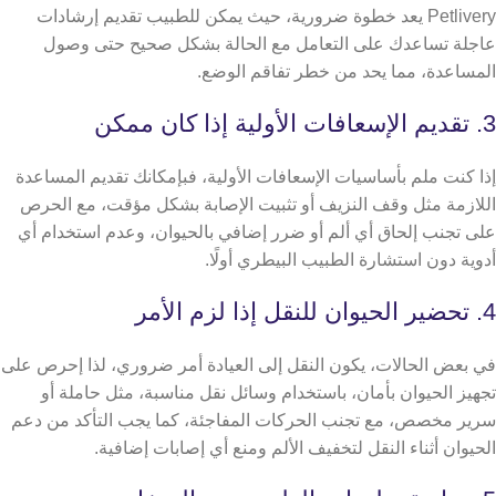
Petlivery يعد خطوة ضرورية، حيث يمكن للطبيب تقديم إرشادات
عاجلة تساعدك على التعامل مع الحالة بشكل صحيح حتى وصول
المساعدة، مما يحد من خطر تفاقم الوضع.
3. تقديم الإسعافات الأولية إذا كان ممكن
إذا كنت ملم بأساسيات الإسعافات الأولية، فبإمكانك تقديم المساعدة
اللازمة مثل وقف النزيف أو تثبيت الإصابة بشكل مؤقت، مع الحرص
على تجنب إلحاق أي ألم أو ضرر إضافي بالحيوان، وعدم استخدام أي
أدوية دون استشارة الطبيب البيطري أولًا.
4. تحضير الحيوان للنقل إذا لزم الأمر
في بعض الحالات، يكون النقل إلى العيادة أمر ضروري، لذا إحرص على
تجهيز الحيوان بأمان، باستخدام وسائل نقل مناسبة، مثل حاملة أو
سرير مخصص، مع تجنب الحركات المفاجئة، كما يجب التأكد من دعم
الحيوان أثناء النقل لتخفيف الألم ومنع أي إصابات إضافية.