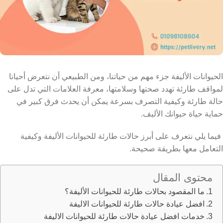
الحيوانات الأليفة جزء مهم من حياتنا، ومن الطبيعي أن نتعرض أحيانا
لمواقف طارئة تهدد صحتها وسلامتها، معرفة العلامات التي تدل على
حالة طارئة وكيفية التصرف بسرعة يمكن أن يحدث فرق كبير في
حماية حياة حيوانك الأليف.
فيما يلي نتعرف على أبرز حالات طارئة للحيوانات الأليفة وكيفية
التعامل معها بطريقة صحيحة.
محتوى المقال
ما المقصود بحالات طارئة للحيوانات الأليفة؟
افضل عيادة حالات طارئة للحيوانات الاليفة
خدمات افضل عيادة حالات طارئة للحيوانات الاليفة