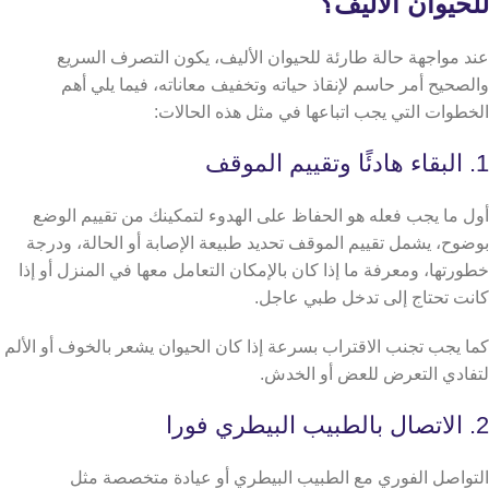
للحيوان الأليف؟
عند مواجهة حالة طارئة للحيوان الأليف، يكون التصرف السريع
والصحيح أمر حاسم لإنقاذ حياته وتخفيف معاناته، فيما يلي أهم
الخطوات التي يجب اتباعها في مثل هذه الحالات:
1. البقاء هادئًا وتقييم الموقف
أول ما يجب فعله هو الحفاظ على الهدوء لتمكينك من تقييم الوضع
بوضوح، يشمل تقييم الموقف تحديد طبيعة الإصابة أو الحالة، ودرجة
خطورتها، ومعرفة ما إذا كان بالإمكان التعامل معها في المنزل أو إذا
كانت تحتاج إلى تدخل طبي عاجل.
كما يجب تجنب الاقتراب بسرعة إذا كان الحيوان يشعر بالخوف أو الألم
لتفادي التعرض للعض أو الخدش.
2. الاتصال بالطبيب البيطري فورا
التواصل الفوري مع الطبيب البيطري أو عيادة متخصصة مثل