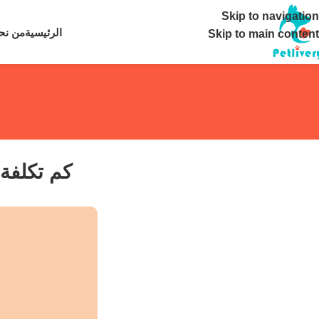
تواصل معنا ع
Skip to navigation
الرئيسية
من نح
Skip to main content
كم تكلفة 