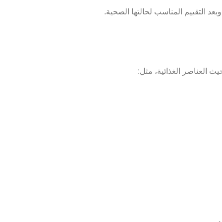
بعد التقييم المناسب لحالتها الصحية.
 العناصر الغذائية، مثل: