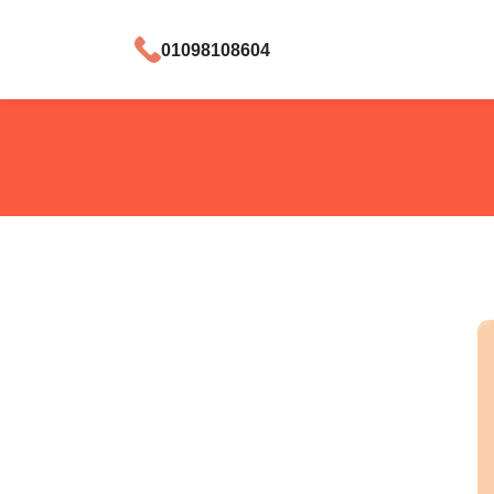
01098108604