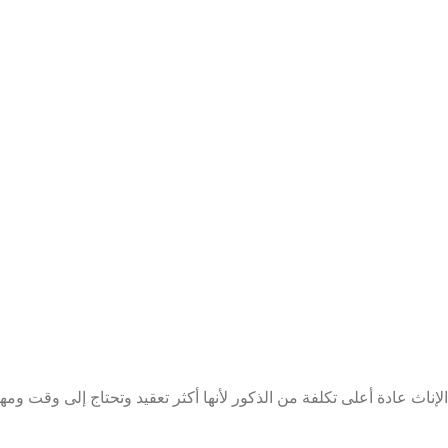
ث عادة أعلى تكلفة من الذكور لأنها أكثر تعقيد وتحتاج إلى وقت ومهارة