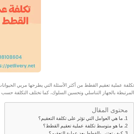
تكلفة عملية تعقيم القطط من أكثر الأسئلة التي يطرحها مربي الحيوانات
المرتبطة بالجهاز التناسلي وتحسين السلوك، كما تختلف التكلفة حسب ن
محتوى المقال
ما هي العوامل التي تؤثر على تكلفة التعقيم؟
ما هو متوسط تكلفة عملية تعقيم القطط؟
كيف تعتني بالقطط بعد عملية التعقيم؟