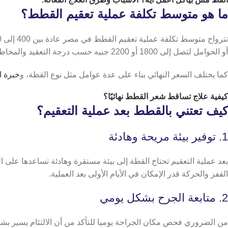
ما هو متوسط تكلفة عملية تعقيم القطط؟
أو الحوامل لتصل إلى 1800 أو 2200 جنيه حسب درجة التعقيد والمخاطر.
كما يختلف السعر النهائي بناء على عدة عوامل مثل نوع القطة، و
خبرة ا
كيفية
علاج تساقط شعر القطط
نهائيًا؟
كيف تعتني بالقطط بعد عملية التعقيم؟
1. توفير بيئة مريحة وهادئة
بعد عملية التعقيم تحتاج القطة إلى بيئة مستقرة وهادئة تساعدها على 
القفز والحركة قدر الإمكان في الأيام الأولى بعد العملية.
2. متابعة الجرح بشكل يومي
من الضروري فحص مكان الجراحة يوميا للتأكد من أن الالتئام يسير بشكل