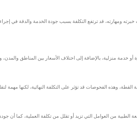
 خبرته ومهارته، قد ترتفع التكلفة بسبب جودة الخدمة والدقة في إجرا
أو خدمة منزلية، بالإضافة إلى اختلاف الأسعار بين المناطق والمدن، 
لقطة، وهذه الفحوصات قد تؤثر على التكلفة النهائية، لكنها مهمة لتقلي
بعة الطبية من العوامل التي تزيد أو تقلل من تكلفة العملية، كما أن ج