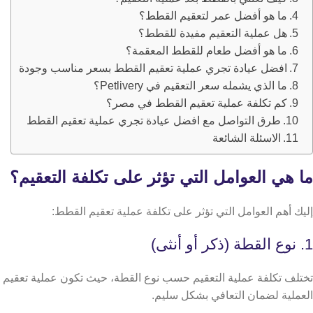
ما هو أفضل عمر لتعقيم القطط؟
هل عملية التعقيم مفيدة للقطط؟
ما هو أفضل طعام للقطط المعقمة؟
افضل عيادة تجري عملية تعقيم القطط بسعر مناسب وجودة
ما الذي يشمله سعر التعقيم في Petlivery؟
كم تكلفة عملية تعقيم القطط في مصر؟
طرق التواصل مع افضل عيادة تجري عملية تعقيم القطط
الاسئلة الشائعة
ما هي العوامل التي تؤثر على تكلفة التعقيم؟
إليك أهم العوامل التي تؤثر على تكلفة عملية تعقيم القطط:
1. نوع القطة (ذكر أو أنثى)
تختلف تكلفة عملية التعقيم حسب نوع القطة، حيث تكون عملية تعقيم الإنا
العملية لضمان التعافي بشكل سليم.