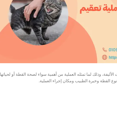
 الأليفة، وذلك لما تمثله العملية من أهمية سواء لصحة القطة أو لحيات
وع القطة وخبرة الطبيب ومكان إجراء العملية.