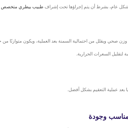
 بشكل عام، بشرط أن يتم إجراؤها تحت إشراف
طبيب بيطري متخصص
و
صحي ويقلل من احتمالية السمنة بعد العملية، ويكون متوازنًا من حيث
 بعد عملية التعقيم بشكل أفضل.
مناسب وجودة