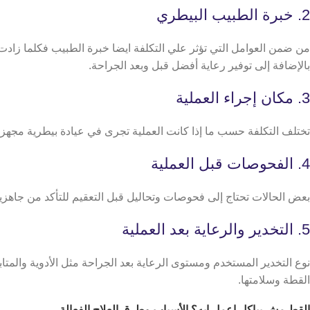
2. خبرة الطبيب البيطري
من ضمن العوامل التي تؤثر علي التكلفة ايضا خبرة الطبيب فكلما زادت
بالإضافة إلى توفير رعاية أفضل قبل وبعد الجراحة.
3. مكان إجراء العملية
تختلف التكلفة حسب ما إذا كانت العملية تجرى في عيادة بيطرية مجهزة 
4. الفحوصات قبل العملية
بعض الحالات تحتاج إلى فحوصات وتحاليل قبل التعقيم للتأكد من جاهزية ا
5. التخدير والرعاية بعد العملية
نوع التخدير المستخدم ومستوى الرعاية بعد الجراحة مثل الأدوية والمتا
القطة وسلامتها.
القط مش بياكل اعمل ايه
؟ الأسباب وطرق العلاج الفعالة.