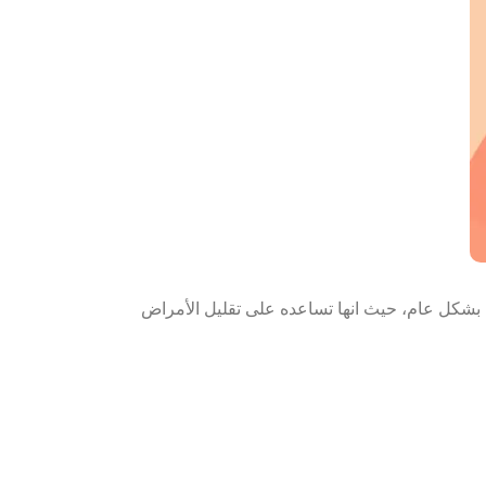
ها بشكل عام، حيث انها تساعده على تقليل الأمراض