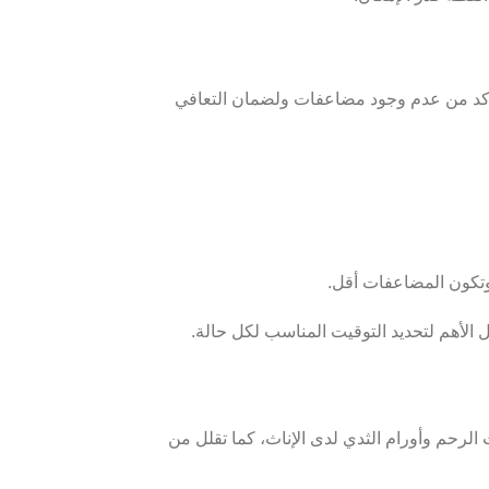
كد من عدم وجود مضاعفات ولضمان التعافي
 الأهم لتحديد التوقيت المناسب لكل حالة.
الرحم وأورام الثدي لدى الإناث، كما تقلل من