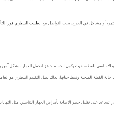
مر، أو مشاكل في الجرح، يجب التواصل مع
الطبيب البيطري فورا
للتأ
الة القطة الصحية ونمط حياتها، لذلك يظل التقييم البيطري هو العامل
 تساعد على تقليل خطر الإصابة بأمراض الجهاز التناسلي مثل التهابات 