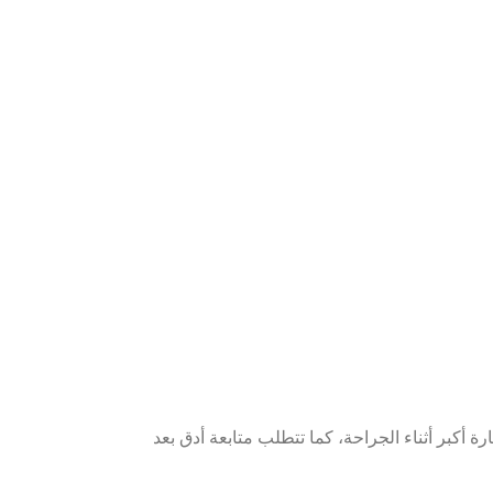
 أكبر أثناء الجراحة، كما تتطلب متابعة أدق بعد