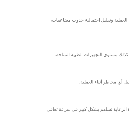
ء العملية وتقليل احتمالية حدوث مضاعفات،
وكذلك مستوى التجهيزات الطبية المتاحة.
ل أي مخاطر أثناء العملية.
ودة الرعاية تساهم بشكل كبير في سرعة تعافي