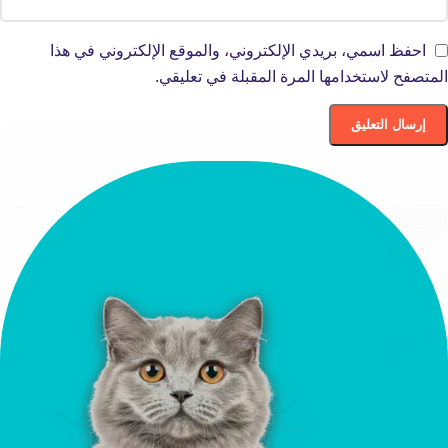
احفظ اسمي، بريدي الإلكتروني، والموقع الإلكتروني في هذا
المتصفح لاستخدامها المرة المقبلة في تعليقي.