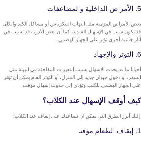
5. الأمراض الداخلية والمضاعفات
بعض الأمراض المزمنة مثل التهاب البنكرياس أو مشاكل الكبد والكلى
قد تكون سبب في الإسهال الشديد، كما أن بعض الأدوية قد تسبب في
آثار جانبية أخرى تؤثر على الجهاز الهضمي.
6. التوتر والإجهاد
أحيانا ما قد يحدث الاسهال بسبب التغيرات المفاجئة في البيئة مثل
السفر، أو دخول حيوان جديد إلى المنزل، أو التوتر العام يمكن أن تؤثر
على الجهاز الهضمي للكلب وتؤدي إلى حدوث إسهال مؤقت.
كيف أوقف الإسهال عند الكلاب؟
إليك أبرز الطرق التي يمكن ان تساعدك على إيقاف عند الكلاب:
1. إيقاف الطعام مؤقتا