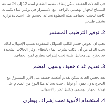
في الحالات الخفيفة يمكن إيقاف تقديم الطعام لمدة 12 إلى 24 ساعة
للسماح للجهاز الهضمي بالراحة، مع الاستمرار في توفير الماء بكميات
كافية لتجنب الجفاف، هذه الخطوة تساعد الجسم على استعادة توازنه
بشكل طبيعي.
2. توفير الترطيب المستمر
يجب ان تعوض جسم الكلب السوائل المفقودة بسبب الإسهال، لذلك
يجب التأكد من أن الكلب يشرب الماء بانتظام، وفي الحالات الشديدة
قد يحتاج إلى محاليل طبية تحت إشراف بيطري لمنع الجفاف.
3. تقديم غذاء خفيف وسهل الهضم
بعد تحسن الحالة يمكن تقديم أطعمة خفيفة مثل الأرز المسلوق مع
الدجاج بدون دهون أو توابل، حيث يساعد هذا النوع من الطعام على
تهدئة الجهاز الهضمي وتقليل تكرار الإسهال.
4. استخدام الأدوية تحت إشراف بيطري