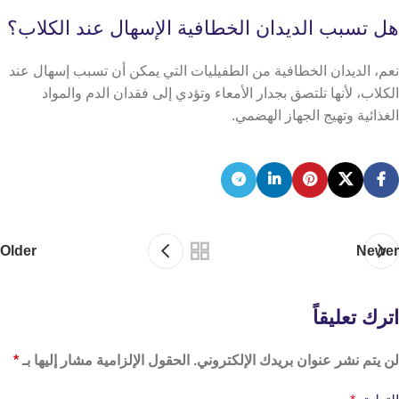
هل تسبب الديدان الخطافية الإسهال عند الكلاب؟
نعم، الديدان الخطافية من الطفيليات التي يمكن أن تسبب إسهال عند
الكلاب، لأنها تلتصق بجدار الأمعاء وتؤدي إلى فقدان الدم والمواد
الغذائية وتهيج الجهاز الهضمي.
Older
Newer
اترك تعليقاً
لن يتم نشر عنوان بريدك الإلكتروني.
الحقول الإلزامية مشار إليها بـ
*