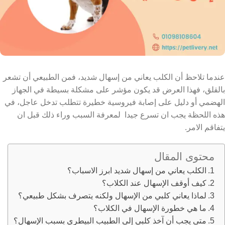
عندما تلاحظ أن الكلب يعاني من إسهال شديد، فمن الطبيعي أن تشعر
بالقلق، فهذا العرض قد يكون مؤشر على مشكلة بسيطة في الجهاز
الهضمي أو دليل على إصابة فيروسية خطيرة تتطلب تدخل عاجل،
في
هذه اللحظة يجب ان تسرع جيدا لمعرفة السبب وراء ذلك قبل ان
يتفاقم الامر.
محتوى المقال
الكلب يعاني من إسهال شديد ابرز الاسباب؟
كيف أوقف الإسهال عند الكلاب؟
لماذا يعاني كلبي من الإسهال ولكنه يتصرف بشكل طبيعي؟
ما هي خطورة الإسهال في الكلاب؟
متى يجب أن آخذ كلبي إلى الطبيب البيطري بسبب الإسهال؟