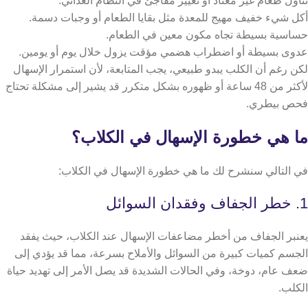
تناول طعام غير معتاد أو تغيير مفاجئ في النظام الغذائي.
أكل شيء خفيف مهيج للمعدة مثل بقايا الطعام أو وجبات دسمة.
حساسية بسيطة تجاه مكون معين في الطعام.
عدوى بسيطة أو اضطراب هضمي مؤقت يزول خلال يوم أو يومين.
لكن رغم أن الكلب يبدو طبيعي، يجب المتابعة، لأن استمرار الإسهال
لأكثر من 48 ساعة أو ظهوره بشكل متكرر قد يشير إلى مشكلة تحتاج
فحص بيطري.
ما هي خطورة الإسهال في الكلاب؟
في التالي سنشرح لك ما هي خطورة الإسهال في الكلاب:
1. خطر الجفاف وفقدان السوائل
يعنبر الجفاف من أخطر مضاعفات الإسهال عند الكلاب، حيث يفقد
الجسم كميات كبيرة من السوائل والأملاح بسرعة، مما قد يؤدي إلى
ضعف عام، دوخة، وفي الحالات الشديدة قد يصل الأمر إلى تهديد حياة
الكلب.