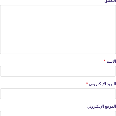
التعليق
*
الاسم
*
البريد الإلكتروني
*
الموقع الإلكتروني