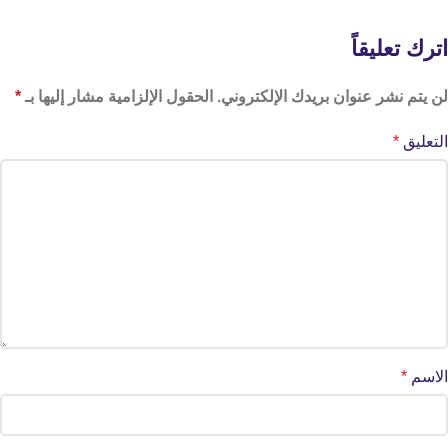
اترك تعليقاً
لن يتم نشر عنوان بريدك الإلكتروني.
الحقول الإلزامية مشار إليها بـ
*
التعليق
*
الاسم
*