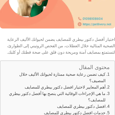
اختيار أفضل دكتور بيطري للمصايف يضمن لحيوانك الأليف الرعاية
الصحية المثالية خلال العطلات، من الفحص الروتيني إلى الطوارئ،
لتستمتع بمصايف آمنة ومريحة دون قلق على صحة قطتك أو كلبك.
محتوى المقال
كيف تضمن رعاية صحية ممتازة لحيوانك الأليف خلال
المصيف؟
أهم المعايير لاختيار افضل دكتور بيطري للمصايف
ما هي الإجراءات الوقائية التي ينصح بها أفضل دكتور بيطري
للمصايف؟
افضل دكتور بيطري للمصايف
خدمات افضل دكتور بيطري للمصايف