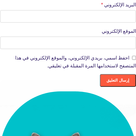
البريد الإلكتروني
*
الموقع الإلكتروني
احفظ اسمي، بريدي الإلكتروني، والموقع الإلكتروني في هذا
المتصفح لاستخدامها المرة المقبلة في تعليقي.