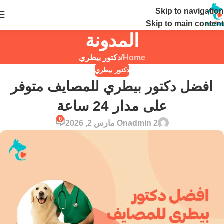
Skip to navigation
24 ساعة
Skip to main content
المدونة
Home
/
دكتور بيطري
دكتور بيطري
افضل دكتور بيطري للمصايف متوفر
على مدار 24 ساعة
0
admin 2
On مارس 2, 2026