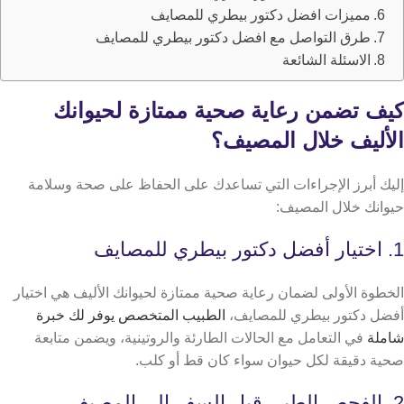
مميزات افضل دكتور بيطري للمصايف
طرق التواصل مع افضل دكتور بيطري للمصايف
الاسئلة الشائعة
كيف تضمن رعاية صحية ممتازة لحيوانك
الأليف خلال المصيف؟
إليك أبرز الإجراءات التي تساعدك على الحفاظ على صحة وسلامة
حيوانك خلال المصيف:
1. اختيار أفضل دكتور بيطري للمصايف
الخطوة الأولى لضمان رعاية صحية ممتازة لحيوانك الأليف هي اختيار
أفضل دكتور بيطري للمصايف،
الطبيب المتخصص يوفر لك خبرة
شاملة
في التعامل مع الحالات الطارئة والروتينية، ويضمن متابعة
صحية دقيقة لكل حيوان سواء كان قط أو كلب.
2. الفحص الطبي قبل السفر إلى المصيف