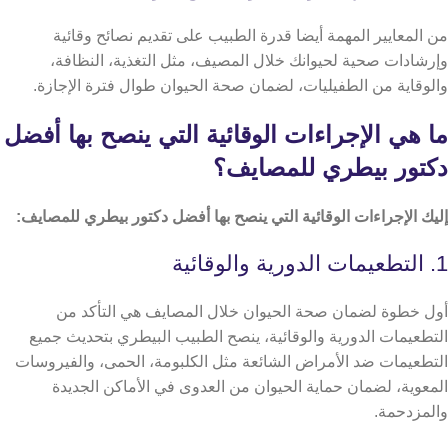
من المعايير المهمة أيضا قدرة الطبيب على تقديم نصائح وقائية
وإرشادات صحية لحيوانك خلال المصيف، مثل التغذية، النظافة،
والوقاية من الطفيليات، لضمان صحة الحيوان طوال فترة الإجازة.
ما هي الإجراءات الوقائية التي ينصح بها أفضل
دكتور بيطري للمصايف؟
إليك الإجراءات الوقائية التي ينصح بها أفضل دكتور بيطري للمصايف:
1. التطعيمات الدورية والوقائية
أول خطوة لضمان صحة الحيوان خلال المصايف هي التأكد من
التطعيمات الدورية والوقائية، ينصح الطبيب البيطري بتحديث جميع
التطعيمات ضد الأمراض الشائعة مثل الكلبومة، الحمى، والفيروسات
المعوية، لضمان حماية الحيوان من العدوى في الأماكن الجديدة
والمزدحمة.