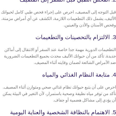
قبل التوجه إلى المصيف، احرص على إجراء فحص طبي كامل لحيوانك
الأليف، يشمل ذلك التطعيمات اللازمة، الكشف عن أي أمراض مزمنة،
وفحص الأسنان والأذن والعينين.
3. الالتزام بالتحصينات والتطعيمات
التطعيمات الدورية مهمة جدا خاصة عند السفر أو الانتقال إلى أماكن
جديدة. تأكد من أن حيوانك الأليف محدث بجميع التطعيمات الضرورية
ضد الأمراض الشائعة لضمان وقايته أثناء المصيف.
4. متابعة النظام الغذائي والمياه
احرص على أن يتبع حيوانك نظام غذائي صحي ومتوازن أثناء المصيف.
تأكد من توفر مياه نظيفة وصحية باستمرار، لأن التغير في البيئة يمكن
أن يؤدي إلى مشاكل هضمية أو جفاف.
5. الاهتمام بالنظافة الشخصية والعناية اليومية