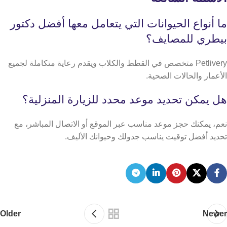
ما أنواع الحيوانات التي يتعامل معها أفضل دكتور
بيطري للمصايف؟
Petlivery متخصص في القطط والكلاب ويقدم رعاية متكاملة لجميع
الأعمار والحالات الصحية.
هل يمكن تحديد موعد محدد للزيارة المنزلية؟
نعم، يمكنك حجز موعد مناسب عبر الموقع أو الاتصال المباشر، مع
تحديد أفضل توقيت يناسب جدولك وحيوانك الأليف.
Older
Newer