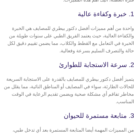
1. خبرة وكفاءة عالية
واحدة من أهم مميزات أفضل دكتور بيطري للمصايف هي الخبرة
والكفاءة العالية، حيث يعتمد الفريق الطبي على سنوات طويلة من
الخبرة في التعامل مع القطط والكلاب، مما يضمن تقييم دقيق لكل
حالة والتصرف السليم بسرعة وفعالية.
2. سرعة الاستجابة للطوارئ
يتميز أفضل دكتور بيطري للمصايف بالقدرة على الاستجابة السريعة
للحالات الطارئة، سواء في المصايف أو المناطق النائية، مما يقلل من
مخاطر تفاقم أي مشكلة صحية ويضمن تقديم الرعاية في الوقت
المناسب.
3. متابعة مستمرة للحيوان
من المميزات المهمة أيضا المتابعة المستمرة بعد أي تدخل طبي،