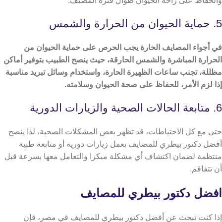
والحفاظ على راحة الحيوان طوال فترة المصيف.
5. حماية الحيوان من الحرارة والشمس
في أجواء المصايف الحارة يجب الحرص على حماية الحيوان من
الحرارة المباشرة والشمس الحارقة، حيث ينصح الطبيب بتوفير أماكن
مظللة، تجنب ساعات الظهيرة الحارة، واستخدام وسائل تبريد مناسبة
إذا لزم الأمر، للحفاظ على صحة الحيوان وسلامته.
6. متابعة الحالات الصحية والزيارات الدورية
حتى مع كل الاحتياطات، قد تظهر بعض المشكلات الصحية، لذا ينصح
أفضل دكتور بيطري للمصايف بعمل زيارات دورية أو متابعة طبية
منتظمة لضمان اكتشاف أي مشكلة مبكرا والتعامل معها بسرعة قبل
أن تتفاقم.
افضل دكتور بيطري للمصايف
إذا كنت تبحث عن أفضل دكتور بيطري للمصايف في مصر، فإن