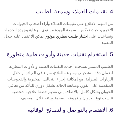
4. تقييمات العملاء وسمعة الطبيب
من المهم الاطلاع على تقييمات العملاء وآراء أصحاب الحيوانات
الآخرين، حيث تعكس السمعة الجيدة مستوى الرعاية وجودة الخدمات،
وتساعدك على
اختيار طبيب بيطري موثوق
يمكن الاعتماد عليه خلال
المصيف.
5. استخدام تقنيات حديثة وأدوات طبية متطورة
الطبيب المتميز يستخدم أحدث التقنيات الطبية والأدوات البيطرية
لضمان دقة التشخيص وسرعة العلاج، سواء في العيادة أو خلال
الزيارات المنزلية، مع إمكانية إجراء التحاليل المخبرية والفحوصات
المتقدمة على الفور، ومتابعة الحالة بشكل دوري للتأكد من تعافي
الحيوان بشكل كامل، بالإضافة إلى تقديم خطط علاجية شخصية
تناسب نوع الحيوان وظروفه الصحية وبيئته خلال المصيف.
6. الاهتمام بالتواصل والنصائح الوقائية