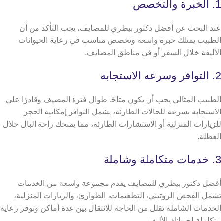
1. الخبرة والتخصص
عند البحث عن أفضل دكتور بيطري للمصايف، يجب التأكد من أن
الطبيب يمتلك خبرة واسعة وتخصص مناسب في رعاية الحيوانات
الأليفة خلال السفر أو في مناطق المصايف.
2. التوافر وسرعة الاستجابة
الطبيب المثالي يجب أن يكون متاحًا طوال فترة المصيف وقادرًا على
الاستجابة بسرعة للحالات الطارئة، يشمل التوافر إمكانية الحجز
للزيارات المنزلية أو الاستشارات الطارئة، مما يمنحك راحة البال خلال
العطلة.
3. خدمات متكاملة وشاملة
أفضل دكتور بيطري للمصايف يقدم مجموعة واسعة من الخدمات
تشمل الفحص الروتيني، التطعيمات، الطوارئ، والزيارات المنزلية،
الخدمات الشاملة تقلل من الحاجة للانتقال بين عدة أماكن وتوفر رعاية
متكاملة لحيوانك الأليف.