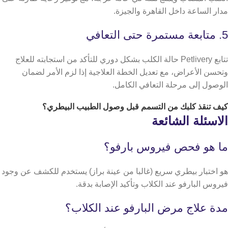
مدار الساعة داخل القاهرة والجيزة.
5. متابعة مستمرة حتى التعافي
تتابع Petlivery حالة الكلب بشكل دوري للتأكد من استجابته للعلاج
وتحسن الأعراض، مع تعديل الخطة العلاجية إذا لزم الأمر لضمان
الوصول إلى مرحلة التعافي الكامل.
كيف تنقذ كلبك من التسمم
قبل وصول الطبيب البيطري؟
الاسئلة الشائعة
ما هو فحص فيروس بارفو؟
هو اختبار بيطري سريع (غالبا من عينة براز) يستخدم للكشف عن وجود
فيروس البارفو عند الكلاب وتأكيد الإصابة بدقة.
مدة علاج مرض البارفو عند الكلاب؟