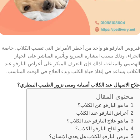
فيروس البارفو هو واحد من أخطر الأمراض التي تصيب الكلاب، خاصة
الجراء، وذلك بسبب انتشاره السريع وتأثيره المباشر على الجهاز
الهضمي والمناعة، لذلك فإن التعرف المبكر على أعراض البارفو عند
الكلاب يساعد في إنقاذ حياة الكلب وبدء العلاج في الوقت المناسب.
علاج الاسهال عند الكلاب
أسبابة ومتى تزور الطبيب البيطري؟
محتوى المقال
ما هو البارفو عن الكلاب؟
أعراض البارفو عند الكلاب
ما هو علاج البارفو عند الكلاب؟
ما هو لقاح البارفو للكلاب؟
مرض البارفو للكلاب هل يعدي الإنسان؟