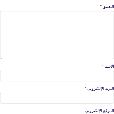
التعليق
*
الاسم
*
البريد الإلكتروني
*
الموقع الإلكتروني