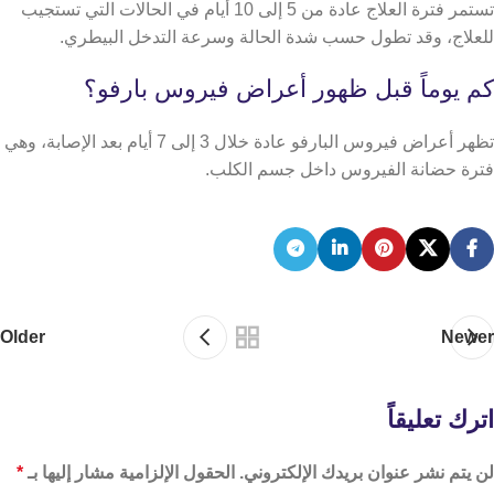
تستمر فترة العلاج عادة من 5 إلى 10 أيام في الحالات التي تستجيب
للعلاج، وقد تطول حسب شدة الحالة وسرعة التدخل البيطري.
كم يوماً قبل ظهور أعراض فيروس بارفو؟
تظهر أعراض فيروس البارفو عادة خلال 3 إلى 7 أيام بعد الإصابة، وهي
فترة حضانة الفيروس داخل جسم الكلب.
Older
Newer
اترك تعليقاً
لن يتم نشر عنوان بريدك الإلكتروني.
الحقول الإلزامية مشار إليها بـ
*