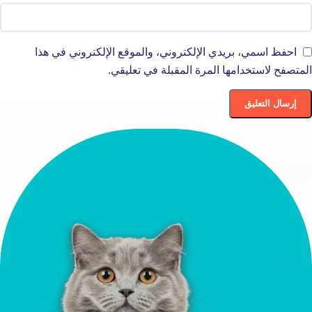
احفظ اسمي، بريدي الإلكتروني، والموقع الإلكتروني في هذا
المتصفح لاستخدامها المرة المقبلة في تعليقي.