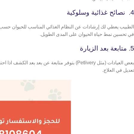
4. نصائح غذائية وسلوكية
الطبيب يعطي لك إرشادات عن النظام الغذائي المناسب للحيوان حسب سن
في تحسين نمط حياة الحيوان على المدى الطويل.
5. متابعة بعد الزيارة
بعض العيادات (مثل Petlivery) بتوفر متابعة عن
تعديل في العلاج.