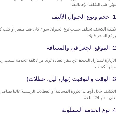
تؤثر على التكلفة الإجمالية:
1. حجم ونوع الحيوان الأليف
تكلفة الكشف تختلف حسب نوع الحيوان سواء كان قط صغير أو كلب كبير
يرفع السعر قليلا.
2. الموقع الجغرافي والمسافة
الزيارة للمنازل البعيدة عن مقر العيادة تزيد من تكلفة الخدمة بسبب
مبلغ الكشف.
3. الوقت والتوقيت (نهار، ليل، عطلات)
الكشف خلال أوقات الذروة المسائية أو العطلات الرسمية غالبا يضاف إ
على مدار 24 ساعة.
4. نوع الخدمة المطلوبة