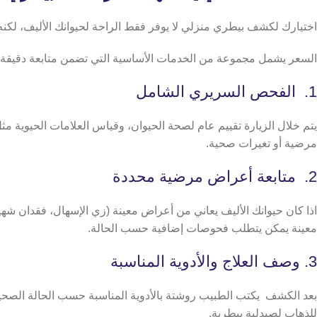
اختيارك لكشف بيطري منزلي لا يوفر فقط الراحة لحيوانك الأليف، لكنه
السعر يشمل مجموعة من الخدمات الأساسية التي تضمن متابعة دقيقة 
1. الفحص السريري الشامل
يتم خلال الزيارة تقييم عام لصحة الحيوان، وقياس العلامات الحيوية م
مرضية أو تغيرات صحية.
2. متابعة أعراض مرضية محددة
اذا كان حيوانك الأليف يعاني من أعراض معينة (زي الإسهال، فقدان شه
معينة يمكن يتطلب فحوصات إضافية حسب الحالة.
3. وصف العلاج والأدوية المناسبة
بعد الكشف يكتب الطبيب روشتة بالأدوية المناسبة حسب الحالة الصحية، 
للذهاب لصيدلية بيطرية.