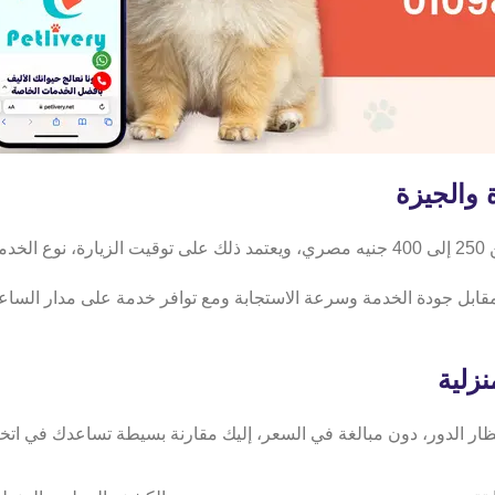
والجيزة
فة.
بل جودة الخدمة وسرعة الاستجابة ومع توافر خدمة على مدار الساعة، 
منزلية