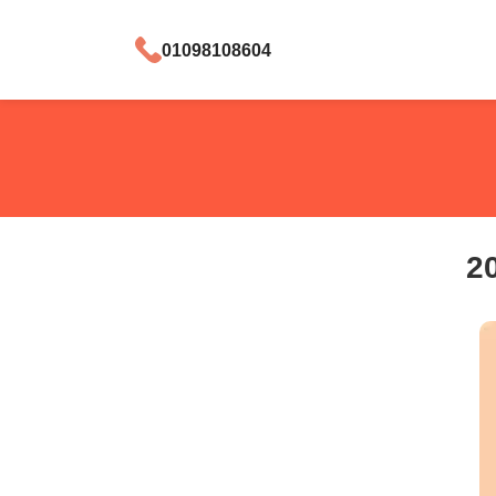
01098108604