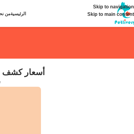
تواصل معنا ع
Skip to navigation
الرئيسية
من نح
Skip to main content
أسعار كشف بيط
y