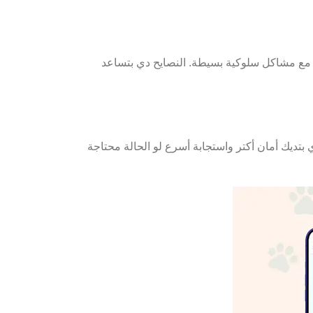
 مع مشاكل سلوكية بسيطة. النصايح دي بتساعد
خدمة دي بتديك أمان أكتر واستجابة أسرع لو الحالة محتاجة