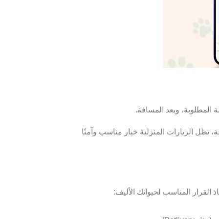
تظل الزيارات المنزلية خيار مناسب وآمنًا