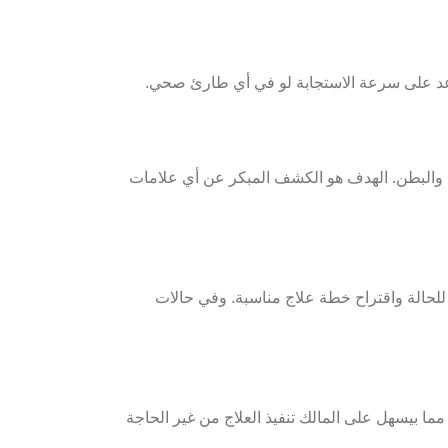
اعد على سرعة الاستجابة لو في أي طارئ صحي.
ن، والبطن. الهدف هو الكشف المبكر عن أي علامات
للحالة واقتراح خطة علاج مناسبة. وفي حالات
ما بيسهل على المالك تنفيذ العلاج من غير الحاجة