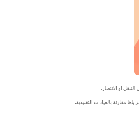
ها مقارنة بالعيادات التقليدية.