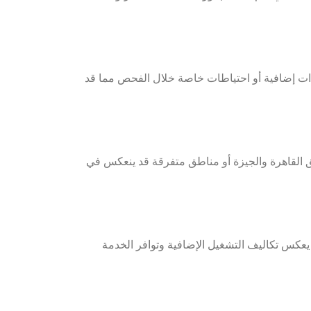
دات إضافية أو احتياطات خاصة خلال الفحص مما قد
طق القاهرة والجيزة أو مناطق متفرقة قد ينعكس في
يعكس تكاليف التشغيل الإضافية وتوافر الخدمة