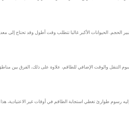
 الحجم. الحيوانات الأكبر غالبا تتطلب وقت أطول وقد تحتاج إلى مع
 رسوم التنقل والوقت الإضافي للطاقم، علاوة على ذلك، الفرق بين منا
ليه رسوم طوارئ تغطي استجابة الطاقم في أوقات غير الاعتيادية، هذا 