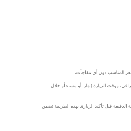
افي، ووقت الزيارة (نهارا أو مساء أو خلال
الموقع، وسيتم إبلاغك بالتكلفة الدقيقة قبل تأكيد الزيارة. بهذه الطريقة تضمن