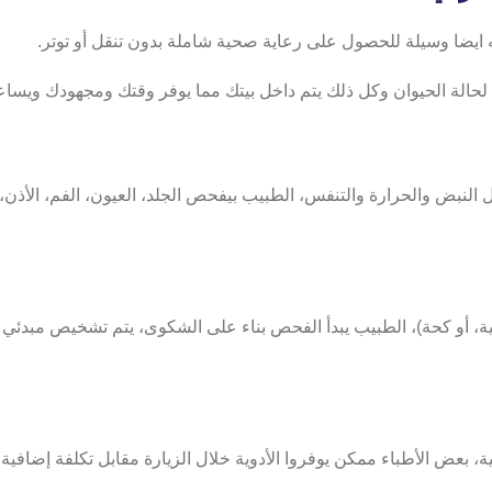
 ايضا وسيلة للحصول على رعاية صحية شاملة بدون تنقل أو توتر.
لحالة الحيوان وكل ذلك يتم داخل بيتك مما يوفر وقتك ومجهودك ويس
ثل النبض والحرارة والتنفس، الطبيب بيفحص الجلد، العيون، الفم، الأذ
ية، أو كحة)، الطبيب يبدأ الفحص بناء على الشكوى، يتم تشخيص مبدئي 
بعض الأطباء ممكن يوفروا الأدوية خلال الزيارة مقابل تكلفة إضافية م