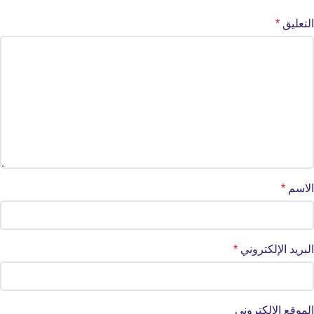
التعليق
*
الاسم
*
البريد الإلكتروني
*
الموقع الإلكتروني