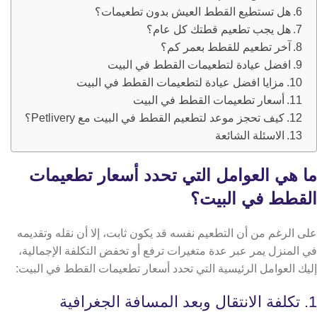
هل تستطيع القطط العيش بدون تطعيمات؟
هل يجب تطعيم قطتك كل عام؟
آخر تطعيم للقطط بعمر كم؟
افضل عيادة لتطعيمات القطط في البيت
مزايا افضل عيادة لتطعيمات القطط في البيت
أسعار تطعيمات القطط في البيت
كيف تحجز موعد لتطعيم القطط في البيت مع Petlivery؟
الاسئلة الشائعة
ما هي العوامل التي تحدد أسعار تطعيمات
القطط في البيت؟
على الرغم من أن التطعيم نفسه قد يكون ثابت، إلا أن نقله وتقديمه
في المنزل يمر عبر عدة متغيرات ترفع أو تخفض التكلفة الإجمالية،
إليك العوامل الرئيسية التي تحدد أسعار تطعيمات القطط في البيت:
1. تكلفة الانتقال وبعد المسافة الجغرافية