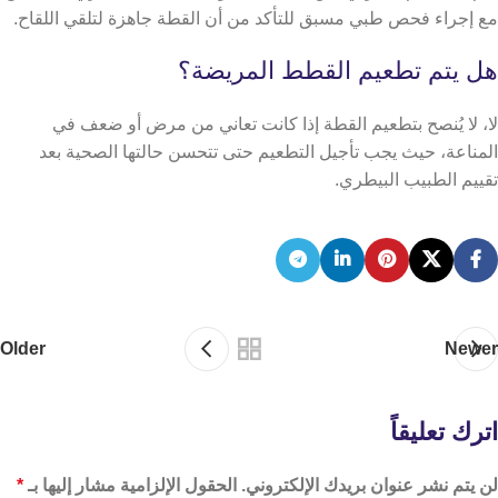
مع إجراء فحص طبي مسبق للتأكد من أن القطة جاهزة لتلقي اللقاح.
هل يتم تطعيم القطط المريضة؟
لا، لا يُنصح بتطعيم القطة إذا كانت تعاني من مرض أو ضعف في
المناعة، حيث يجب تأجيل التطعيم حتى تتحسن حالتها الصحية بعد
تقييم الطبيب البيطري.
Older
Newer
اترك تعليقاً
لن يتم نشر عنوان بريدك الإلكتروني.
الحقول الإلزامية مشار إليها بـ
*