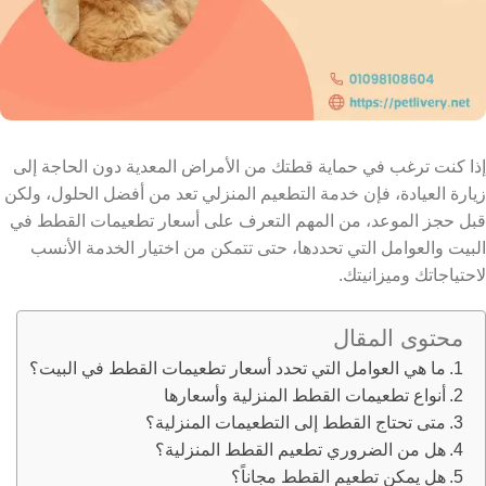
إذا كنت ترغب في حماية قطتك من الأمراض المعدية دون الحاجة إلى
زيارة العيادة، فإن خدمة التطعيم المنزلي تعد من أفضل الحلول،
ولكن
قبل حجز الموعد، من المهم التعرف على أسعار تطعيمات القطط في
البيت والعوامل التي تحددها، حتى تتمكن من اختيار الخدمة الأنسب
لاحتياجاتك وميزانيتك.
محتوى المقال
ما هي العوامل التي تحدد أسعار تطعيمات القطط في البيت؟
أنواع تطعيمات القطط المنزلية وأسعارها
متى تحتاج القطط إلى التطعيمات المنزلية؟
هل من الضروري تطعيم القطط المنزلية؟
هل يمكن تطعيم القطط مجاناً؟