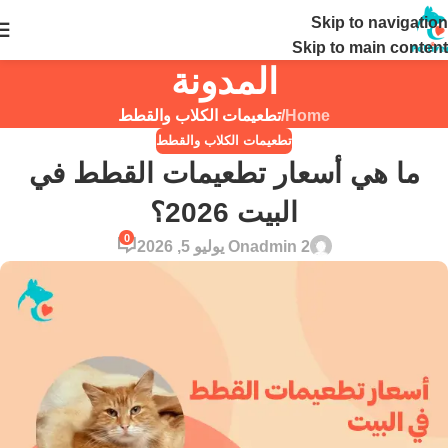
Skip to navigation
24 ساعة
Skip to main content
المدونة
Home
/
تطعيمات الكلاب والقطط
تطعيمات الكلاب والقطط
ما هي أسعار تطعيمات القطط في
البيت 2026؟
0
admin 2
On يوليو 5, 2026