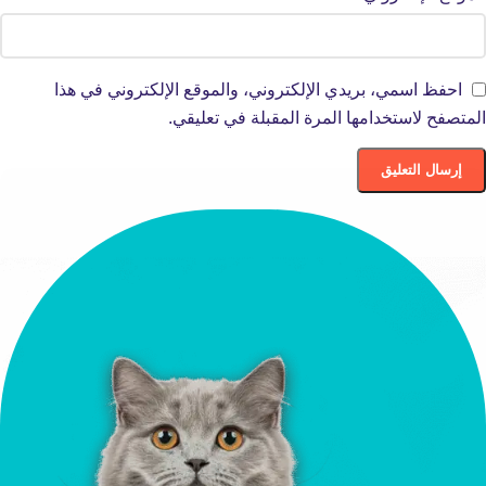
احفظ اسمي، بريدي الإلكتروني، والموقع الإلكتروني في هذا
المتصفح لاستخدامها المرة المقبلة في تعليقي.