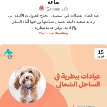
ساعة
0
admin 2
عند قضاء العطلات في المصيف، تحتاج الحيوانات الأليفة إلى
رعاية صحية دقيقة لضمان سلامتها وراحتها أثناء السفر
والإقامة، توفر عيادة بيطرية ...
Continue Reading
15
فبراير