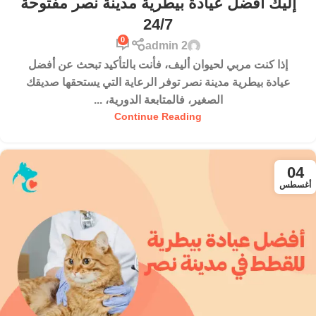
إليك أفضل عيادة بيطرية مدينة نصر مفتوحة
24/7
0
admin 2
إذا كنت مربي لحيوان أليف، فأنت بالتأكيد تبحث عن أفضل
عيادة بيطرية مدينة نصر توفر الرعاية التي يستحقها صديقك
الصغير، فالمتابعة الدورية، ...
Continue Reading
04
أغسطس