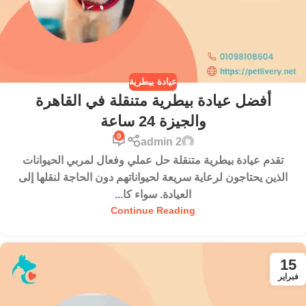
عيادة بيطرية
أفضل عيادة بيطرية متنقلة في القاهرة
والجيزة 24 ساعة
0
admin 2
تقدم عيادة بيطرية متنقلة حل عملي وفعال لمربي الحيوانات
الذين يحتاجون لرعاية سريعة لحيواناتهم دون الحاجة لنقلها إلى
العيادة. سواء كا...
Continue Reading
15
فبراير