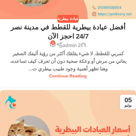
عيادة بيطرية
أفضل عيادة بيطرية للقطط في مدينة نصر
24/7 احجز الآن
0
admin 2
كمربي للقطط، لا شيء يقلقك أكثر من رؤية أليفك الصغير
يعاني من مرض أو وعكة صحية دون أن تعرف كيف تساعده،
وهنا تظهر أهمية وجود طبيب بيطري ت...
Continue Reading
05
يوليو