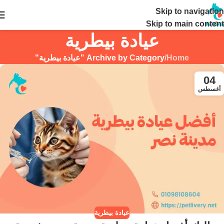
Skip to navigation
24 ساعة
Skip to main content
عيادة بيطرية
Home
/
Archive by Category "عيادة بيطرية"
04
أغسطس
عيادة بيطرية