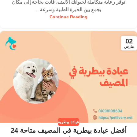
توفر رعاية متكاملة لحيوانك الأليف، فأنت بحاجة إلى مكان
يجمع بين الخبرة الطبية وسرعة...
Continue Reading
02
مارس
عيادة بيطرية
أفضل عيادة بيطرية في المصيف متاحة 24