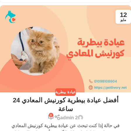
12
مايو
عيادة بيطرية
أفضل عيادة بيطرية كورنيش المعادي 24
ساعة
0
admin 2
في حالة إذا كنت تبحث عن عيادة بيطرية كورنيش المعادي