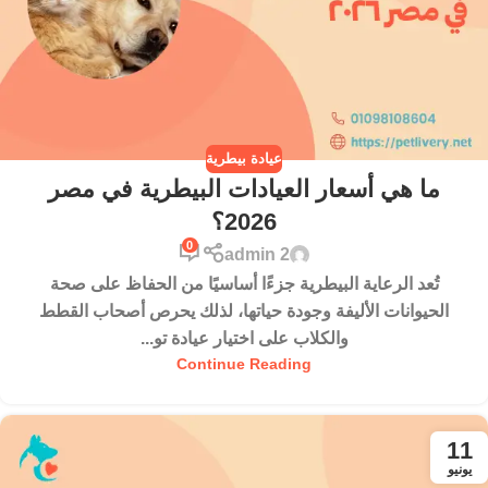
عيادة بيطرية
ما هي أسعار العيادات البيطرية في مصر
2026؟
0
admin 2
تُعد الرعاية البيطرية جزءًا أساسيًا من الحفاظ على صحة
الحيوانات الأليفة وجودة حياتها، لذلك يحرص أصحاب القطط
والكلاب على اختيار عيادة تو...
Continue Reading
11
يونيو