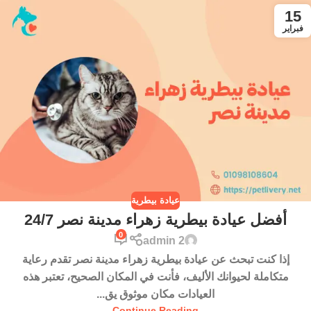
15
فبراير
عيادة بيطرية
أفضل عيادة بيطرية زهراء مدينة نصر 24/7
0
admin 2
إذا كنت تبحث عن عيادة بيطرية زهراء مدينة نصر تقدم رعاية
متكاملة لحيوانك الأليف، فأنت في المكان الصحيح، تعتبر هذه
العيادات مكان موثوق يق...
Continue Reading