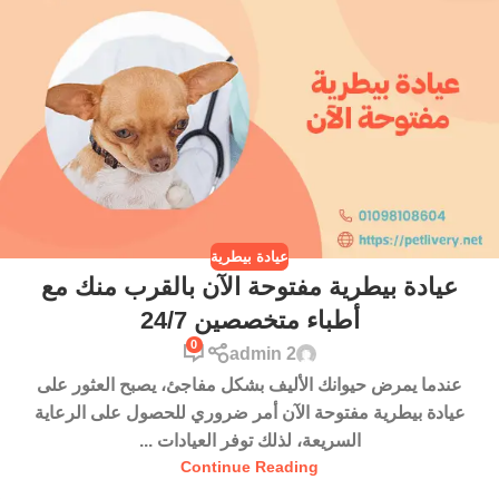
عيادة بيطرية
عيادة بيطرية مفتوحة الآن بالقرب منك مع
أطباء متخصصين 24/7
0
admin 2
عندما يمرض حيوانك الأليف بشكل مفاجئ، يصبح العثور على
عيادة بيطرية مفتوحة الآن أمر ضروري للحصول على الرعاية
السريعة، لذلك توفر العيادات ...
Continue Reading