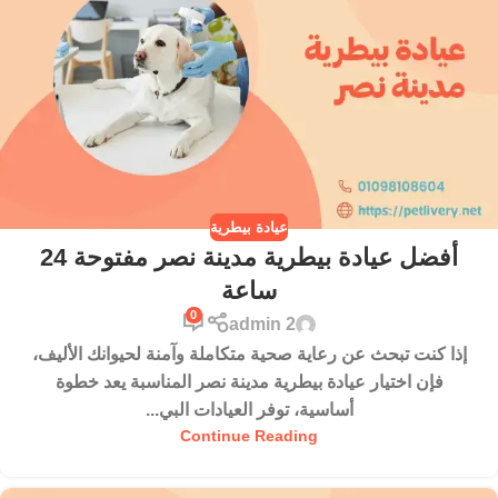
عيادة بيطرية
أفضل عيادة بيطرية مدينة نصر مفتوحة 24
ساعة
0
admin 2
إذا كنت تبحث عن رعاية صحية متكاملة وآمنة لحيوانك الأليف،
فإن اختيار عيادة بيطرية مدينة نصر المناسبة يعد خطوة
أساسية، توفر العيادات البي...
Continue Reading