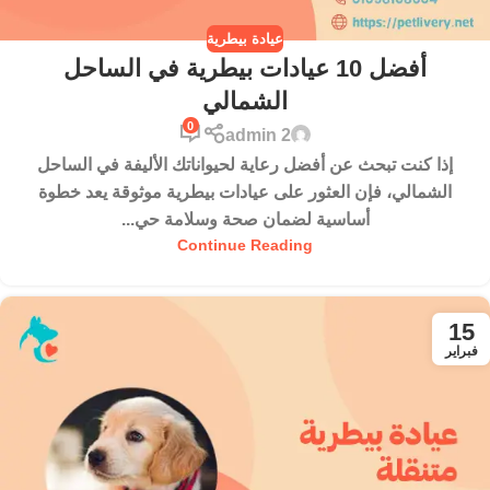
عيادة بيطرية
أفضل 10 عيادات بيطرية في الساحل
الشمالي
0
admin 2
إذا كنت تبحث عن أفضل رعاية لحيواناتك الأليفة في الساحل
الشمالي، فإن العثور على عيادات بيطرية موثوقة يعد خطوة
أساسية لضمان صحة وسلامة حي...
Continue Reading
15
فبراير