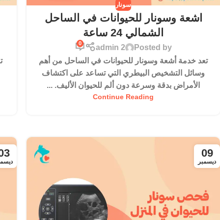
سونار
اشعة وسونار للحيوانات في الساحل
الشمالي 24 ساعة
0
admin 2
Posted by
تعد خدمة أشعة وسونار للحيوانات في الساحل من أهم
ت
وسائل التشخيص البيطري التي تساعد على اكتشاف
الأمراض بدقة وسرعة دون ألم للحيوان الأليف. ...
Continue Reading
03
09
ديسمبر
ديسمب