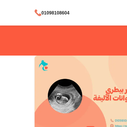
01098108604