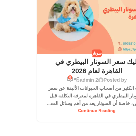
سونار
ليك سعر السونار البيطري في
القاهرة لعام 2026
0
admin 2
Posted by
الكثير من أصحاب الحيوانات الأليفة عن سعر
نار البيطري في القاهرة لمعرفة التكلفة قبل
، خاصة أن السونار يعد من أهم وسائل الت...
Continue Reading