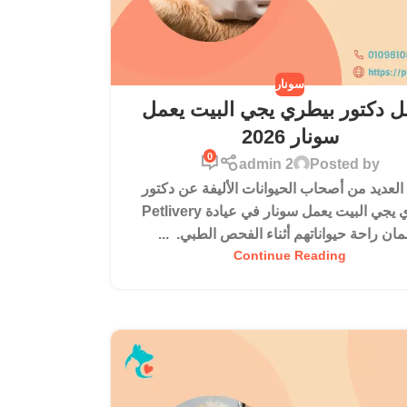
سونار
 دكتور بيطري يجي البيت يعمل
سونار 2026
0
admin 2
Posted by
العديد من أصحاب الحيوانات الأليفة عن دكتور
بيطري يجي البيت يعمل سونار في عيادة Petlivery
ان راحة حيواناتهم أثناء الفحص الطبي. ...
Continue Reading