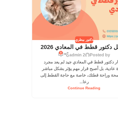
دكتور بيطري
 دكتور قطط في المعادي 2026
0
admin 2
Posted by
ار دكتور قطط في المعادي جيد لم يعد مجرد
عادية، بل أصبح قرار مهم يؤثر بشكل مباشر
حة وراحة قطتك، خاصة مع حاجة القطط إلى
رعا...
Continue Reading