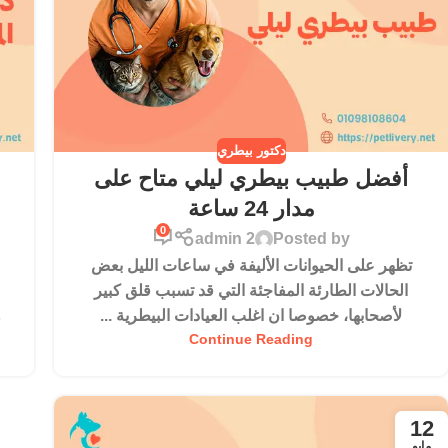
دكتور بيطري
أفضل طبيب بيطري ليلي متاح على
مدار 24 ساعة
0
admin 2
Posted by
تظهر على الحيوانات الأليفة في ساعات الليل بعض
الحالات الطارئة المفاجئة التي قد تسبب قلق كبير
لأصحابها، خصوصا ان اغلب العيادات البيطرية ...
و
Continue Reading
12
مايو