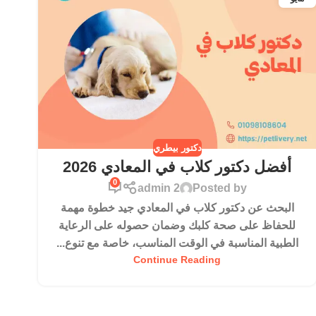
دكتور بيطري
أفضل دكتور كلاب في المعادي 2026
0
admin 2
Posted by
البحث عن دكتور كلاب في المعادي جيد خطوة مهمة
للحفاظ على صحة كلبك وضمان حصوله على الرعاية
الطبية المناسبة في الوقت المناسب، خاصة مع تنوع...
Continue Reading