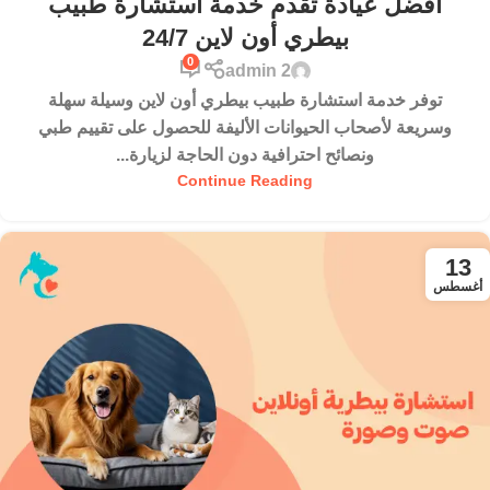
افضل عيادة تقدم خدمة استشارة طبيب
بيطري أون لاين 24/7
0
admin 2
توفر خدمة استشارة طبيب بيطري أون لاين وسيلة سهلة
وسريعة لأصحاب الحيوانات الأليفة للحصول على تقييم طبي
ونصائح احترافية دون الحاجة لزيارة...
Continue Reading
13
أغسطس