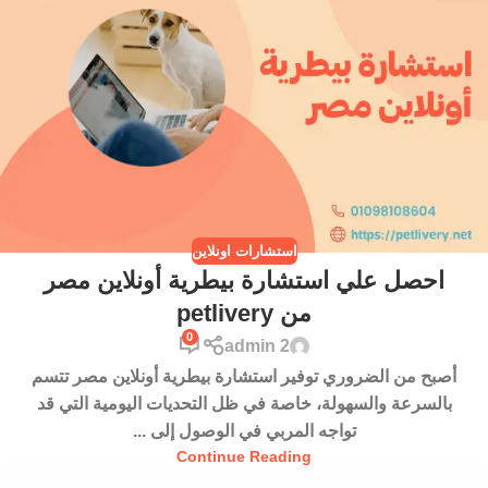
استشارات اونلاين
احصل علي استشارة بيطرية أونلاين مصر
من petlivery
0
admin 2
أصبح من الضروري توفير استشارة بيطرية أونلاين مصر تتسم
بالسرعة والسهولة، خاصة في ظل التحديات اليومية التي قد
تواجه المربي في الوصول إلى ...
Continue Reading