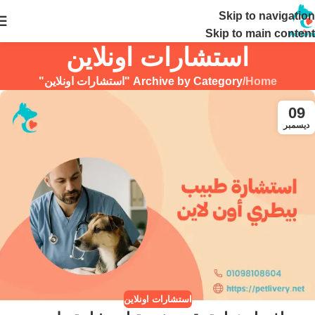
Skip to navigation
24 ساعة
Skip to main content
استشارات اونلاين
Home
/
Archive by Category "استشارات اونلاين"
09
ديسمبر
استشارات اونلاين