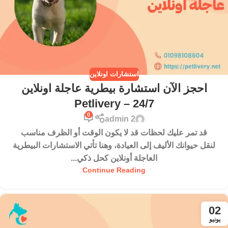
استشارات اونلاين
احجز الآن استشارة بيطرية عاجلة اونلاين
24/7 – Petlivery
0
admin 2
قد تمر عليك لحظات قد لا يكون الوقت أو الظرف مناسب
لنقل حيوانك الأليف إلى العيادة، وهنا تأتي الاستشارات البيطرية
العاجلة أونلاين كحل ذكي...
Continue Reading
02
يونيو