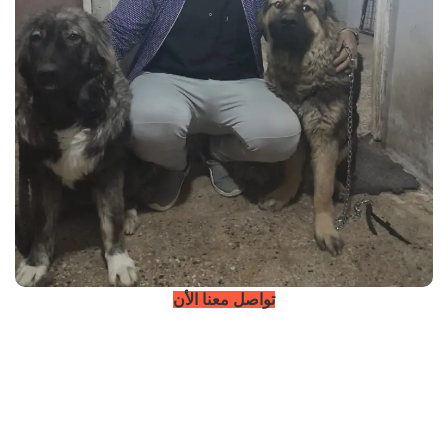
تواصل معنا الأن